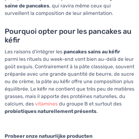
saine de pancakes
, qui ravira même ceux qui
surveillent la composition de leur alimentation.
Pourquoi opter pour les pancakes au
kéfir
Les raisons d'intégrer les
pancakes sains au kéfir
parmi les rituels du week-end vont bien au-delà de leur
goût exquis. Contrairement à la pâte classique, souvent
préparée avec une grande quantité de beurre, de sucre
ou de crème, la pâte au kéfir offre une composition plus
équilibrée. Le kéfir ne contient que très peu de matières
grasses, mais il apporte des protéines naturelles, du
calcium, des
vitamines
du groupe B et surtout des
probiotiques naturellement présents
.
Probeer onze natuurlijke producten