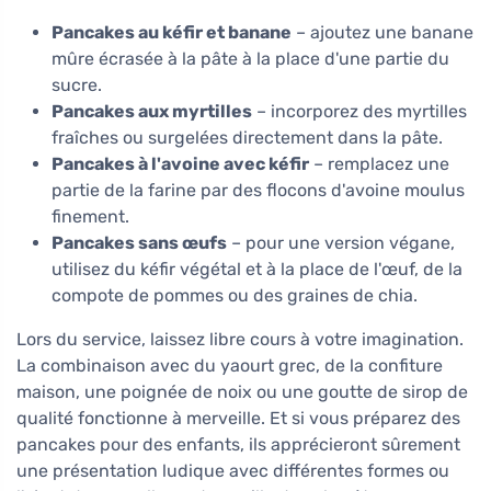
Pancakes au kéfir et banane
– ajoutez une banane
mûre écrasée à la pâte à la place d'une partie du
sucre.
Pancakes aux myrtilles
– incorporez des myrtilles
fraîches ou surgelées directement dans la pâte.
Pancakes à l'avoine avec kéfir
– remplacez une
partie de la farine par des flocons d'avoine moulus
finement.
Pancakes sans œufs
– pour une version végane,
utilisez du kéfir végétal et à la place de l'œuf, de la
compote de pommes ou des graines de chia.
Lors du service, laissez libre cours à votre imagination.
La combinaison avec du yaourt grec, de la confiture
maison, une poignée de noix ou une goutte de sirop de
qualité fonctionne à merveille. Et si vous préparez des
pancakes pour des enfants, ils apprécieront sûrement
une présentation ludique avec différentes formes ou