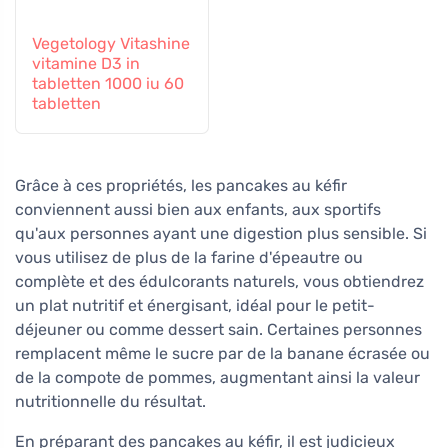
Vegetology Vitashine
vitamine D3 in
tabletten 1000 iu 60
tabletten
Grâce à ces propriétés, les pancakes au kéfir
conviennent aussi bien aux enfants, aux sportifs
qu'aux personnes ayant une digestion plus sensible. Si
vous utilisez de plus de la farine d'épeautre ou
complète et des édulcorants naturels, vous obtiendrez
un plat nutritif et énergisant, idéal pour le petit-
déjeuner ou comme dessert sain. Certaines personnes
remplacent même le sucre par de la banane écrasée ou
de la compote de pommes, augmentant ainsi la valeur
nutritionnelle du résultat.
En préparant des pancakes au kéfir, il est judicieux