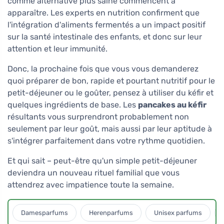
comme alternative plus saine commencent à
apparaître. Les experts en nutrition confirment que
l'intégration d'aliments fermentés a un impact positif
sur la santé intestinale des enfants, et donc sur leur
attention et leur immunité.
Donc, la prochaine fois que vous vous demanderez
quoi préparer de bon, rapide et pourtant nutritif pour le
petit-déjeuner ou le goûter, pensez à utiliser du kéfir et
quelques ingrédients de base. Les
pancakes au kéfir
résultants vous surprendront probablement non
seulement par leur goût, mais aussi par leur aptitude à
s'intégrer parfaitement dans votre rythme quotidien.
Et qui sait – peut-être qu'un simple petit-déjeuner
deviendra un nouveau rituel familial que vous
attendrez avec impatience toute la semaine.
Damesparfums
Herenparfums
Unisex parfums