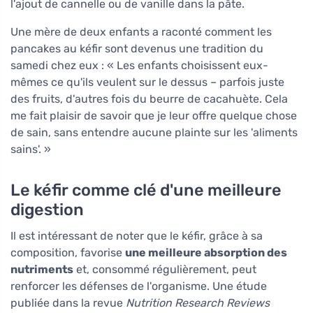
l'ajout de cannelle ou de vanille dans la pâte.
Une mère de deux enfants a raconté comment les
pancakes au kéfir sont devenus une tradition du
samedi chez eux : « Les enfants choisissent eux-
mêmes ce qu'ils veulent sur le dessus – parfois juste
des fruits, d'autres fois du beurre de cacahuète. Cela
me fait plaisir de savoir que je leur offre quelque chose
de sain, sans entendre aucune plainte sur les 'aliments
sains'. »
Le kéfir comme clé d'une meilleure
digestion
Il est intéressant de noter que le kéfir, grâce à sa
composition, favorise
une meilleure absorption des
nutriments
et, consommé régulièrement, peut
renforcer les défenses de l'organisme. Une étude
publiée dans la revue
Nutrition Research Reviews