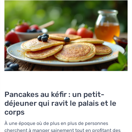
Pancakes au kéfir : un petit-
déjeuner qui ravit le palais et le
corps
À une époque où de plus en plus de personnes
cherchent à manger sainement tout en profitant des