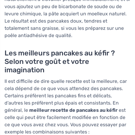
vous ajoutez un peu de bicarbonate de soude ou de
levure chimique, la pâte acquiert un moelleux naturel.
Le résultat est des pancakes doux, tendres et
totalement sans graisse, si vous les préparez sur une
poêle antiadhésive de qualité.
Les meilleurs pancakes au kéfir ?
Selon votre goût et votre
imagination
Il est difficile de dire quelle recette est la meilleure, car
cela dépend de ce que vous attendez des pancakes.
Certains préfèrent les pancakes fins et délicats,
d'autres les préfèrent plus épais et consistants. En
général, le
meilleur recette de pancakes au kéfir
est
celle qui peut être facilement modifiée en fonction de
ce que vous avez chez vous. Vous pouvez essayer par
exemple les combinaisons suivantes :