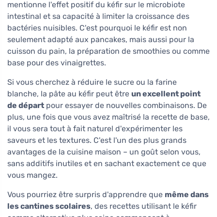
mentionne l'effet positif du kéfir sur le microbiote
intestinal et sa capacité à limiter la croissance des
bactéries nuisibles. C'est pourquoi le kéfir est non
seulement adapté aux pancakes, mais aussi pour la
cuisson du pain, la préparation de smoothies ou comme
base pour des vinaigrettes.
Si vous cherchez à réduire le sucre ou la farine
blanche, la pâte au kéfir peut être
un excellent point
de départ
pour essayer de nouvelles combinaisons. De
plus, une fois que vous avez maîtrisé la recette de base,
il vous sera tout à fait naturel d'expérimenter les
saveurs et les textures. C'est l'un des plus grands
avantages de la cuisine maison – un goût selon vous,
sans additifs inutiles et en sachant exactement ce que
vous mangez.
Vous pourriez être surpris d'apprendre que
même dans
les cantines scolaires
, des recettes utilisant le kéfir