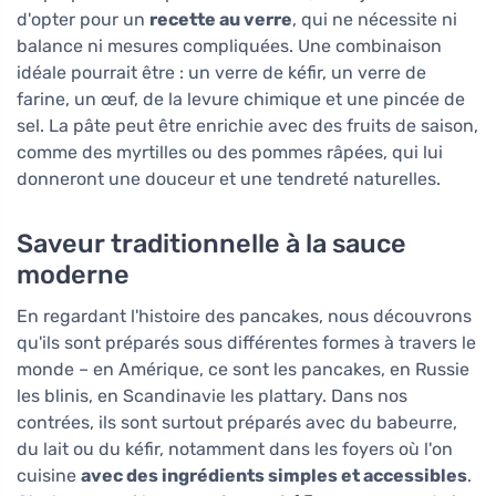
d'opter pour un
recette au verre
, qui ne nécessite ni
balance ni mesures compliquées. Une combinaison
idéale pourrait être : un verre de kéfir, un verre de
farine, un œuf, de la levure chimique et une pincée de
sel. La pâte peut être enrichie avec des fruits de saison,
comme des myrtilles ou des pommes râpées, qui lui
donneront une douceur et une tendreté naturelles.
Saveur traditionnelle à la sauce
moderne
En regardant l'histoire des pancakes, nous découvrons
qu'ils sont préparés sous différentes formes à travers le
monde – en Amérique, ce sont les pancakes, en Russie
les blinis, en Scandinavie les plattary. Dans nos
contrées, ils sont surtout préparés avec du babeurre,
du lait ou du kéfir, notamment dans les foyers où l'on
cuisine
avec des ingrédients simples et accessibles
.