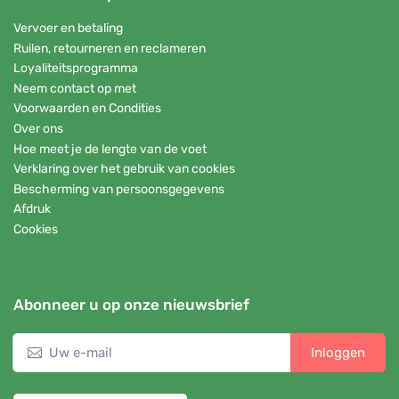
Vervoer en betaling
Ruilen, retourneren en reclameren
Loyaliteitsprogramma
Neem contact op met
Voorwaarden en Condities
Over ons
Hoe meet je de lengte van de voet
Verklaring over het gebruik van cookies
Bescherming van persoonsgegevens
Afdruk
Cookies
Abonneer u op onze nieuwsbrief
Inloggen