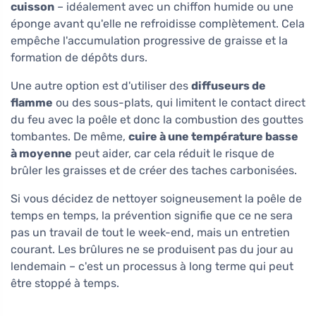
cuisson
– idéalement avec un chiffon humide ou une
éponge avant qu'elle ne refroidisse complètement. Cela
empêche l'accumulation progressive de graisse et la
formation de dépôts durs.
Une autre option est d'utiliser des
diffuseurs de
flamme
ou des sous-plats, qui limitent le contact direct
du feu avec la poêle et donc la combustion des gouttes
tombantes. De même,
cuire à une température basse
à moyenne
peut aider, car cela réduit le risque de
brûler les graisses et de créer des taches carbonisées.
Si vous décidez de nettoyer soigneusement la poêle de
temps en temps, la prévention signifie que ce ne sera
pas un travail de tout le week-end, mais un entretien
courant. Les brûlures ne se produisent pas du jour au
lendemain – c'est un processus à long terme qui peut
être stoppé à temps.