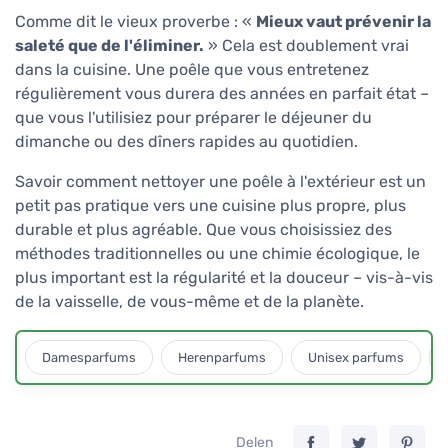
Comme dit le vieux proverbe : «
Mieux vaut prévenir la
saleté que de l'éliminer.
» Cela est doublement vrai
dans la cuisine. Une poêle que vous entretenez
régulièrement vous durera des années en parfait état –
que vous l'utilisiez pour préparer le déjeuner du
dimanche ou des dîners rapides au quotidien.
Savoir comment nettoyer une poêle à l'extérieur est un
petit pas pratique vers une cuisine plus propre, plus
durable et plus agréable. Que vous choisissiez des
méthodes traditionnelles ou une chimie écologique, le
plus important est la régularité et la douceur – vis-à-vis
de la vaisselle, de vous-même et de la planète.
Damesparfums
Herenparfums
Unisex parfums
Delen