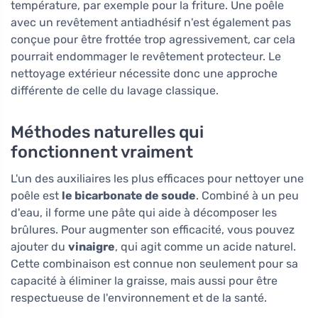
température, par exemple pour la friture. Une poêle
avec un revêtement antiadhésif n'est également pas
conçue pour être frottée trop agressivement, car cela
pourrait endommager le revêtement protecteur. Le
nettoyage extérieur nécessite donc une approche
différente de celle du lavage classique.
Méthodes naturelles qui
fonctionnent vraiment
L'un des auxiliaires les plus efficaces pour nettoyer une
poêle est
le bicarbonate de soude
. Combiné à un peu
d'eau, il forme une pâte qui aide à décomposer les
brûlures. Pour augmenter son efficacité, vous pouvez
ajouter du
vinaigre
, qui agit comme un acide naturel.
Cette combinaison est connue non seulement pour sa
capacité à éliminer la graisse, mais aussi pour être
respectueuse de l'environnement et de la santé.