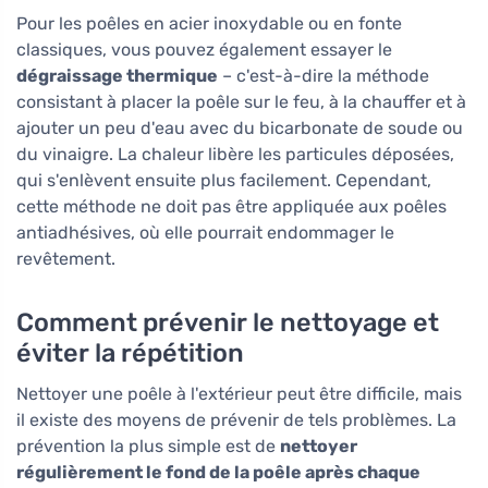
Pour les poêles en acier inoxydable ou en fonte
classiques, vous pouvez également essayer le
dégraissage thermique
– c'est-à-dire la méthode
consistant à placer la poêle sur le feu, à la chauffer et à
ajouter un peu d'eau avec du bicarbonate de soude ou
du vinaigre. La chaleur libère les particules déposées,
qui s'enlèvent ensuite plus facilement. Cependant,
cette méthode ne doit pas être appliquée aux poêles
antiadhésives, où elle pourrait endommager le
revêtement.
Comment prévenir le nettoyage et
éviter la répétition
Nettoyer une poêle à l'extérieur peut être difficile, mais
il existe des moyens de prévenir de tels problèmes. La
prévention la plus simple est de
nettoyer
régulièrement le fond de la poêle après chaque