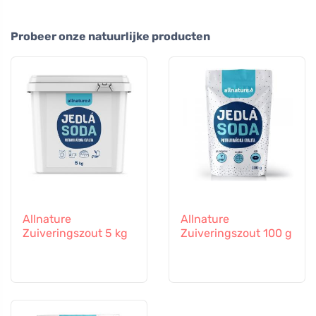
Probeer onze natuurlijke producten
Allnature
Allnature
Zuiveringszout 5 kg
Zuiveringszout 100 g