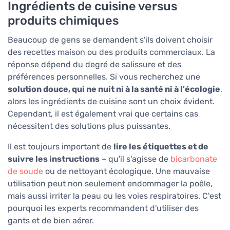
Ingrédients de cuisine versus
produits chimiques
Beaucoup de gens se demandent s'ils doivent choisir
des recettes maison ou des produits commerciaux. La
réponse dépend du degré de salissure et des
préférences personnelles. Si vous recherchez une
solution douce, qui ne nuit ni à la santé ni à l'écologie
,
alors les ingrédients de cuisine sont un choix évident.
Cependant, il est également vrai que certains cas
nécessitent des solutions plus puissantes.
Il est toujours important de
lire les étiquettes et de
suivre les instructions
– qu'il s'agisse de
bicarbonate
de soude
ou de nettoyant écologique. Une mauvaise
utilisation peut non seulement endommager la poêle,
mais aussi irriter la peau ou les voies respiratoires. C'est
pourquoi les experts recommandent d'utiliser des
gants et de bien aérer.