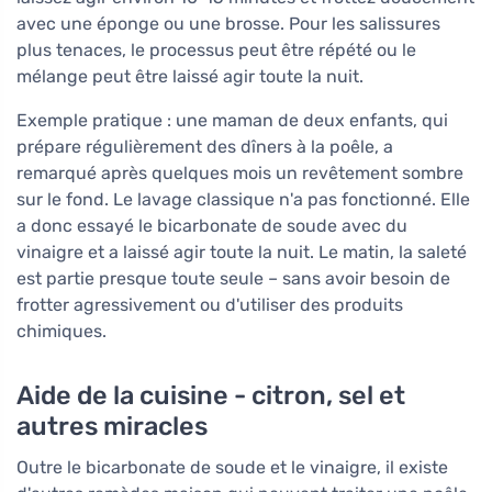
avec une éponge ou une brosse. Pour les salissures
plus tenaces, le processus peut être répété ou le
mélange peut être laissé agir toute la nuit.
Exemple pratique : une maman de deux enfants, qui
prépare régulièrement des dîners à la poêle, a
remarqué après quelques mois un revêtement sombre
sur le fond. Le lavage classique n'a pas fonctionné. Elle
a donc essayé le bicarbonate de soude avec du
vinaigre et a laissé agir toute la nuit. Le matin, la saleté
est partie presque toute seule – sans avoir besoin de
frotter agressivement ou d'utiliser des produits
chimiques.
Aide de la cuisine - citron, sel et
autres miracles
Outre le bicarbonate de soude et le vinaigre, il existe