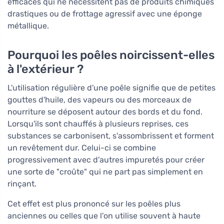
efficaces qui ne nécessitent pas de produits chimiques
drastiques ou de frottage agressif avec une éponge
métallique.
Pourquoi les poêles noircissent-elles
à l'extérieur ?
L'utilisation régulière d'une poêle signifie que de petites
gouttes d'huile, des vapeurs ou des morceaux de
nourriture se déposent autour des bords et du fond.
Lorsqu'ils sont chauffés à plusieurs reprises, ces
substances se carbonisent, s'assombrissent et forment
un revêtement dur. Celui-ci se combine
progressivement avec d'autres impuretés pour créer
une sorte de "croûte" qui ne part pas simplement en
rinçant.
Cet effet est plus prononcé sur les poêles plus
anciennes ou celles que l'on utilise souvent à haute