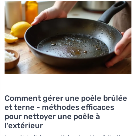
Comment gérer une poêle brûlée
et terne - méthodes efficaces
pour nettoyer une poêle à
l'extérieur