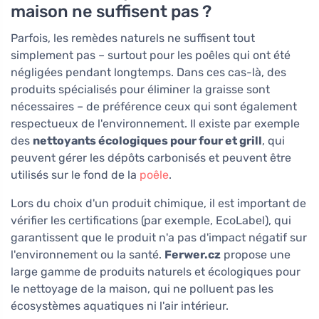
maison ne suffisent pas ?
Parfois, les remèdes naturels ne suffisent tout
simplement pas – surtout pour les poêles qui ont été
négligées pendant longtemps. Dans ces cas-là, des
produits spécialisés pour éliminer la graisse sont
nécessaires – de préférence ceux qui sont également
respectueux de l'environnement. Il existe par exemple
des
nettoyants écologiques pour four et grill
, qui
peuvent gérer les dépôts carbonisés et peuvent être
utilisés sur le fond de la
poêle
.
Lors du choix d'un produit chimique, il est important de
vérifier les certifications (par exemple, EcoLabel), qui
garantissent que le produit n'a pas d'impact négatif sur
l'environnement ou la santé.
Ferwer.cz
propose une
large gamme de produits naturels et écologiques pour
le nettoyage de la maison, qui ne polluent pas les
écosystèmes aquatiques ni l'air intérieur.