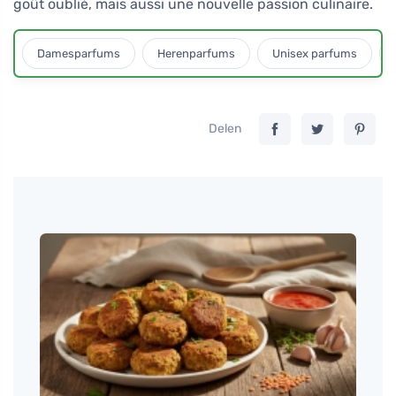
goût oublié, mais aussi une nouvelle passion culinaire.
Damesparfums
Herenparfums
Unisex parfums
Delen