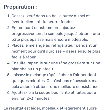
Préparation :
Cassez l'œuf dans un bol, ajoutez du sel et
éventuellement du beurre fondu.
En remuant constamment, ajoutez
progressivement la semoule jusqu'à obtenir une
pâte plus épaisse mais encore modelable.
Placez le mélange au réfrigérateur pendant un
moment pour qu'il durcisse – il sera ensuite plus
facile à râper.
Ensuite, râpez-le sur une râpe grossière sur une
planche ou un plateau.
Laissez le mélange râpé sécher à l'air pendant
quelques minutes. Ce n'est pas nécessaire, mais
cela aidera à obtenir une meilleure consistance.
Ajoutez-le à la soupe bouillante et faites cuire
environ 2–3 minutes.
Le résultat est léger, moelleux et légèrement sucré