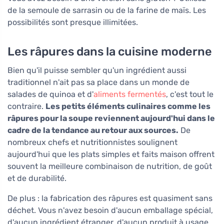
de la semoule de sarrasin ou de la farine de maïs. Les
possibilités sont presque illimitées.
Les râpures dans la cuisine moderne
Bien qu'il puisse sembler qu'un ingrédient aussi
traditionnel n'ait pas sa place dans un monde de
salades de quinoa et d'
aliments fermentés
, c'est tout le
contraire.
Les petits éléments culinaires comme les
râpures pour la soupe reviennent aujourd'hui dans le
cadre de la tendance au retour aux sources.
De
nombreux chefs et nutritionnistes soulignent
aujourd'hui que les plats simples et faits maison offrent
souvent la meilleure combinaison de nutrition, de goût
et de durabilité.
De plus : la fabrication des râpures est quasiment sans
déchet. Vous n'avez besoin d'aucun emballage spécial,
d'aucun ingrédient étranger, d'aucun produit à usage