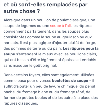
et où sont-elles remplacées par
autre chose ?
Alors que dans un bouillon de poulet classique, une
soupe de légumes ou une
soupe à l'ail
, les râpures
conviennent parfaitement, dans les soupes plus
consistantes comme la soupe au goulasch ou aux
haricots, il est plus logique d'ajouter plutôt de l'orge,
des pommes de terre ou du pain.
Les râpures pour la
soupe
s'entendent le mieux avec les bouillons clairs,
qui ont besoin d'être légèrement épaissis et enrichis
sans masquer le goût original.
Dans certains foyers, elles sont également utilisées
comme base pour diverses
boulettes de soupe
– il
suffit d'ajouter un peu de levure chimique, du persil
haché, du fromage blanc ou du fromage râpé, de
former de petites boules et de les cuire à la place des
râpures classiques.