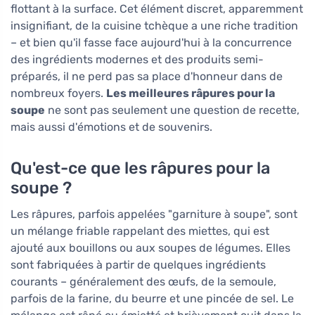
flottant à la surface. Cet élément discret, apparemment
insignifiant, de la cuisine tchèque a une riche tradition
– et bien qu'il fasse face aujourd'hui à la concurrence
des ingrédients modernes et des produits semi-
préparés, il ne perd pas sa place d'honneur dans de
nombreux foyers.
Les meilleures râpures pour la
soupe
ne sont pas seulement une question de recette,
mais aussi d'émotions et de souvenirs.
Qu'est-ce que les râpures pour la
soupe ?
Les râpures, parfois appelées "garniture à soupe", sont
un mélange friable rappelant des miettes, qui est
ajouté aux bouillons ou aux soupes de légumes. Elles
sont fabriquées à partir de quelques ingrédients
courants – généralement des œufs, de la semoule,
parfois de la farine, du beurre et une pincée de sel. Le