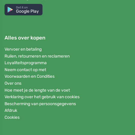
Get it on
Google Play
Alles over kopen
Vervoer en betaling
Ruilen, retourneren en reclameren
Loyaliteitsprogramma
Neem contact op met
Voorwaarden en Condities
Over ons
Hoe meet je de lengte van de voet
Verklaring over het gebruik van cookies
Bescherming van persoonsgegevens
Afdruk
Cookies