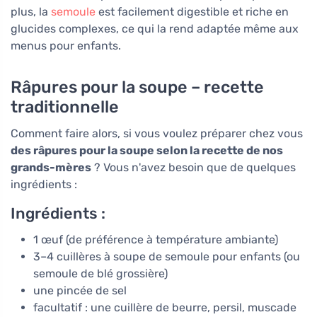
plus, la
semoule
est facilement digestible et riche en
glucides complexes, ce qui la rend adaptée même aux
menus pour enfants.
Râpures pour la soupe – recette
traditionnelle
Comment faire alors, si vous voulez préparer chez vous
des râpures pour la soupe selon la recette de nos
grands-mères
? Vous n'avez besoin que de quelques
ingrédients :
Ingrédients :
1 œuf (de préférence à température ambiante)
3–4 cuillères à soupe de semoule pour enfants (ou
semoule de blé grossière)
une pincée de sel
facultatif : une cuillère de beurre, persil, muscade