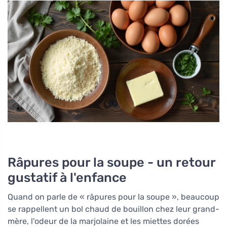
Râpures pour la soupe - un retour
gustatif à l'enfance
Quand on parle de « râpures pour la soupe », beaucoup
se rappellent un bol chaud de bouillon chez leur grand-
mère, l'odeur de la marjolaine et les miettes dorées