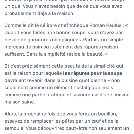
unique. Vous n'avez besoin que de ce que vous avez
probablement déjà à la maison.
Comme le dit le célèbre chef tchèque Roman Paulus : «
Quand vous faites une bonne soupe, vous n'avez pas
besoin de garnitures compliquées. Parfois, un simple
morceau de pain ou justement des râpures maison
suffisent. Dans la simplicité réside la beauté. »
Et c'est précisément cette beauté de la simplicité qui
est la raison pour laquelle
les râpures pour la soupe
devraient revenir dans la cuisine quotidienne – non
seulement comme un élément nostalgique, mais
comme une partie pratique et savoureuse d'une cuisine
maison saine.
Alors, la prochaine fois que vous ferez un bouillon,
essayez de remplacer les pâtes par un œuf et de la
semoule. Vous découvrirez peut-être non seulement un