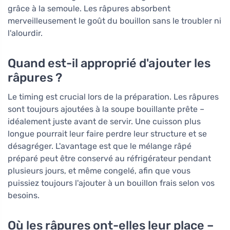
grâce à la semoule. Les râpures absorbent
merveilleusement le goût du bouillon sans le troubler ni
l'alourdir.
Quand est-il approprié d'ajouter les
râpures ?
Le timing est crucial lors de la préparation. Les râpures
sont toujours ajoutées à la soupe bouillante prête –
idéalement juste avant de servir. Une cuisson plus
longue pourrait leur faire perdre leur structure et se
désagréger. L'avantage est que le mélange râpé
préparé peut être conservé au réfrigérateur pendant
plusieurs jours, et même congelé, afin que vous
puissiez toujours l'ajouter à un bouillon frais selon vos
besoins.
Où les râpures ont-elles leur place –