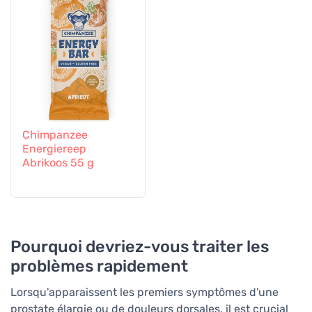
Chimpanzee
Energiereep
Abrikoos 55 g
Pourquoi devriez-vous traiter les
problèmes rapidement
Lorsqu'apparaissent les premiers symptômes d'une
prostate élargie ou de douleurs dorsales, il est crucial