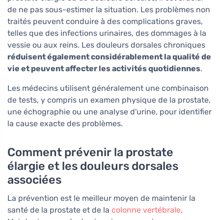
de ne pas sous-estimer la situation. Les problèmes non
traités peuvent conduire à des complications graves,
telles que des infections urinaires, des dommages à la
vessie ou aux reins. Les douleurs dorsales chroniques
réduisent également considérablement la qualité de
vie et peuvent affecter les activités quotidiennes
.
Les médecins utilisent généralement une combinaison
de tests, y compris un examen physique de la prostate,
une échographie ou une analyse d'urine, pour identifier
la cause exacte des problèmes.
Comment prévenir la prostate
élargie et les douleurs dorsales
associées
La prévention est le meilleur moyen de maintenir la
santé de la prostate et de la
colonne vertébrale
.