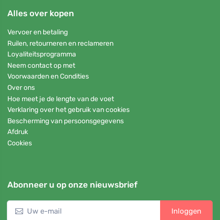
Alles over kopen
Vervoer en betaling
Ruilen, retourneren en reclameren
Loyaliteitsprogramma
Neem contact op met
Voorwaarden en Condities
Over ons
Hoe meet je de lengte van de voet
Verklaring over het gebruik van cookies
Bescherming van persoonsgegevens
Afdruk
Cookies
Abonneer u op onze nieuwsbrief
Inloggen