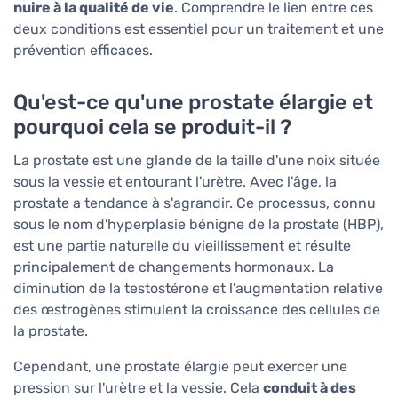
nuire à la qualité de vie
. Comprendre le lien entre ces
deux conditions est essentiel pour un traitement et une
prévention efficaces.
Qu'est-ce qu'une prostate élargie et
pourquoi cela se produit-il ?
La prostate est une glande de la taille d'une noix située
sous la vessie et entourant l'urètre. Avec l'âge, la
prostate a tendance à s'agrandir. Ce processus, connu
sous le nom d'hyperplasie bénigne de la prostate (HBP),
est une partie naturelle du vieillissement et résulte
principalement de changements hormonaux. La
diminution de la testostérone et l'augmentation relative
des œstrogènes stimulent la croissance des cellules de
la prostate.
Cependant, une prostate élargie peut exercer une
pression sur l'urètre et la vessie. Cela
conduit à des