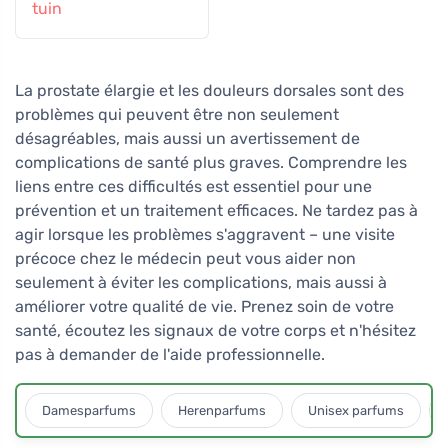
tuin
La prostate élargie et les douleurs dorsales sont des
problèmes qui peuvent être non seulement
désagréables, mais aussi un avertissement de
complications de santé plus graves. Comprendre les
liens entre ces difficultés est essentiel pour une
prévention et un traitement efficaces. Ne tardez pas à
agir lorsque les problèmes s'aggravent – une visite
précoce chez le médecin peut vous aider non
seulement à éviter les complications, mais aussi à
améliorer votre qualité de vie. Prenez soin de votre
santé, écoutez les signaux de votre corps et n'hésitez
pas à demander de l'aide professionnelle.
Damesparfums
Herenparfums
Unisex parfums