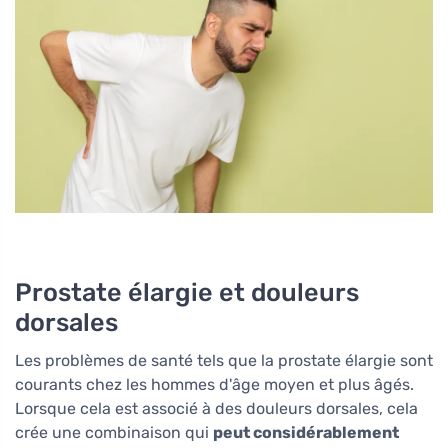
Prostate élargie et douleurs
dorsales
Les problèmes de santé tels que la prostate élargie sont
courants chez les hommes d'âge moyen et plus âgés.
Lorsque cela est associé à des douleurs dorsales, cela
crée une combinaison qui
peut considérablement