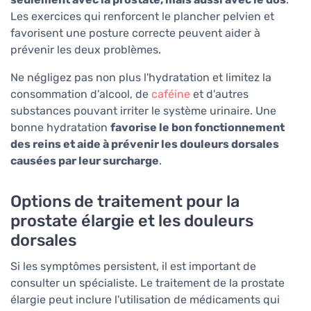
Les exercices qui renforcent le plancher pelvien et
favorisent une posture correcte peuvent aider à
prévenir les deux problèmes.
Ne négligez pas non plus l'hydratation et limitez la
consommation d'alcool, de
caféine
et d'autres
substances pouvant irriter le système urinaire. Une
bonne hydratation
favorise le bon fonctionnement
des reins et aide à prévenir les douleurs dorsales
causées par leur surcharge
.
Options de traitement pour la
prostate élargie et les douleurs
dorsales
Si les symptômes persistent, il est important de
consulter un spécialiste. Le traitement de la prostate
élargie peut inclure l'utilisation de médicaments qui