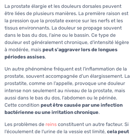
La prostate élargie et les douleurs dorsales peuvent
être liées de plusieurs manières. La première raison est
la pression que la prostate exerce sur les nerfs et les
tissus environnants. La douleur se propage souvent
dans le bas du dos, l'aine ou le bassin. Ce type de
douleur est généralement chronique, d'intensité légère
à modérée, mais
peut s'aggraver lors de longues
périodes assises
.
Un autre phénomène fréquent est l'inflammation de la
prostate, souvent accompagnée d'un élargissement. La
prostatite, comme on l'appelle, provoque une douleur
intense non seulement au niveau de la prostate, mais
aussi dans le bas du dos, l'abdomen ou le périnée.
Cette condition
peut être causée par une infection
bactérienne ou une irritation chronique
.
Les problèmes de
reins
constituent un autre facteur. Si
l'écoulement de l'urine de la vessie est limité,
cela peut