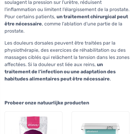
soulagent la pression sur l'urètre, réduisent
l'inflammation ou limitent l'élargissement de la prostate.
Pour certains patients,
un traitement chirurgical peut
être nécessaire
, comme l'ablation d'une partie de la
prostate.
Les douleurs dorsales peuvent être traitées par la
physiothérapie, des exercices de réhabilitation ou des
massages ciblés qui relâchent la tension dans les zones
affectées. Si la douleur est liée aux reins,
un
traitement de l'infection ou une adaptation des
habitudes alimentaires peut être nécessaire
.
Probeer onze natuurlijke producten