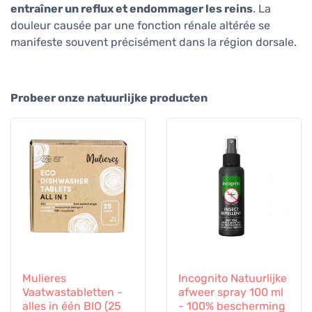
entraîner un reflux et endommager les reins
. La
douleur causée par une fonction rénale altérée se
manifeste souvent précisément dans la région dorsale.
Probeer onze natuurlijke producten
Mulieres
Incognito Natuurlijke
Vaatwastabletten -
afweer spray 100 ml
alles in één BIO (25
- 100% bescherming