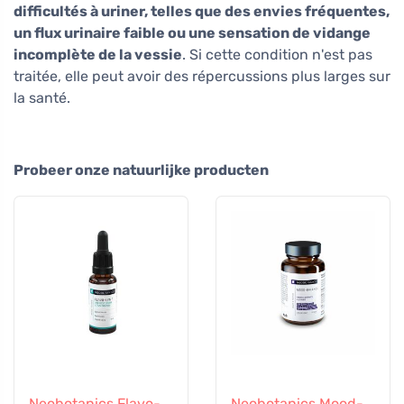
difficultés à uriner, telles que des envies fréquentes,
un flux urinaire faible ou une sensation de vidange
incomplète de la vessie
. Si cette condition n'est pas
traitée, elle peut avoir des répercussions plus larges sur
la santé.
Probeer onze natuurlijke producten
Neobotanics Flavo-
Neobotanics Mood-