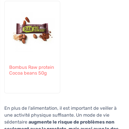
Bombus Raw protein
Cocoa beans 50g
En plus de l'alimentation, il est important de veiller à
une activité physique suffisante. Un mode de vie
sédentaire
augmente le risque de problèmes non
seulement avec la prostate, mais aussi avec le dos
.