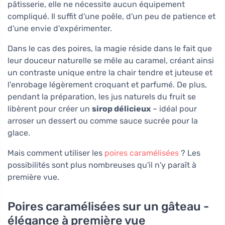
pâtisserie, elle ne nécessite aucun équipement
compliqué. Il suffit d'une poêle, d'un peu de patience et
d'une envie d'expérimenter.
Dans le cas des poires, la magie réside dans le fait que
leur douceur naturelle se mêle au caramel, créant ainsi
un contraste unique entre la chair tendre et juteuse et
l'enrobage légèrement croquant et parfumé. De plus,
pendant la préparation, les jus naturels du fruit se
libèrent pour créer un
sirop délicieux
– idéal pour
arroser un dessert ou comme sauce sucrée pour la
glace.
Mais comment utiliser les
poires caramélisées
? Les
possibilités sont plus nombreuses qu'il n'y paraît à
première vue.
Poires caramélisées sur un gâteau -
élégance à première vue