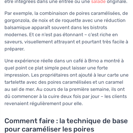
être intégrées dans une entrée ou une
salade
originale.
Par exemple, la combinaison de poires caramélisées, de
gorgonzola, de noix et de roquette avec une réduction
balsamique apparaît souvent dans les bistrots
modernes. Et ce n'est pas étonnant – c'est riche en
saveurs, visuellement attrayant et pourtant très facile à
préparer.
Une expérience réelle dans un café à Brno a montré à
quel point ce plat simple peut laisser une forte
impression. Les propriétaires ont ajouté à leur carte une
tartelette avec des poires caramélisées et un caramel
au sel de mer. Au cours de la première semaine, ils ont
dû commencer à la cuire deux fois par jour – les clients
revenaient régulièrement pour elle.
Comment faire : la technique de base
pour caraméliser les poires