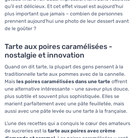
qu'il est délicieux. Et cet effet visuel est aujourd'hui
plus important que jamais – combien de personnes
prennent aujourd'hui une photo de leur dessert avant
de le goûter ?
Tarte aux poires caramélisées -
nostalgie et innovation
Quand on dit tarte, la plupart des gens pensent à la
traditionnelle tarte aux pommes avec de la cannelle.
Mais
les poires caramélisées dans une tarte
offrent
une alternative intéressante – une saveur plus douce,
plus subtile et souvent plus sophistiquée. Elles se
marient parfaitement avec une pâte feuilletée, mais
aussi avec une pâte levée ou une tarte à la française.
L'une des recettes qui a conquis le cœur des amateurs
de sucreries est la
tarte aux poires avec crème