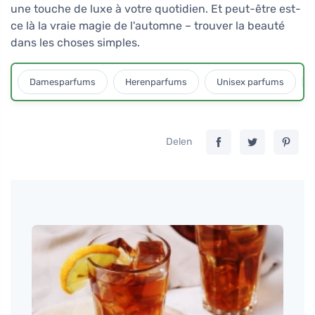
une touche de luxe à votre quotidien. Et peut-être est-
ce là la vraie magie de l'automne – trouver la beauté
dans les choses simples.
Damesparfums
Herenparfums
Unisex parfums
Delen