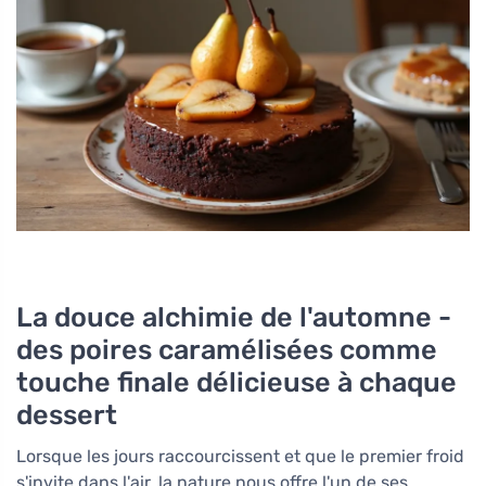
La douce alchimie de l'automne -
des poires caramélisées comme
touche finale délicieuse à chaque
dessert
Lorsque les jours raccourcissent et que le premier froid
s'invite dans l'air, la nature nous offre l'un de ses