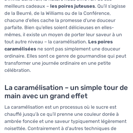
meilleurs cadeaux –
les poires juteuses
. Qu'il s'agisse
de la Beurré, de la Williams ou de la Conférence,
chacune d'elles cache la promesse d'une douceur
parfaite. Bien qu'elles soient délicieuses en elles-
mêmes, il existe un moyen de porter leur saveur à un
tout autre niveau – la caramélisation.
Les poires
caramélisées
ne sont pas simplement une douceur
ordinaire. Elles sont ce genre de gourmandise qui peut
transformer une journée ordinaire en une petite
célébration.
La caramélisation – un simple tour de
main avec un grand effet
La caramélisation est un processus où le sucre est
chauffé jusqu'à ce qu'il prenne une couleur dorée à
ambrée foncée et une saveur typiquement légèrement
noisettée. Contrairement à d'autres techniques de