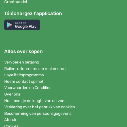
Groothandel
Téléchargez l'application
Get it on
Google Play
Alles over kopen
Vervoer en betaling
Ruilen, retourneren en reclameren
Loyaliteitsprogramma
Neem contact op met
Voorwaarden en Condities
Over ons
Hoe meet je de lengte van de voet
Verklaring over het gebruik van cookies
Bescherming van persoonsgegevens
Afdruk
Cookies