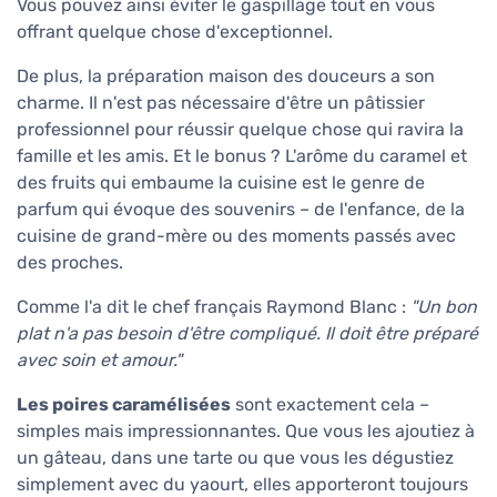
Vous pouvez ainsi éviter le gaspillage tout en vous
offrant quelque chose d'exceptionnel.
De plus, la préparation maison des douceurs a son
charme. Il n'est pas nécessaire d'être un pâtissier
professionnel pour réussir quelque chose qui ravira la
famille et les amis. Et le bonus ? L'arôme du caramel et
des fruits qui embaume la cuisine est le genre de
parfum qui évoque des souvenirs – de l'enfance, de la
cuisine de grand-mère ou des moments passés avec
des proches.
Comme l'a dit le chef français Raymond Blanc :
"Un bon
plat n'a pas besoin d'être compliqué. Il doit être préparé
avec soin et amour."
Les poires caramélisées
sont exactement cela –
simples mais impressionnantes. Que vous les ajoutiez à
un gâteau, dans une tarte ou que vous les dégustiez
simplement avec du yaourt, elles apporteront toujours