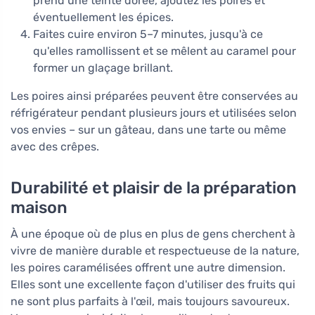
prend une teinte dorée, ajoutez les poires et
éventuellement les épices.
Faites cuire environ 5–7 minutes, jusqu'à ce
qu'elles ramollissent et se mêlent au caramel pour
former un glaçage brillant.
Les poires ainsi préparées peuvent être conservées au
réfrigérateur pendant plusieurs jours et utilisées selon
vos envies – sur un gâteau, dans une tarte ou même
avec des crêpes.
Durabilité et plaisir de la préparation
maison
À une époque où de plus en plus de gens cherchent à
vivre de manière durable et respectueuse de la nature,
les poires caramélisées offrent une autre dimension.
Elles sont une excellente façon d'utiliser des fruits qui
ne sont plus parfaits à l'œil, mais toujours savoureux.