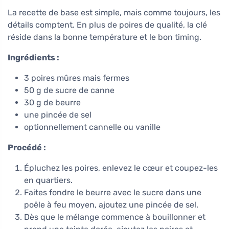
La recette de base est simple, mais comme toujours, les
détails comptent. En plus de poires de qualité, la clé
réside dans la bonne température et le bon timing.
Ingrédients :
3 poires mûres mais fermes
50 g de sucre de canne
30 g de beurre
une pincée de sel
optionnellement cannelle ou vanille
Procédé :
Épluchez les poires, enlevez le cœur et coupez-les
en quartiers.
Faites fondre le beurre avec le sucre dans une
poêle à feu moyen, ajoutez une pincée de sel.
Dès que le mélange commence à bouillonner et