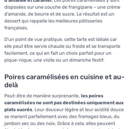
d'amande et caramel
. Les poires caramélisées y sont
disposées sur une couche de frangipane – une crème
d'amande, de beurre et de sucre. Le résultat est un
dessert qui rappelle les meilleures pâtisseries
françaises.
D'un point de vue pratique, cette tarte est idéale car
elle peut être servie chaude ou froide et se transporte
facilement, ce qui en fait un choix parfait pour un
pique-nique, une visite ou un dimanche festif.
Poires caramélisées en cuisine et au-
delà
Peut-être de manière surprenante,
les poires
caramélisées ne sont pas destinées uniquement aux
plats sucrés
. Leur douceur légère et leur acidité douce
se marient parfaitement avec des fromages bleus, du
jambon sec ou des noix. Grâce à cela, elles peuvent