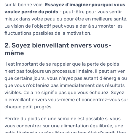
sur la bonne voie.
Essayez d'imaginer pourquoi vous
voulez perdre du poids
- peut-être pour vous sentir
mieux dans votre peau ou pour être en meilleure santé.
La vision de l'objectif peut vous aider à surmonter les
fluctuations possibles de la motivation.
2. Soyez bienveillant envers vous-
même
Il est important de se rappeler que la perte de poids
n'est pas toujours un processus linéaire. Il peut arriver
que certains jours, vous n'ayez pas autant d'énergie ou
que vous n'obteniez pas immédiatement des résultats
visibles. Cela ne signifie pas que vous échouez. Soyez
bienveillant envers vous-même et concentrez-vous sur
chaque petit progrès.
Perdre du poids en une semaine est possible si vous
vous concentrez sur une alimentation équilibrée, une
activité physique régulière et un bon état d'esprit. Une