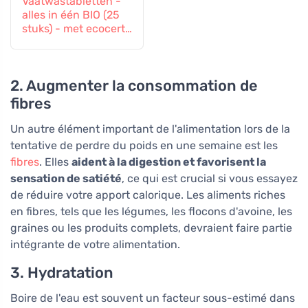
Vaatwastabletten -
alles in één BIO (25
stuks) - met ecocert-
certificaat
2. Augmenter la consommation de
fibres
Un autre élément important de l'alimentation lors de la
tentative de perdre du poids en une semaine est les
fibres
. Elles
aident à la digestion et favorisent la
sensation de satiété
, ce qui est crucial si vous essayez
de réduire votre apport calorique. Les aliments riches
en fibres, tels que les légumes, les flocons d'avoine, les
graines ou les produits complets, devraient faire partie
intégrante de votre alimentation.
3. Hydratation
Boire de l'eau est souvent un facteur sous-estimé dans