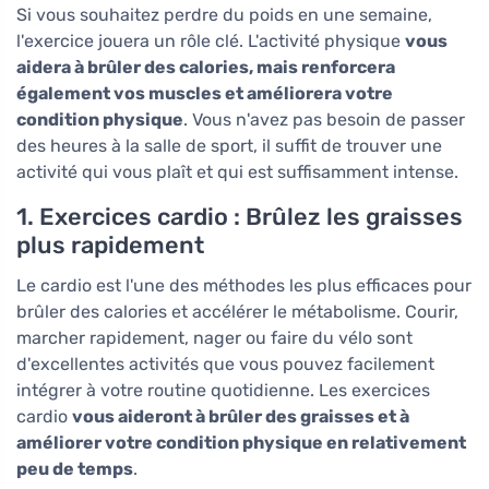
Si vous souhaitez perdre du poids en une semaine,
l'exercice jouera un rôle clé. L'activité physique
vous
aidera à brûler des calories, mais renforcera
également vos muscles et améliorera votre
condition physique
. Vous n'avez pas besoin de passer
des heures à la salle de sport, il suffit de trouver une
activité qui vous plaît et qui est suffisamment intense.
1. Exercices cardio : Brûlez les graisses
plus rapidement
Le cardio est l'une des méthodes les plus efficaces pour
brûler des calories et accélérer le métabolisme. Courir,
marcher rapidement, nager ou faire du vélo sont
d'excellentes activités que vous pouvez facilement
intégrer à votre routine quotidienne. Les exercices
cardio
vous aideront à brûler des graisses et à
améliorer votre condition physique en relativement
peu de temps
.