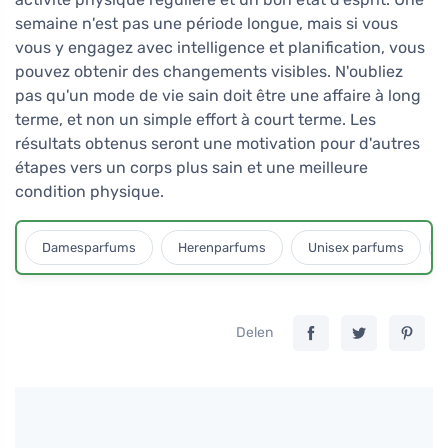
semaine n'est pas une période longue, mais si vous
vous y engagez avec intelligence et planification, vous
pouvez obtenir des changements visibles. N'oubliez
pas qu'un mode de vie sain doit être une affaire à long
terme, et non un simple effort à court terme. Les
résultats obtenus seront une motivation pour d'autres
étapes vers un corps plus sain et une meilleure
condition physique.
Damesparfums
Herenparfums
Unisex parfums
Delen