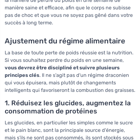
la manière de perdre du poids en une semaine de
manière saine et efficace, afin que le corps ne subisse
pas de choc et que vous ne soyez pas gêné dans votre
succès à long terme.
Ajustement du régime alimentaire
La base de toute perte de poids réussie est la nutrition.
Si vous souhaitez perdre du poids en une semaine,
vous devrez être discipliné et suivre plusieurs
principes clés
. Il ne s'agit pas d'un régime draconien
qui vous épuisera, mais plutôt de changements
intelligents qui favoriseront la combustion des graisses.
1. Réduisez les glucides, augmentez la
consommation de protéines
Les glucides, en particulier les simples comme le sucre
et le pain blanc, sont la principale source d'énergie,
mais s'ils ne sont pas consommés, ils sont stockés sous