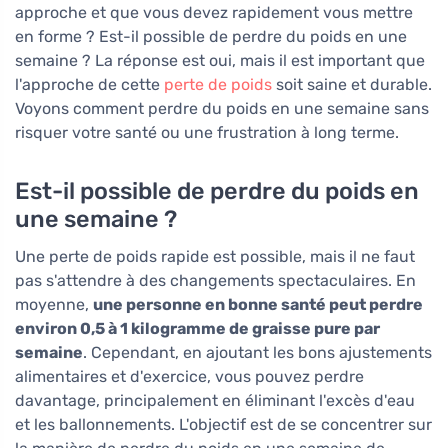
approche et que vous devez rapidement vous mettre
en forme ? Est-il possible de perdre du poids en une
semaine ? La réponse est oui, mais il est important que
l'approche de cette
perte de poids
soit saine et durable.
Voyons comment perdre du poids en une semaine sans
risquer votre santé ou une frustration à long terme.
Est-il possible de perdre du poids en
une semaine ?
Une perte de poids rapide est possible, mais il ne faut
pas s'attendre à des changements spectaculaires. En
moyenne,
une personne en bonne santé peut perdre
environ 0,5 à 1 kilogramme de graisse pure par
semaine
. Cependant, en ajoutant les bons ajustements
alimentaires et d'exercice, vous pouvez perdre
davantage, principalement en éliminant l'excès d'eau
et les ballonnements. L'objectif est de se concentrer sur