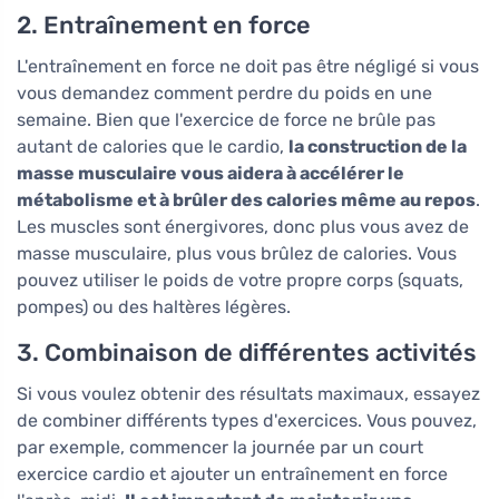
2. Entraînement en force
L'entraînement en force ne doit pas être négligé si vous
vous demandez comment perdre du poids en une
semaine. Bien que l'exercice de force ne brûle pas
autant de calories que le cardio,
la construction de la
masse musculaire vous aidera à accélérer le
métabolisme et à brûler des calories même au repos
.
Les muscles sont énergivores, donc plus vous avez de
masse musculaire, plus vous brûlez de calories. Vous
pouvez utiliser le poids de votre propre corps (squats,
pompes) ou des haltères légères.
3. Combinaison de différentes activités
Si vous voulez obtenir des résultats maximaux, essayez
de combiner différents types d'exercices. Vous pouvez,
par exemple, commencer la journée par un court
exercice cardio et ajouter un entraînement en force