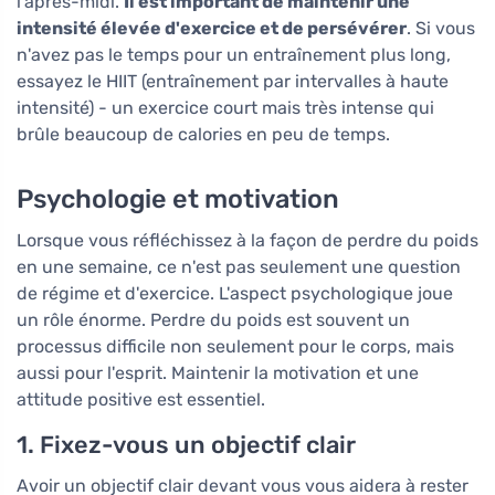
l'après-midi.
Il est important de maintenir une
intensité élevée d'exercice et de persévérer
. Si vous
n'avez pas le temps pour un entraînement plus long,
essayez le HIIT (entraînement par intervalles à haute
intensité) - un exercice court mais très intense qui
brûle beaucoup de calories en peu de temps.
Psychologie et motivation
Lorsque vous réfléchissez à la façon de perdre du poids
en une semaine, ce n'est pas seulement une question
de régime et d'exercice. L'aspect psychologique joue
un rôle énorme. Perdre du poids est souvent un
processus difficile non seulement pour le corps, mais
aussi pour l'esprit. Maintenir la motivation et une
attitude positive est essentiel.
1. Fixez-vous un objectif clair
Avoir un objectif clair devant vous vous aidera à rester