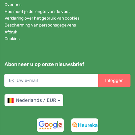
Over ons
Hoe meet je de lengte van de voet
Verklaring over het gebruik van cookies
Bescherming van persoonsgegevens
Afdruk
Cookies
Abonneer u op onze nieuwsbrief
Inloggen
Nederlands / EUR