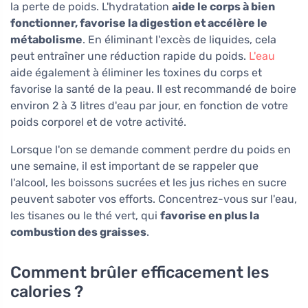
la perte de poids. L'hydratation
aide le corps à bien
fonctionner, favorise la digestion et accélère le
métabolisme
. En éliminant l'excès de liquides, cela
peut entraîner une réduction rapide du poids.
L'eau
aide également à éliminer les toxines du corps et
favorise la santé de la peau. Il est recommandé de boire
environ 2 à 3 litres d'eau par jour, en fonction de votre
poids corporel et de votre activité.
Lorsque l'on se demande comment perdre du poids en
une semaine, il est important de se rappeler que
l'alcool, les boissons sucrées et les jus riches en sucre
peuvent saboter vos efforts. Concentrez-vous sur l'eau,
les tisanes ou le thé vert, qui
favorise en plus la
combustion des graisses
.
Comment brûler efficacement les
calories ?