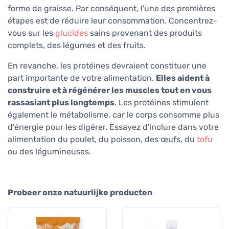
forme de graisse. Par conséquent, l'une des premières
étapes est de réduire leur consommation. Concentrez-
vous sur les
glucides
sains provenant des produits
complets, des légumes et des fruits.
En revanche, les protéines devraient constituer une
part importante de votre alimentation.
Elles aident à
construire et à régénérer les muscles tout en vous
rassasiant plus longtemps
. Les protéines stimulent
également le métabolisme, car le corps consomme plus
d'énergie pour les digérer. Essayez d'inclure dans votre
alimentation du poulet, du poisson, des œufs, du
tofu
ou des légumineuses.
Probeer onze natuurlijke producten