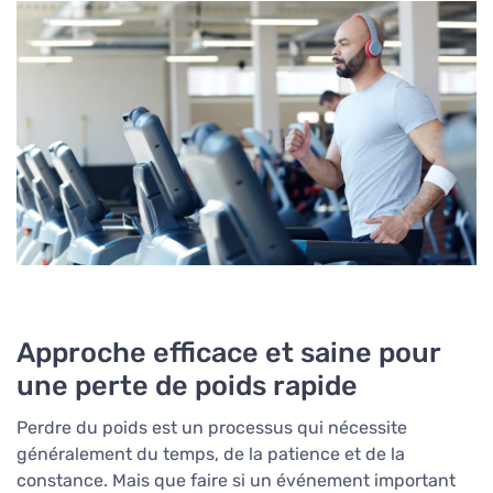
Approche efficace et saine pour
une perte de poids rapide
Perdre du poids est un processus qui nécessite
généralement du temps, de la patience et de la
constance. Mais que faire si un événement important