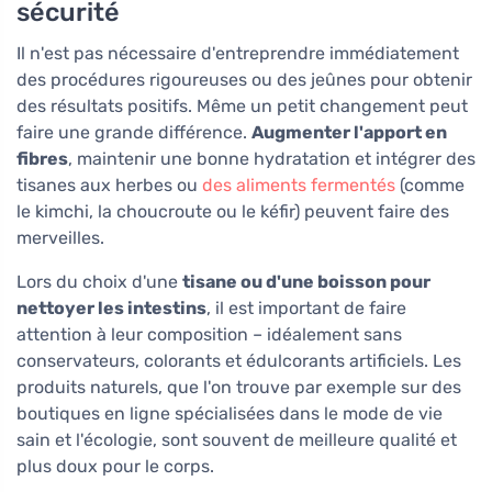
sécurité
Il n'est pas nécessaire d'entreprendre immédiatement
des procédures rigoureuses ou des jeûnes pour obtenir
des résultats positifs. Même un petit changement peut
faire une grande différence.
Augmenter l'apport en
fibres
, maintenir une bonne hydratation et intégrer des
tisanes aux herbes ou
des aliments fermentés
(comme
le kimchi, la choucroute ou le kéfir) peuvent faire des
merveilles.
Lors du choix d'une
tisane ou d'une boisson pour
nettoyer les intestins
, il est important de faire
attention à leur composition – idéalement sans
conservateurs, colorants et édulcorants artificiels. Les
produits naturels, que l'on trouve par exemple sur des
boutiques en ligne spécialisées dans le mode de vie
sain et l'écologie, sont souvent de meilleure qualité et
plus doux pour le corps.