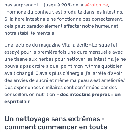
pas surprenant — jusqu'à 90 % de la
sérotonine
,
l'hormone du bonheur, est produite dans les intestins.
Si la flore intestinale ne fonctionne pas correctement,
cela peut paradoxalement affecter notre humeur et
notre stabilité mentale.
Une lectrice du magazine Vital a écrit: «Lorsque j'ai
essayé pour la première fois une cure mensuelle avec
une tisane aux herbes pour nettoyer les intestins, je ne
pouvais pas croire à quel point mon rythme quotidien
avait changé. J'avais plus d'énergie, j'ai arrêté d'avoir
des envies de sucré et même ma peau s'est améliorée."
Des expériences similaires sont confirmées par des
conseillers en nutrition –
des intestins propres = un
esprit clair
.
Un nettoyage sans extrêmes -
comment commencer en toute