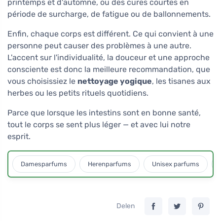
printemps et d'automne, ou des cures courtes en
période de surcharge, de fatigue ou de ballonnements.
Enfin, chaque corps est différent. Ce qui convient à une
personne peut causer des problèmes à une autre.
L'accent sur l'individualité, la douceur et une approche
consciente est donc la meilleure recommandation, que
vous choisissiez le
nettoyage yogique
, les tisanes aux
herbes ou les petits rituels quotidiens.
Parce que lorsque les intestins sont en bonne santé,
tout le corps se sent plus léger — et avec lui notre
esprit.
Damesparfums
Herenparfums
Unisex parfums
Delen