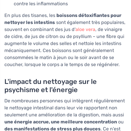
contre les inflammations
En plus des tisanes, les
boissons détoxifiantes pour
nettoyer les intestins
sont également très populaires,
souvent en combinant des jus d'
aloe vera
, de vinaigre
de cidre, de jus de citron ou de psyllium – une fibre qui
augmente le volume des selles et nettoie les intestins
mécaniquement. Ces boissons sont généralement
consommées le matin à jeun ou le soir avant de se
coucher, lorsque le corps a le temps de se régénérer.
L'impact du nettoyage sur le
psychisme et l'énergie
De nombreuses personnes qui intègrent régulièrement
le nettoyage intestinal dans leur vie rapportent non
seulement une amélioration de la digestion, mais aussi
une énergie accrue, une meilleure concentration
ou
des manifestations de stress plus douces
. Ce n'est