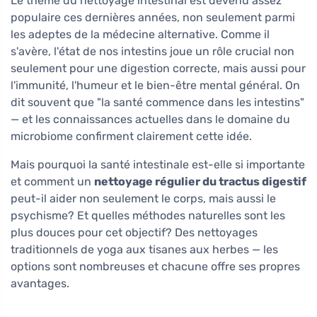
Le thème du nettoyage intestinal est devenu assez
populaire ces dernières années, non seulement parmi
les adeptes de la médecine alternative. Comme il
s'avère, l'état de nos intestins joue un rôle crucial non
seulement pour une digestion correcte, mais aussi pour
l'immunité, l'humeur et le bien-être mental général. On
dit souvent que "la santé commence dans les intestins"
— et les connaissances actuelles dans le domaine du
microbiome confirment clairement cette idée.
Mais pourquoi la santé intestinale est-elle si importante
et comment un
nettoyage régulier du tractus digestif
peut-il aider non seulement le corps, mais aussi le
psychisme? Et quelles méthodes naturelles sont les
plus douces pour cet objectif? Des nettoyages
traditionnels de yoga aux tisanes aux herbes — les
options sont nombreuses et chacune offre ses propres
avantages.