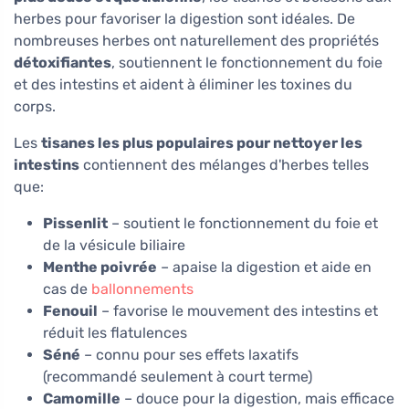
herbes pour favoriser la digestion sont idéales. De
nombreuses herbes ont naturellement des propriétés
détoxifiantes
, soutiennent le fonctionnement du foie
et des intestins et aident à éliminer les toxines du
corps.
Les
tisanes les plus populaires pour nettoyer les
intestins
contiennent des mélanges d'herbes telles
que:
Pissenlit
– soutient le fonctionnement du foie et
de la vésicule biliaire
Menthe poivrée
– apaise la digestion et aide en
cas de
ballonnements
Fenouil
– favorise le mouvement des intestins et
réduit les flatulences
Séné
– connu pour ses effets laxatifs
(recommandé seulement à court terme)
Camomille
– douce pour la digestion, mais efficace