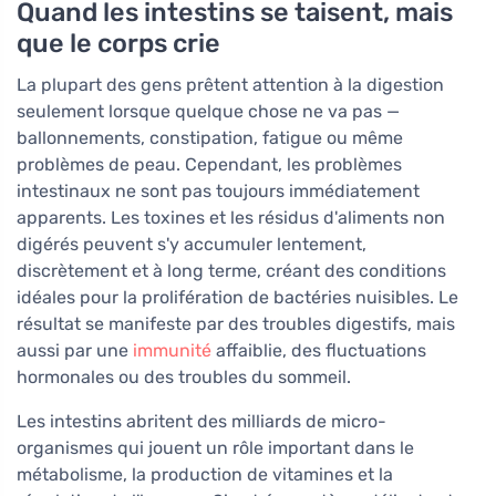
Quand les intestins se taisent, mais
que le corps crie
La plupart des gens prêtent attention à la digestion
seulement lorsque quelque chose ne va pas —
ballonnements, constipation, fatigue ou même
problèmes de peau. Cependant, les problèmes
intestinaux ne sont pas toujours immédiatement
apparents. Les toxines et les résidus d'aliments non
digérés peuvent s'y accumuler lentement,
discrètement et à long terme, créant des conditions
idéales pour la prolifération de bactéries nuisibles. Le
résultat se manifeste par des troubles digestifs, mais
aussi par une
immunité
affaiblie, des fluctuations
hormonales ou des troubles du sommeil.
Les intestins abritent des milliards de micro-
organismes qui jouent un rôle important dans le
métabolisme, la production de vitamines et la