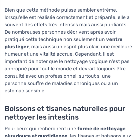
Bien que cette méthode puisse sembler extrême,
lorsqu'elle est réalisée correctement et préparée, elle a
souvent des effets très intenses mais aussi purifiants.
De nombreuses personnes décrivent après avoir
pratiqué cette technique non seulement un
ventre
plus léger
, mais aussi un esprit plus clair, une meilleure
humeur et une vitalité accrue. Cependant, il est
important de noter que le nettoyage yogique n'est pas
approprié pour tout le monde et devrait toujours être
consulté avec un professionnel, surtout si une
personne souffre de maladies chroniques ou a un
estomac sensible.
Boissons et tisanes naturelles pour
nettoyer les intestins
Pour ceux qui recherchent une
forme de nettoyage
plus douce et quotidienne
, les tisanes et boissons aux