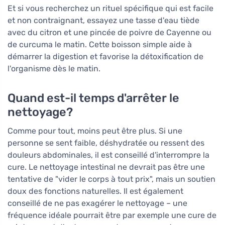
Et si vous recherchez un rituel spécifique qui est facile
et non contraignant, essayez une tasse d'eau tiède
avec du citron et une pincée de poivre de Cayenne ou
de curcuma le matin. Cette boisson simple aide à
démarrer la digestion et favorise la détoxification de
l'organisme dès le matin.
Quand est-il temps d'arrêter le
nettoyage?
Comme pour tout, moins peut être plus. Si une
personne se sent faible, déshydratée ou ressent des
douleurs abdominales, il est conseillé d'interrompre la
cure. Le nettoyage intestinal ne devrait pas être une
tentative de "vider le corps à tout prix", mais un soutien
doux des fonctions naturelles. Il est également
conseillé de ne pas exagérer le nettoyage – une
fréquence idéale pourrait être par exemple une cure de