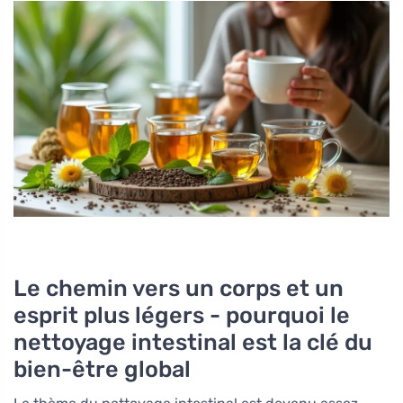
Le chemin vers un corps et un
esprit plus légers - pourquoi le
nettoyage intestinal est la clé du
bien-être global