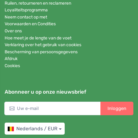
Ruilen, retourneren en reclameren
Loyaliteitsprogramma
Neem contact op met
Voorwaarden en Condities
Over ons
Hoe meet je de lengte van de voet
Verklaring over het gebruik van cookies
Bescherming van persoonsgegevens
Afdruk
Cookies
Abonneer u op onze nieuwsbrief
Inloggen
Nederlands / EUR