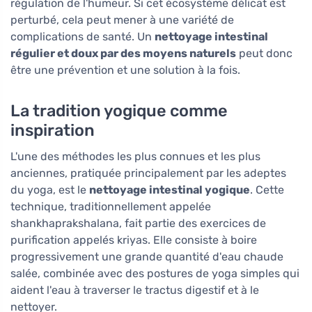
régulation de l'humeur. Si cet écosystème délicat est
perturbé, cela peut mener à une variété de
complications de santé. Un
nettoyage intestinal
régulier et doux par des moyens naturels
peut donc
être une prévention et une solution à la fois.
La tradition yogique comme
inspiration
L'une des méthodes les plus connues et les plus
anciennes, pratiquée principalement par les adeptes
du yoga, est le
nettoyage intestinal yogique
. Cette
technique, traditionnellement appelée
shankhaprakshalana, fait partie des exercices de
purification appelés kriyas. Elle consiste à boire
progressivement une grande quantité d'eau chaude
salée, combinée avec des postures de yoga simples qui
aident l'eau à traverser le tractus digestif et à le
nettoyer.