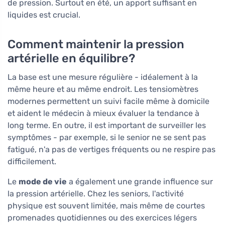
de pression. Surtout en été, un apport suffisant en
liquides est crucial.
Comment maintenir la pression
artérielle en équilibre?
La base est une mesure régulière - idéalement à la
même heure et au même endroit. Les tensiomètres
modernes permettent un suivi facile même à domicile
et aident le médecin à mieux évaluer la tendance à
long terme. En outre, il est important de surveiller les
symptômes - par exemple, si le senior ne se sent pas
fatigué, n'a pas de vertiges fréquents ou ne respire pas
difficilement.
Le
mode de vie
a également une grande influence sur
la pression artérielle. Chez les seniors, l'activité
physique est souvent limitée, mais même de courtes
promenades quotidiennes ou des exercices légers