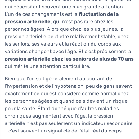
qui nécessitent souvent une plus grande attention.
L'un de ces changements est la
fluctuation de la
pression artérielle
, qui n'est pas rare chez les
personnes âgées. Alors que chez les plus jeunes, la
pression artérielle peut être relativement stable, chez
les seniors, ses valeurs et la réaction du corps aux
variations changent avec l'âge. Et c'est précisément la
pression artérielle chez les seniors de plus de 70 ans
qui mérite une attention particulière.
Bien que l'on soit généralement au courant de
l'hypertension et de l'hypotension, peu de gens savent
exactement ce qui est considéré comme normal chez
les personnes âgées et quand cela devient un risque
pour la santé. Étant donné que d'autres maladies
chroniques augmentent avec l'âge, la pression
artérielle n'est pas seulement un indicateur secondaire
- c'est souvent un signal clé de l'état réel du corps.