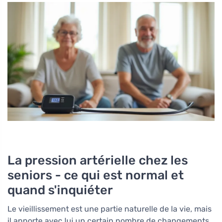
La pression artérielle chez les
seniors - ce qui est normal et
quand s'inquiéter
Le vieillissement est une partie naturelle de la vie, mais
il apporte avec lui un certain nombre de changements