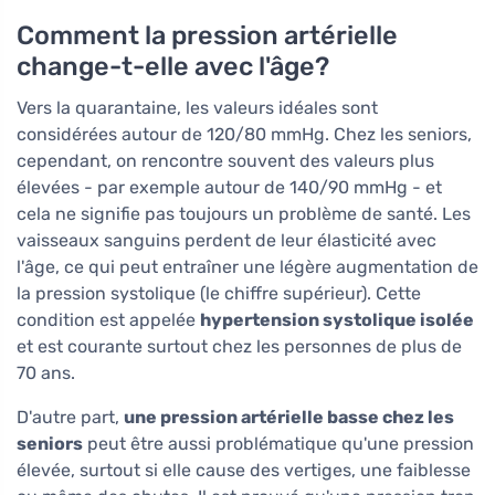
Comment la pression artérielle
change-t-elle avec l'âge?
Vers la quarantaine, les valeurs idéales sont
considérées autour de 120/80 mmHg. Chez les seniors,
cependant, on rencontre souvent des valeurs plus
élevées - par exemple autour de 140/90 mmHg - et
cela ne signifie pas toujours un problème de santé. Les
vaisseaux sanguins perdent de leur élasticité avec
l'âge, ce qui peut entraîner une légère augmentation de
la pression systolique (le chiffre supérieur). Cette
condition est appelée
hypertension systolique isolée
et est courante surtout chez les personnes de plus de
70 ans.
D'autre part,
une pression artérielle basse chez les
seniors
peut être aussi problématique qu'une pression
élevée, surtout si elle cause des vertiges, une faiblesse