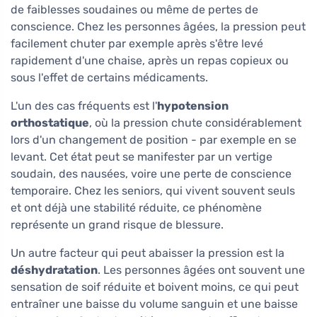
de faiblesses soudaines ou même de pertes de
conscience. Chez les personnes âgées, la pression peut
facilement chuter par exemple après s'être levé
rapidement d'une chaise, après un repas copieux ou
sous l'effet de certains médicaments.
L'un des cas fréquents est l'
hypotension
orthostatique
, où la pression chute considérablement
lors d'un changement de position - par exemple en se
levant. Cet état peut se manifester par un vertige
soudain, des nausées, voire une perte de conscience
temporaire. Chez les seniors, qui vivent souvent seuls
et ont déjà une stabilité réduite, ce phénomène
représente un grand risque de blessure.
Un autre facteur qui peut abaisser la pression est la
déshydratation
. Les personnes âgées ont souvent une
sensation de soif réduite et boivent moins, ce qui peut
entraîner une baisse du volume sanguin et une baisse