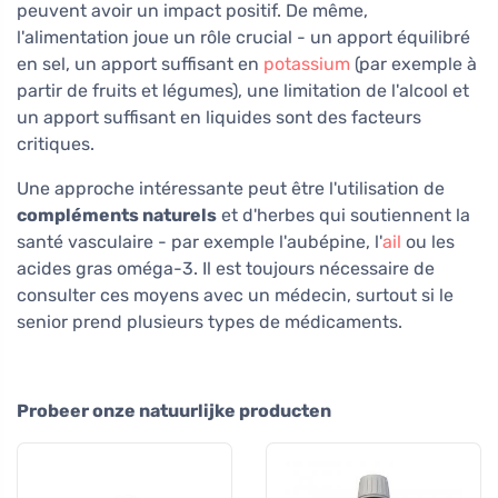
peuvent avoir un impact positif. De même,
l'alimentation joue un rôle crucial - un apport équilibré
en sel, un apport suffisant en
potassium
(par exemple à
partir de fruits et légumes), une limitation de l'alcool et
un apport suffisant en liquides sont des facteurs
critiques.
Une approche intéressante peut être l'utilisation de
compléments naturels
et d'herbes qui soutiennent la
santé vasculaire - par exemple l'aubépine, l'
ail
ou les
acides gras oméga-3. Il est toujours nécessaire de
consulter ces moyens avec un médecin, surtout si le
senior prend plusieurs types de médicaments.
Probeer onze natuurlijke producten