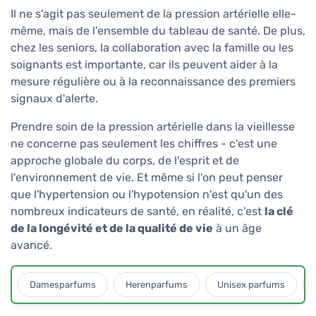
Il ne s'agit pas seulement de la pression artérielle elle-
même, mais de l'ensemble du tableau de santé. De plus,
chez les seniors, la collaboration avec la famille ou les
soignants est importante, car ils peuvent aider à la
mesure régulière ou à la reconnaissance des premiers
signaux d'alerte.
Prendre soin de la pression artérielle dans la vieillesse
ne concerne pas seulement les chiffres - c'est une
approche globale du corps, de l'esprit et de
l'environnement de vie. Et même si l'on peut penser
que l'hypertension ou l'hypotension n'est qu'un des
nombreux indicateurs de santé, en réalité, c'est
la clé
de la longévité et de la qualité de vie
à un âge
avancé.
Damesparfums
Herenparfums
Unisex parfums