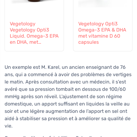
Vegetology
Vegetology Opti3
Vegetology Opti3
Omega-3 EPA & DHA
Liquid. Omega-3 EPA
met vitamine D 60
en DHA, met
capsules
vitamine D, 150 ml
Un exemple est M. Karel, un ancien enseignant de 76
ans, qui a commencé à avoir des problèmes de vertiges
le matin. Après consultation avec un médecin, il s'est
avéré que sa pression tombait en dessous de 100/60
mmHg après son réveil. L'ajustement de son régime
domestique, un apport suffisant en liquides la veille au
soir et une légère augmentation de l'apport en sel ont
aidé à stabiliser sa pression et à améliorer sa qualité de
vie.