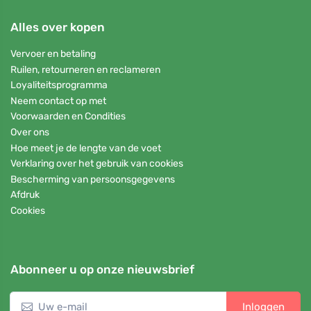
Alles over kopen
Vervoer en betaling
Ruilen, retourneren en reclameren
Loyaliteitsprogramma
Neem contact op met
Voorwaarden en Condities
Over ons
Hoe meet je de lengte van de voet
Verklaring over het gebruik van cookies
Bescherming van persoonsgegevens
Afdruk
Cookies
Abonneer u op onze nieuwsbrief
Inloggen