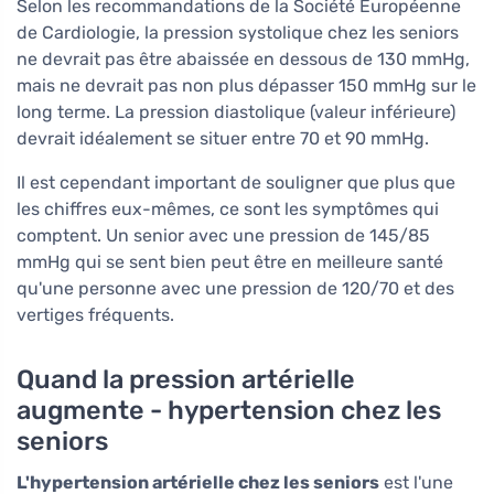
Selon les recommandations de la Société Européenne
de Cardiologie, la pression systolique chez les seniors
ne devrait pas être abaissée en dessous de 130 mmHg,
mais ne devrait pas non plus dépasser 150 mmHg sur le
long terme. La pression diastolique (valeur inférieure)
devrait idéalement se situer entre 70 et 90 mmHg.
Il est cependant important de souligner que plus que
les chiffres eux-mêmes, ce sont les symptômes qui
comptent. Un senior avec une pression de 145/85
mmHg qui se sent bien peut être en meilleure santé
qu'une personne avec une pression de 120/70 et des
vertiges fréquents.
Quand la pression artérielle
augmente - hypertension chez les
seniors
L'hypertension artérielle chez les seniors
est l'une