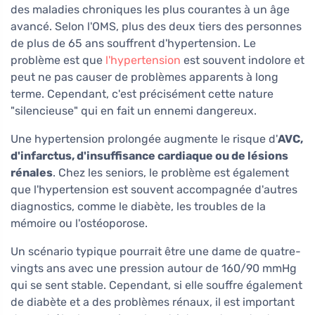
des maladies chroniques les plus courantes à un âge
avancé. Selon l'OMS, plus des deux tiers des personnes
de plus de 65 ans souffrent d'hypertension. Le
problème est que
l'hypertension
est souvent indolore et
peut ne pas causer de problèmes apparents à long
terme. Cependant, c'est précisément cette nature
"silencieuse" qui en fait un ennemi dangereux.
Une hypertension prolongée augmente le risque d'
AVC,
d'infarctus, d'insuffisance cardiaque ou de lésions
rénales
. Chez les seniors, le problème est également
que l'hypertension est souvent accompagnée d'autres
diagnostics, comme le diabète, les troubles de la
mémoire ou l'ostéoporose.
Un scénario typique pourrait être une dame de quatre-
vingts ans avec une pression autour de 160/90 mmHg
qui se sent stable. Cependant, si elle souffre également
de diabète et a des problèmes rénaux, il est important