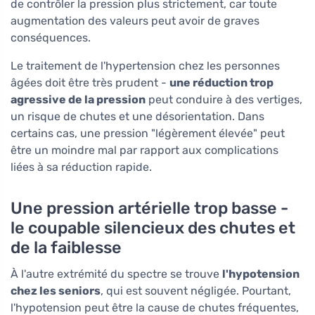
de contrôler la pression plus strictement, car toute
augmentation des valeurs peut avoir de graves
conséquences.
Le traitement de l'hypertension chez les personnes
âgées doit être très prudent -
une réduction trop
agressive de la pression
peut conduire à des vertiges,
un risque de chutes et une désorientation. Dans
certains cas, une pression "légèrement élevée" peut
être un moindre mal par rapport aux complications
liées à sa réduction rapide.
Une pression artérielle trop basse -
le coupable silencieux des chutes et
de la faiblesse
À l'autre extrémité du spectre se trouve
l'hypotension
chez les seniors
, qui est souvent négligée. Pourtant,
l'hypotension peut être la cause de chutes fréquentes,