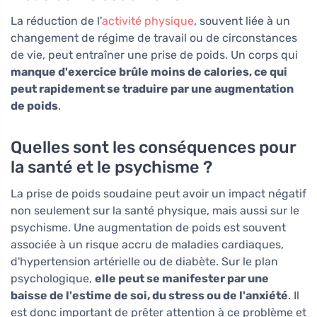
La réduction de l'
activité physique
, souvent liée à un
changement de régime de travail ou de circonstances
de vie, peut entraîner une prise de poids. Un corps qui
manque d'exercice brûle moins de calories, ce qui
peut rapidement se traduire par une augmentation
de poids
.
Quelles sont les conséquences pour
la santé et le psychisme ?
La prise de poids soudaine peut avoir un impact négatif
non seulement sur la santé physique, mais aussi sur le
psychisme. Une augmentation de poids est souvent
associée à un risque accru de maladies cardiaques,
d'hypertension artérielle ou de diabète. Sur le plan
psychologique,
elle peut se manifester par une
baisse de l'estime de soi, du stress ou de l'anxiété
. Il
est donc important de prêter attention à ce problème et