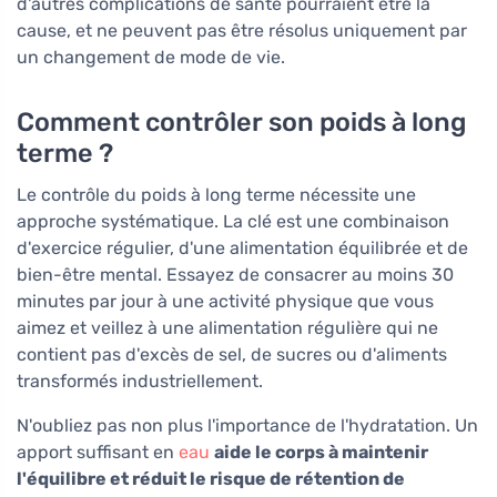
d'autres complications de santé pourraient être la
cause, et ne peuvent pas être résolus uniquement par
un changement de mode de vie.
Comment contrôler son poids à long
terme ?
Le contrôle du poids à long terme nécessite une
approche systématique. La clé est une combinaison
d'exercice régulier, d'une alimentation équilibrée et de
bien-être mental. Essayez de consacrer au moins 30
minutes par jour à une activité physique que vous
aimez et veillez à une alimentation régulière qui ne
contient pas d'excès de sel, de sucres ou d'aliments
transformés industriellement.
N'oubliez pas non plus l'importance de l'hydratation. Un
apport suffisant en
eau
aide le corps à maintenir
l'équilibre et réduit le risque de rétention de