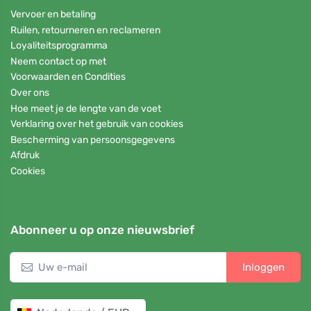
Vervoer en betaling
Ruilen, retourneren en reclameren
Loyaliteitsprogramma
Neem contact op met
Voorwaarden en Condities
Over ons
Hoe meet je de lengte van de voet
Verklaring over het gebruik van cookies
Bescherming van persoonsgegevens
Afdruk
Cookies
Abonneer u op onze nieuwsbrief
Inloggen