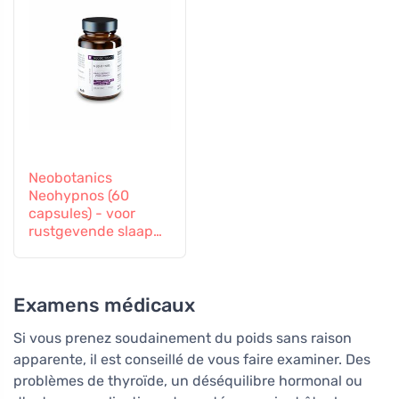
Neobotanics
Neohypnos (60
capsules) - voor
rustgevende slaap
en inslapen
Examens médicaux
Si vous prenez soudainement du poids sans raison
apparente, il est conseillé de vous faire examiner. Des
problèmes de thyroïde, un déséquilibre hormonal ou