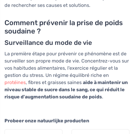
de rechercher ses causes et solutions.
Comment prévenir la prise de poids
soudaine ?
Surveillance du mode de vie
La première étape pour prévenir ce phénomène est de
surveiller son propre mode de vie. Concentrez-vous sur
vos habitudes alimentaires, l'exercice régulier et la
gestion du stress. Un régime équilibré riche en
protéines
, fibres et graisses saines
aide à maintenir un
niveau stable de sucre dans le sang, ce qui réduit le
risque d'augmentation soudaine de poids
.
Probeer onze natuurlijke producten