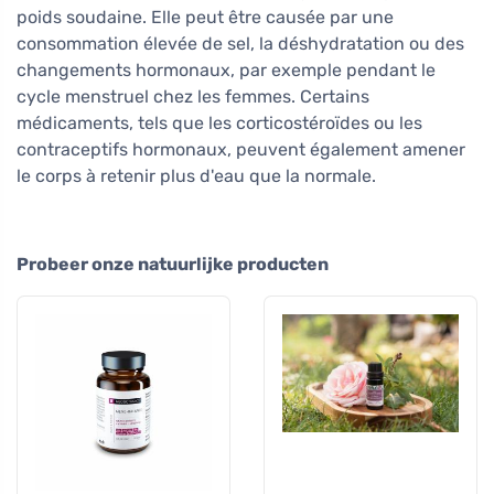
poids soudaine. Elle peut être causée par une
consommation élevée de sel, la déshydratation ou des
changements hormonaux, par exemple pendant le
cycle menstruel chez les femmes. Certains
médicaments, tels que les corticostéroïdes ou les
contraceptifs hormonaux, peuvent également amener
le corps à retenir plus d'eau que la normale.
Probeer onze natuurlijke producten