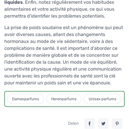
liquides
. Enfin, notez régulièrement vos habitudes
alimentaires et votre activité physique, ce qui vous
permettra d'identifier les problèmes potentiels.
La prise de poids soudaine est un phénomène qui peut
avoir diverses causes, allant des changements
hormonaux au mode de vie sédentaire, voire à des
complications de santé. Il est important d'aborder ce
problème de manière globale et de se concentrer sur
l'identification de la cause. Un mode de vie équilibré,
une activité physique régulière et une communication
ouverte avec les professionnels de santé sont la clé
pour maintenir un poids sain et une vie épanouie.
Damesparfums
Herenparfums
Unisex parfums
Delen