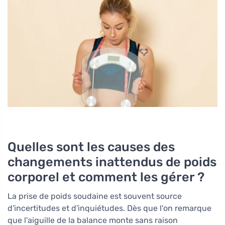
Quelles sont les causes des
changements inattendus de poids
corporel et comment les gérer ?
La prise de poids soudaine est souvent source
d'incertitudes et d'inquiétudes. Dès que l'on remarque
que l'aiguille de la balance monte sans raison