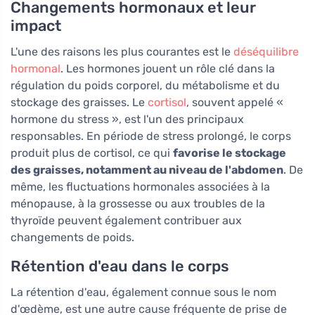
Changements hormonaux et leur
impact
L'une des raisons les plus courantes est le
déséquilibre
hormonal
. Les hormones jouent un rôle clé dans la
régulation du poids corporel, du métabolisme et du
stockage des graisses. Le
cortisol
, souvent appelé «
hormone du stress », est l'un des principaux
responsables. En période de stress prolongé, le corps
produit plus de cortisol, ce qui
favorise le stockage
des graisses, notamment au niveau de l'abdomen
. De
même, les fluctuations hormonales associées à la
ménopause, à la grossesse ou aux troubles de la
thyroïde peuvent également contribuer aux
changements de poids.
Rétention d'eau dans le corps
La rétention d'eau, également connue sous le nom
d'œdème, est une autre cause fréquente de prise de