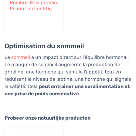
Bombus Raw protein
Peanut butter 50g
Optimisation du sommeil
Le
sommeil
a un impact direct sur l'équilibre hormonal.
Le manque de sommeil augmente la production de
ghréline, une hormone qui stimule l'appétit, tout en
réduisant le niveau de leptine, une hormone qui signale
la satiété. Cela
peut entraîner une suralimentation et
une prise de poids consécutive
.
Probeer onze natuurlijke producten