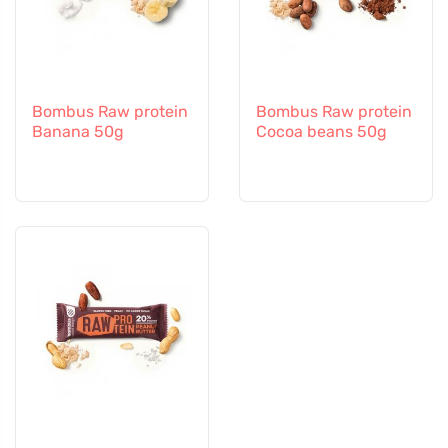
Bombus Raw protein
Bombus Raw protein
Banana 50g
Cocoa beans 50g