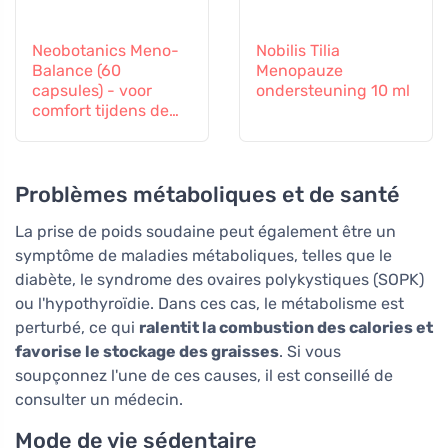
Neobotanics Meno-
Nobilis Tilia
Balance (60
Menopauze
capsules) - voor
ondersteuning 10 ml
comfort tijdens de
menopauze
Problèmes métaboliques et de santé
La prise de poids soudaine peut également être un
symptôme de maladies métaboliques, telles que le
diabète, le syndrome des ovaires polykystiques (SOPK)
ou l'hypothyroïdie. Dans ces cas, le métabolisme est
perturbé, ce qui
ralentit la combustion des calories et
favorise le stockage des graisses
. Si vous
soupçonnez l'une de ces causes, il est conseillé de
consulter un médecin.
Mode de vie sédentaire