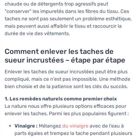
chaude ou de détergents trop agressifs peut
"conserver" les impuretés dans les fibres du tissu. Ces
taches ne sont pas seulement un problème esthétique,
mais peuvent aussi affaiblir le tissu et raccourcir la
durée de vie des vêtements.
Comment enlever les taches de
sueur incrustées – étape par étape
Enlever les taches de sueur incrustées peut être plus
compliqué, mais ce n'est pas impossible. Une méthode
bien choisie et de la patience sont les clés du succès.
1. Les remèdes naturels comme premier choix
La nature nous offre plusieurs options efficaces pour
enlever les taches. Parmi les plus populaires figurent :
Vinaigre :
Mélangez
du vinaigre
avec de l'eau à
parts égales et trempez la tache pendant plusieurs