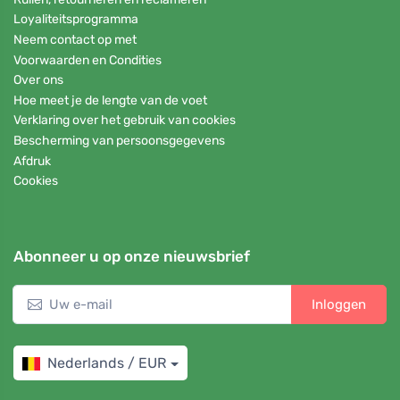
Loyaliteitsprogramma
Neem contact op met
Voorwaarden en Condities
Over ons
Hoe meet je de lengte van de voet
Verklaring over het gebruik van cookies
Bescherming van persoonsgegevens
Afdruk
Cookies
Abonneer u op onze nieuwsbrief
Inloggen
Nederlands / EUR