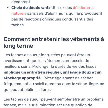
déodorant.
Choix du déodorant :
Utilisez des
déodorants
naturels
sans sels d'aluminium, qui ne provoquent
pas de réactions chimiques conduisant à des
taches.
Comment entretenir les vêtements à
long terme
Les taches de sueur incrustées peuvent être un
avertissement que les vêtements ont besoin de
meilleurs soins. Prolonger la durée de vie des tissus
implique un entretien régulier, un lavage doux et un
stockage approprié
. Évitez également de sécher
fréquemment au soleil direct ou dans le sèche-linge, ce
qui peut affaiblir les fibres.
Les taches de sueur peuvent sembler être un problème
tenace, mais leur élimination est une question de