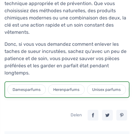
technique appropriée et de prévention. Que vous
choisissiez des méthodes naturelles, des produits
chimiques modernes ou une combinaison des deux, la
clé est une action rapide et un soin constant des
vêtements.
Donc, si vous vous demandez comment enlever les
taches de sueur incrustées, sachez qu'avec un peu de
patience et de soin, vous pouvez sauver vos pièces
préférées et les garder en parfait état pendant
longtemps.
Damesparfums
Herenparfums
Unisex parfums
Delen