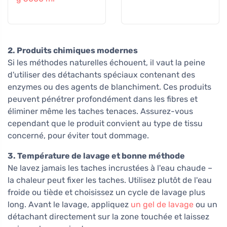
2. Produits chimiques modernes
Si les méthodes naturelles échouent, il vaut la peine
d'utiliser des détachants spéciaux contenant des
enzymes ou des agents de blanchiment. Ces produits
peuvent pénétrer profondément dans les fibres et
éliminer même les taches tenaces. Assurez-vous
cependant que le produit convient au type de tissu
concerné, pour éviter tout dommage.
3. Température de lavage et bonne méthode
Ne lavez jamais les taches incrustées à l'eau chaude –
la chaleur peut fixer les taches. Utilisez plutôt de l'eau
froide ou tiède et choisissez un cycle de lavage plus
long. Avant le lavage, appliquez
un gel de lavage
ou un
détachant directement sur la zone touchée et laissez