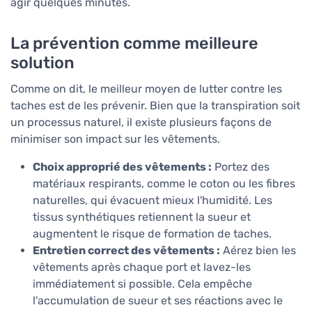
agir quelques minutes.
La prévention comme meilleure
solution
Comme on dit, le meilleur moyen de lutter contre les
taches est de les prévenir. Bien que la transpiration soit
un processus naturel, il existe plusieurs façons de
minimiser son impact sur les vêtements.
Choix approprié des vêtements :
Portez des
matériaux respirants, comme le coton ou les fibres
naturelles, qui évacuent mieux l'humidité. Les
tissus synthétiques retiennent la sueur et
augmentent le risque de formation de taches.
Entretien correct des vêtements :
Aérez bien les
vêtements après chaque port et lavez-les
immédiatement si possible. Cela empêche
l'accumulation de sueur et ses réactions avec le