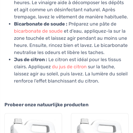
heures. Le vinaigre aide à décomposer les dépôts
et agit comme un désinfectant naturel. Après
trempage, lavez le vêtement de manière habituelle.
Bicarbonate de soude :
Préparez une pâte de
bicarbonate de soude
et d'eau, appliquez-la sur la
zone touchée et laissez agir pendant au moins une
heure. Ensuite, rincez bien et lavez. Le bicarbonate
neutralise les odeurs et libère les taches.
Jus de citron :
Le citron est idéal pour les tissus
clairs. Appliquez
du jus de citron
sur la tache,
laissez agir au soleil, puis lavez. La lumière du soleil
renforce l'effet blanchissant du citron.
Probeer onze natuurlijke producten