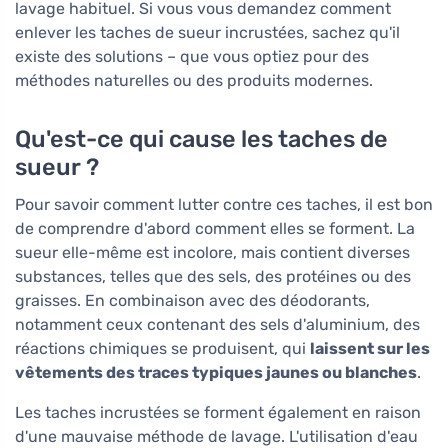
lavage habituel. Si vous vous demandez comment
enlever les taches de sueur incrustées, sachez qu'il
existe des solutions – que vous optiez pour des
méthodes naturelles ou des produits modernes.
Qu'est-ce qui cause les taches de
sueur ?
Pour savoir comment lutter contre ces taches, il est bon
de comprendre d'abord comment elles se forment. La
sueur elle-même est incolore, mais contient diverses
substances, telles que des sels, des protéines ou des
graisses. En combinaison avec des déodorants,
notamment ceux contenant des sels d'aluminium, des
réactions chimiques se produisent, qui
laissent sur les
vêtements des traces typiques jaunes ou blanches
.
Les taches incrustées se forment également en raison
d'une mauvaise méthode de lavage. L'utilisation d'eau