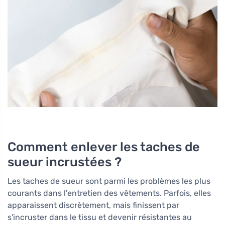
Comment enlever les taches de
sueur incrustées ?
Les taches de sueur sont parmi les problèmes les plus
courants dans l'entretien des vêtements. Parfois, elles
apparaissent discrètement, mais finissent par
s'incruster dans le tissu et devenir résistantes au