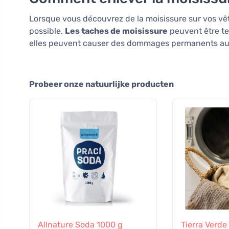
Lorsque vous découvrez de la moisissure sur vos vêt
possible.
Les taches de moisissure
peuvent être te
elles peuvent causer des dommages permanents au 
Probeer onze natuurlijke producten
Allnature Soda 1000 g
Tierra Verde