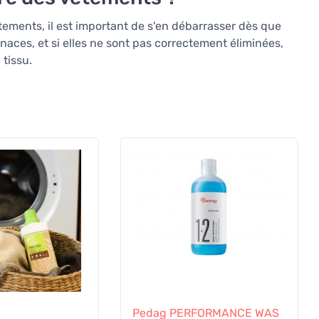
ements, il est important de s'en débarrasser dès que
naces, et si elles ne sont pas correctement éliminées,
tissu.
Pedag PERFORMANCE WAS