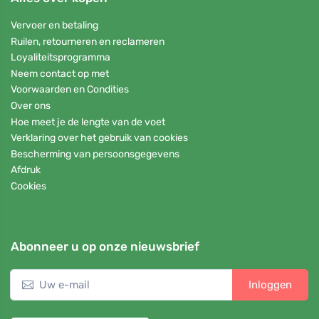
Vervoer en betaling
Ruilen, retourneren en reclameren
Loyaliteitsprogramma
Neem contact op met
Voorwaarden en Condities
Over ons
Hoe meet je de lengte van de voet
Verklaring over het gebruik van cookies
Bescherming van persoonsgegevens
Afdruk
Cookies
Abonneer u op onze nieuwsbrief
Inloggen