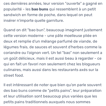
ces dernières années, leur version "ouverte" a gagné en
popularité - les
bao buns
qui ressemblent à un petit
sandwich en forme de poche, dans lequel on peut
insérer n'importe quelle garniture.
Quand on dit "bao bun", beaucoup imaginent justement
cette version moderne - une pâte moelleuse pliée en
deux et remplie d'un mélange parfumé de viande, de
légumes frais, de sauces et souvent d'herbes comme la
coriandre ou l'oignon vert. Un tel "bao" non seulement a
un goût délicieux, mais il est aussi beau à regarder - ce
qui en fait un favori non seulement chez les blogueurs
culinaires, mais aussi dans les restaurants axés sur la
street food.
Il est intéressant de noter que bien qu'on parle souvent
des bao buns comme de "petits pains", leur préparation
et leur utilisation sont beaucoup plus variées que les
petits pains traditionnels auxquels nous sommes