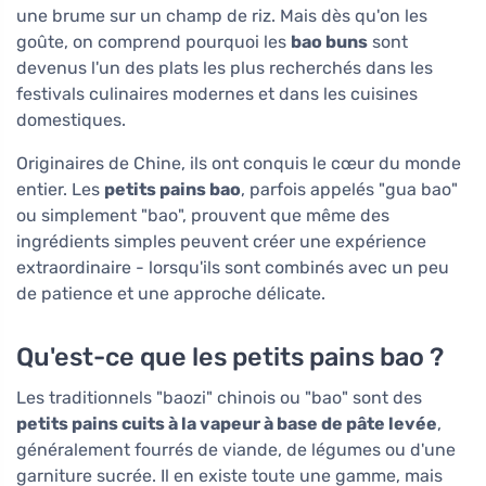
une brume sur un champ de riz. Mais dès qu'on les
goûte, on comprend pourquoi les
bao buns
sont
devenus l'un des plats les plus recherchés dans les
festivals culinaires modernes et dans les cuisines
domestiques.
Originaires de Chine, ils ont conquis le cœur du monde
entier. Les
petits pains bao
, parfois appelés "gua bao"
ou simplement "bao", prouvent que même des
ingrédients simples peuvent créer une expérience
extraordinaire - lorsqu'ils sont combinés avec un peu
de patience et une approche délicate.
Qu'est-ce que les petits pains bao ?
Les traditionnels "baozi" chinois ou "bao" sont des
petits pains cuits à la vapeur à base de pâte levée
,
généralement fourrés de viande, de légumes ou d'une
garniture sucrée. Il en existe toute une gamme, mais