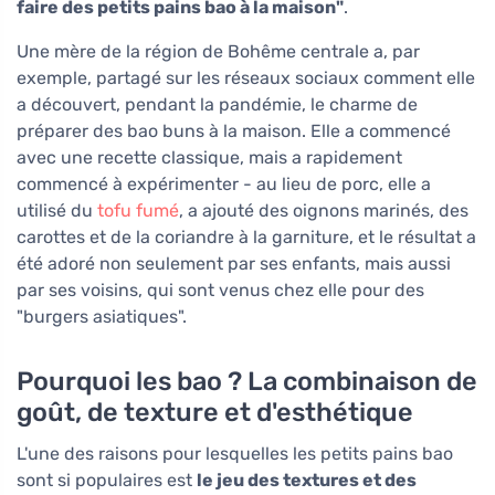
faire des petits pains bao à la maison"
.
Une mère de la région de Bohême centrale a, par
exemple, partagé sur les réseaux sociaux comment elle
a découvert, pendant la pandémie, le charme de
préparer des bao buns à la maison. Elle a commencé
avec une recette classique, mais a rapidement
commencé à expérimenter - au lieu de porc, elle a
utilisé du
tofu fumé
, a ajouté des oignons marinés, des
carottes et de la coriandre à la garniture, et le résultat a
été adoré non seulement par ses enfants, mais aussi
par ses voisins, qui sont venus chez elle pour des
"burgers asiatiques".
Pourquoi les bao ? La combinaison de
goût, de texture et d'esthétique
L'une des raisons pour lesquelles les petits pains bao
sont si populaires est
le jeu des textures et des