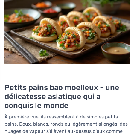
Petits pains bao moelleux - une
délicatesse asiatique qui a
conquis le monde
À première vue, ils ressemblent à de simples petits
pains. Doux, blancs, ronds ou légèrement allongés, des
nuages de vapeur s'élèvent au-dessus d'eux comme