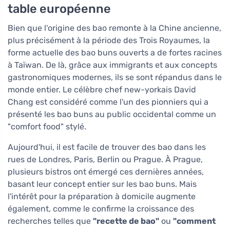
table européenne
Bien que l'origine des bao remonte à la Chine ancienne,
plus précisément à la période des Trois Royaumes, la
forme actuelle des bao buns ouverts a de fortes racines
à Taïwan. De là, grâce aux immigrants et aux concepts
gastronomiques modernes, ils se sont répandus dans le
monde entier. Le célèbre chef new-yorkais David
Chang est considéré comme l'un des pionniers qui a
présenté les bao buns au public occidental comme un
"comfort food" stylé.
Aujourd'hui, il est facile de trouver des bao dans les
rues de Londres, Paris, Berlin ou Prague. À Prague,
plusieurs bistros ont émergé ces dernières années,
basant leur concept entier sur les bao buns. Mais
l'intérêt pour la préparation à domicile augmente
également, comme le confirme la croissance des
recherches telles que
"recette de bao"
ou
"comment