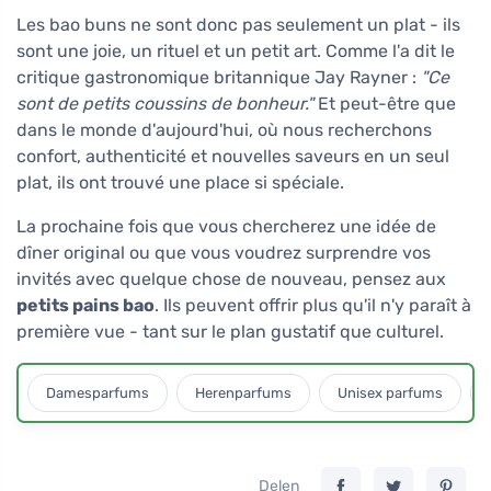
Les bao buns ne sont donc pas seulement un plat - ils
sont une joie, un rituel et un petit art. Comme l'a dit le
critique gastronomique britannique Jay Rayner :
"Ce
sont de petits coussins de bonheur."
Et peut-être que
dans le monde d'aujourd'hui, où nous recherchons
confort, authenticité et nouvelles saveurs en un seul
plat, ils ont trouvé une place si spéciale.
La prochaine fois que vous chercherez une idée de
dîner original ou que vous voudrez surprendre vos
invités avec quelque chose de nouveau, pensez aux
petits pains bao
. Ils peuvent offrir plus qu'il n'y paraît à
première vue - tant sur le plan gustatif que culturel.
Damesparfums
Herenparfums
Unisex parfums
Delen