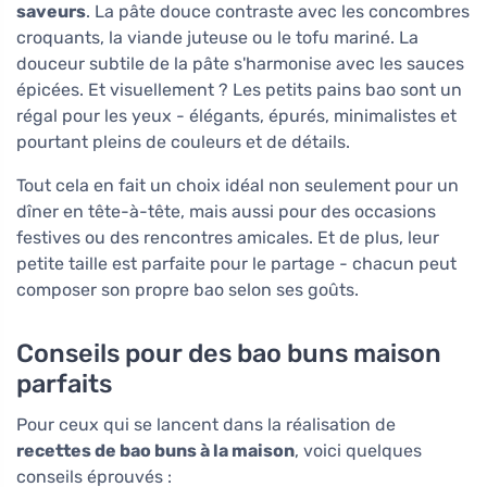
saveurs
. La pâte douce contraste avec les concombres
croquants, la viande juteuse ou le tofu mariné. La
douceur subtile de la pâte s'harmonise avec les sauces
épicées. Et visuellement ? Les petits pains bao sont un
régal pour les yeux - élégants, épurés, minimalistes et
pourtant pleins de couleurs et de détails.
Tout cela en fait un choix idéal non seulement pour un
dîner en tête-à-tête, mais aussi pour des occasions
festives ou des rencontres amicales. Et de plus, leur
petite taille est parfaite pour le partage - chacun peut
composer son propre bao selon ses goûts.
Conseils pour des bao buns maison
parfaits
Pour ceux qui se lancent dans la réalisation de
recettes de bao buns à la maison
, voici quelques
conseils éprouvés :