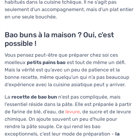
habitués dans la cuisine tchèque. Il ne s'agit pas
seulement d'un accompagnement, mais d'un plat entier
en une seule bouchée.
Bao buns à la maison ? Oui, c'est
possible !
Vous pensez peut-être que préparer chez soi ces
moelleux
petits pains bao
est tout de même un défi.
Mais la vérité est qu'avec un peu de patience et la
bonne recette, même quelqu'un qui n'a pas beaucoup
d'expérience avec la cuisine asiatique peut y arriver.
La
recette de bao bun
n'est pas compliquée, mais
l'essentiel réside dans la pâte. Elle est préparée à partir
de farine de blé, d'eau, de
levure
, de sucre et de levure
chimique. On ajoute souvent un peu d'huile pour
rendre la pâte souple. Ce qui rend les bao
exceptionnels, c'est leur mode de préparation -
la