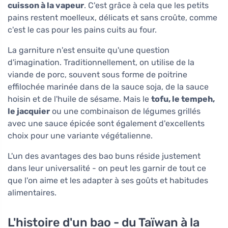
cuisson à la vapeur
. C'est grâce à cela que les petits
pains restent moelleux, délicats et sans croûte, comme
c'est le cas pour les pains cuits au four.
La garniture n'est ensuite qu'une question
d'imagination. Traditionnellement, on utilise de la
viande de porc, souvent sous forme de poitrine
effilochée marinée dans de la sauce soja, de la sauce
hoisin et de l'huile de sésame. Mais le
tofu, le tempeh,
le jacquier
ou une combinaison de légumes grillés
avec une sauce épicée sont également d'excellents
choix pour une variante végétalienne.
L'un des avantages des bao buns réside justement
dans leur universalité - on peut les garnir de tout ce
que l'on aime et les adapter à ses goûts et habitudes
alimentaires.
L'histoire d'un bao - du Taïwan à la