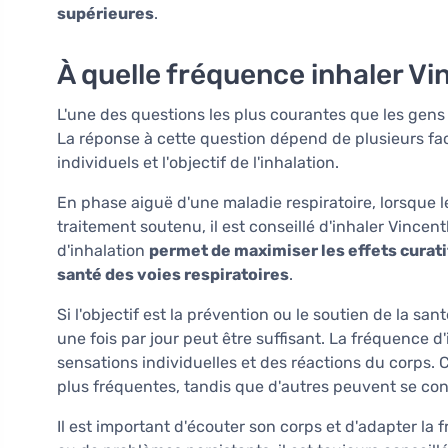
supérieures
.
À quelle fréquence inhaler Vi
L'une des questions les plus courantes que les gens 
La réponse à cette question dépend de plusieurs fact
individuels et l'objectif de l'inhalation.
En phase aiguë d'une maladie respiratoire, lorsque 
traitement soutenu, il est conseillé d'inhaler Vincent
d'inhalation
permet de maximiser les effets curatif
santé des voies respiratoires
.
Si l'objectif est la prévention ou le soutien de la s
une fois par jour peut être suffisant. La fréquence
sensations individuelles et des réactions du corps.
plus fréquentes, tandis que d'autres peuvent se con
Il est important d'écouter son corps et d'adapter la