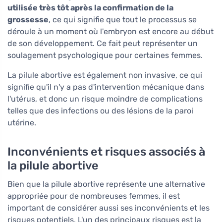
utilisée très tôt après la confirmation de la
grossesse
, ce qui signifie que tout le processus se
déroule à un moment où l'embryon est encore au début
de son développement. Ce fait peut représenter un
soulagement psychologique pour certaines femmes.
La pilule abortive est également non invasive, ce qui
signifie qu'il n'y a pas d'intervention mécanique dans
l'utérus, et donc un risque moindre de complications
telles que des infections ou des lésions de la paroi
utérine.
Inconvénients et risques associés à
la pilule abortive
Bien que la pilule abortive représente une alternative
appropriée pour de nombreuses femmes, il est
important de considérer aussi ses inconvénients et les
risques potentiels. L'un des principaux risques est la