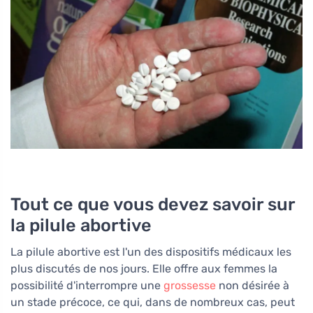
Tout ce que vous devez savoir sur
la pilule abortive
La pilule abortive est l'un des dispositifs médicaux les
plus discutés de nos jours. Elle offre aux femmes la
possibilité d'interrompre une
grossesse
non désirée à
un stade précoce, ce qui, dans de nombreux cas, peut