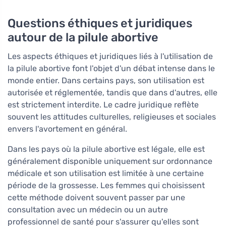
Questions éthiques et juridiques
autour de la pilule abortive
Les aspects éthiques et juridiques liés à l'utilisation de
la pilule abortive font l'objet d'un débat intense dans le
monde entier. Dans certains pays, son utilisation est
autorisée et réglementée, tandis que dans d'autres, elle
est strictement interdite. Le cadre juridique reflète
souvent les attitudes culturelles, religieuses et sociales
envers l'avortement en général.
Dans les pays où la pilule abortive est légale, elle est
généralement disponible uniquement sur ordonnance
médicale et son utilisation est limitée à une certaine
période de la grossesse. Les femmes qui choisissent
cette méthode doivent souvent passer par une
consultation avec un médecin ou un autre
professionnel de santé pour s'assurer qu'elles sont