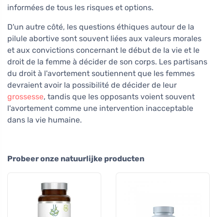
informées de tous les risques et options.
D'un autre côté, les questions éthiques autour de la
pilule abortive sont souvent liées aux valeurs morales
et aux convictions concernant le début de la vie et le
droit de la femme à décider de son corps. Les partisans
du droit à l'avortement soutiennent que les femmes
devraient avoir la possibilité de décider de leur
grossesse
, tandis que les opposants voient souvent
l'avortement comme une intervention inacceptable
dans la vie humaine.
Probeer onze natuurlijke producten