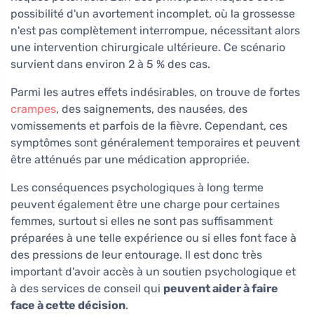
possibilité d'un avortement incomplet, où la grossesse
n'est pas complètement interrompue, nécessitant alors
une intervention chirurgicale ultérieure. Ce scénario
survient dans environ 2 à 5 % des cas.
Parmi les autres effets indésirables, on trouve de fortes
crampes
, des saignements, des nausées, des
vomissements et parfois de la fièvre. Cependant, ces
symptômes sont généralement temporaires et peuvent
être atténués par une médication appropriée.
Les conséquences psychologiques à long terme
peuvent également être une charge pour certaines
femmes, surtout si elles ne sont pas suffisamment
préparées à une telle expérience ou si elles font face à
des pressions de leur entourage. Il est donc très
important d'avoir accès à un soutien psychologique et
à des services de conseil qui
peuvent aider à faire
face à cette décision
.