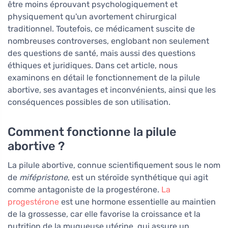
être moins éprouvant psychologiquement et
physiquement qu'un avortement chirurgical
traditionnel. Toutefois, ce médicament suscite de
nombreuses controverses, englobant non seulement
des questions de santé, mais aussi des questions
éthiques et juridiques. Dans cet article, nous
examinons en détail le fonctionnement de la pilule
abortive, ses avantages et inconvénients, ainsi que les
conséquences possibles de son utilisation.
Comment fonctionne la pilule
abortive ?
La pilule abortive, connue scientifiquement sous le nom
de
mifépristone
, est un stéroïde synthétique qui agit
comme antagoniste de la progestérone.
La
progestérone
est une hormone essentielle au maintien
de la grossesse, car elle favorise la croissance et la
nutrition de la muqueuse utérine, qui assure un