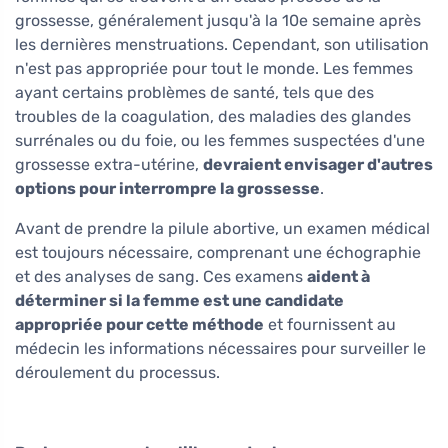
grossesse, généralement jusqu'à la 10e semaine après
les dernières menstruations. Cependant, son utilisation
n'est pas appropriée pour tout le monde. Les femmes
ayant certains problèmes de santé, tels que des
troubles de la coagulation, des maladies des glandes
surrénales ou du foie, ou les femmes suspectées d'une
grossesse extra-utérine,
devraient envisager d'autres
options pour interrompre la grossesse
.
Avant de prendre la pilule abortive, un examen médical
est toujours nécessaire, comprenant une échographie
et des analyses de sang. Ces examens
aident à
déterminer si la femme est une candidate
appropriée pour cette méthode
et fournissent au
médecin les informations nécessaires pour surveiller le
déroulement du processus.