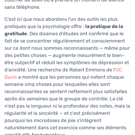
sans téléphone.
C'est ici que nous abordons l'un des outils les plus
pratiques que la psychologie offre :
la pratique de la
gratitude
. Des dizaines d'études ont confirmé que le
fait de se concentrer régulièrement et consciemment
sur ce dont nous sommes reconnaissants — même pour
des petites choses — augmente mesurément le bien-
être subjectif et réduit les symptômes de dépression et
d'anxiété. Une recherche de Robert Emmons de l'
UC
Davis
a montré que les personnes qui notent chaque
semaine cinq choses pour lesquelles elles sont
reconnaissantes se sentent nettement plus satisfaites
après dix semaines que le groupe de contrôle. La clé
n'est pas la longueur ni la profondeur des notes, mais la
régularité et la sincérité — et c'est précisément
pourquoi les microdoses de joie s'intègrent
naturellement dans cet exercice comme ses éléments
constitutifs fondamentaux.