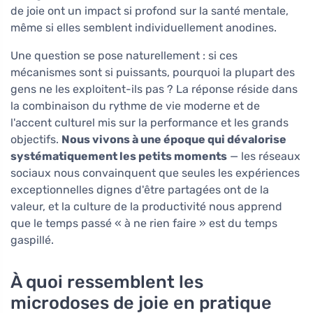
de joie ont un impact si profond sur la santé mentale,
même si elles semblent individuellement anodines.
Une question se pose naturellement : si ces
mécanismes sont si puissants, pourquoi la plupart des
gens ne les exploitent-ils pas ? La réponse réside dans
la combinaison du rythme de vie moderne et de
l'accent culturel mis sur la performance et les grands
objectifs.
Nous vivons à une époque qui dévalorise
systématiquement les petits moments
— les réseaux
sociaux nous convainquent que seules les expériences
exceptionnelles dignes d'être partagées ont de la
valeur, et la culture de la productivité nous apprend
que le temps passé « à ne rien faire » est du temps
gaspillé.
À quoi ressemblent les
microdoses de joie en pratique