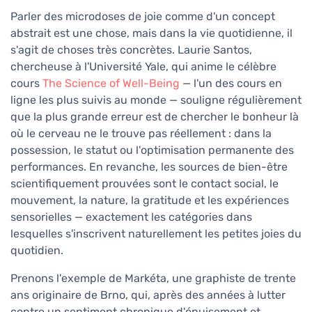
Parler des microdoses de joie comme d'un concept
abstrait est une chose, mais dans la vie quotidienne, il
s'agit de choses très concrètes. Laurie Santos,
chercheuse à l'Université Yale, qui anime le célèbre
cours
The Science of Well-Being
— l'un des cours en
ligne les plus suivis au monde — souligne régulièrement
que la plus grande erreur est de chercher le bonheur là
où le cerveau ne le trouve pas réellement : dans la
possession, le statut ou l'optimisation permanente des
performances. En revanche, les sources de bien-être
scientifiquement prouvées sont le contact social, le
mouvement, la nature, la gratitude et les expériences
sensorielles — exactement les catégories dans
lesquelles s'inscrivent naturellement les petites joies du
quotidien.
Prenons l'exemple de Markéta, une graphiste de trente
ans originaire de Brno, qui, après des années à lutter
contre un sentiment chronique d'épuisement et