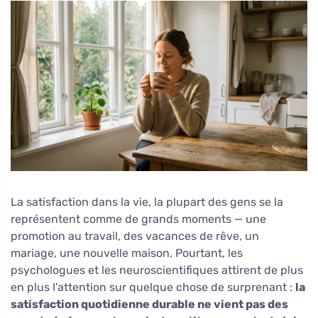
La satisfaction dans la vie, la plupart des gens se la
représentent comme de grands moments — une
promotion au travail, des vacances de rêve, un
mariage, une nouvelle maison. Pourtant, les
psychologues et les neuroscientifiques attirent de plus
en plus l'attention sur quelque chose de surprenant :
la
satisfaction quotidienne durable ne vient pas des