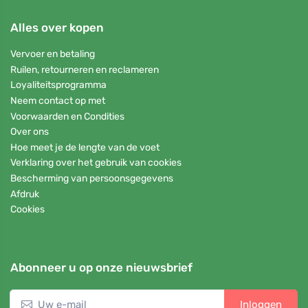
Alles over kopen
Vervoer en betaling
Ruilen, retourneren en reclameren
Loyaliteitsprogramma
Neem contact op met
Voorwaarden en Condities
Over ons
Hoe meet je de lengte van de voet
Verklaring over het gebruik van cookies
Bescherming van persoonsgegevens
Afdruk
Cookies
Abonneer u op onze nieuwsbrief
Inloggen