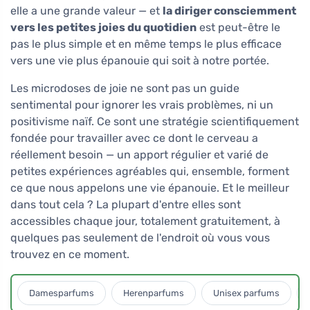
elle a une grande valeur — et
la diriger consciemment
vers les petites joies du quotidien
est peut-être le
pas le plus simple et en même temps le plus efficace
vers une vie plus épanouie qui soit à notre portée.
Les microdoses de joie ne sont pas un guide
sentimental pour ignorer les vrais problèmes, ni un
positivisme naïf. Ce sont une stratégie scientifiquement
fondée pour travailler avec ce dont le cerveau a
réellement besoin — un apport régulier et varié de
petites expériences agréables qui, ensemble, forment
ce que nous appelons une vie épanouie. Et le meilleur
dans tout cela ? La plupart d'entre elles sont
accessibles chaque jour, totalement gratuitement, à
quelques pas seulement de l'endroit où vous vous
trouvez en ce moment.
Damesparfums
Herenparfums
Unisex parfums