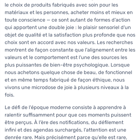
le choix de produits fabriqués avec soin pour les
matériaux et les personnes, acheter moins et mieux en
toute conscience — ce sont autant de formes d'action
qui apportent une double joie : le plaisir sensoriel d'un
objet de qualité et la satisfaction plus profonde que nos
choix sont en accord avec nos valeurs. Les recherches
montrent de façon constante que l'alignement entre les
valeurs et le comportement est l'une des sources les
plus puissantes de bien-être psychologique. Lorsque
nous achetons quelque chose de beau, de fonctionnel
et en même temps fabriqué de façon éthique, nous
vivons une microdose de joie à plusieurs niveaux à la
fois.
Le défi de l'époque moderne consiste à apprendre à
ralentir suffisamment pour que ces moments puissent
être perçus. À l'ère des notifications, du défilement
infini et des agendas surchargés, l'attention est une
denrée rare. Mais précisément parce qu'elle est rare,