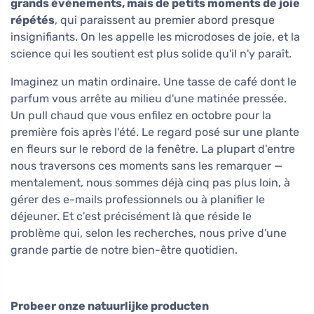
grands événements, mais de petits moments de joie
répétés
, qui paraissent au premier abord presque
insignifiants. On les appelle les microdoses de joie, et la
science qui les soutient est plus solide qu'il n'y paraît.
Imaginez un matin ordinaire. Une tasse de café dont le
parfum vous arrête au milieu d'une matinée pressée.
Un pull chaud que vous enfilez en octobre pour la
première fois après l'été. Le regard posé sur une plante
en fleurs sur le rebord de la fenêtre. La plupart d'entre
nous traversons ces moments sans les remarquer —
mentalement, nous sommes déjà cinq pas plus loin, à
gérer des e-mails professionnels ou à planifier le
déjeuner. Et c'est précisément là que réside le
problème qui, selon les recherches, nous prive d'une
grande partie de notre bien-être quotidien.
Probeer onze natuurlijke producten