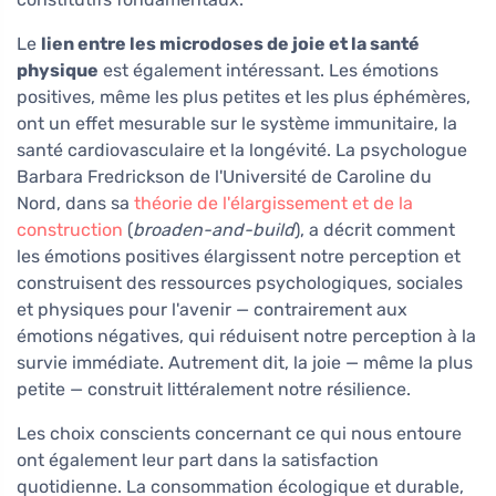
Le
lien entre les microdoses de joie et la santé
physique
est également intéressant. Les émotions
positives, même les plus petites et les plus éphémères,
ont un effet mesurable sur le système immunitaire, la
santé cardiovasculaire et la longévité. La psychologue
Barbara Fredrickson de l'Université de Caroline du
Nord, dans sa
théorie de l'élargissement et de la
construction
(
broaden-and-build
), a décrit comment
les émotions positives élargissent notre perception et
construisent des ressources psychologiques, sociales
et physiques pour l'avenir — contrairement aux
émotions négatives, qui réduisent notre perception à la
survie immédiate. Autrement dit, la joie — même la plus
petite — construit littéralement notre résilience.
Les choix conscients concernant ce qui nous entoure
ont également leur part dans la satisfaction
quotidienne. La consommation écologique et durable,