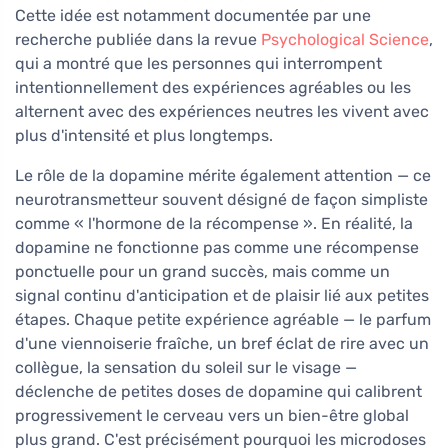
Cette idée est notamment documentée par une
recherche publiée dans la revue
Psychological Science
,
qui a montré que les personnes qui interrompent
intentionnellement des expériences agréables ou les
alternent avec des expériences neutres les vivent avec
plus d'intensité et plus longtemps.
Le rôle de la dopamine mérite également attention — ce
neurotransmetteur souvent désigné de façon simpliste
comme « l'hormone de la récompense ». En réalité, la
dopamine ne fonctionne pas comme une récompense
ponctuelle pour un grand succès, mais comme un
signal continu d'anticipation et de plaisir lié aux petites
étapes. Chaque petite expérience agréable — le parfum
d'une viennoiserie fraîche, un bref éclat de rire avec un
collègue, la sensation du soleil sur le visage —
déclenche de petites doses de dopamine qui calibrent
progressivement le cerveau vers un bien-être global
plus grand. C'est précisément pourquoi les microdoses