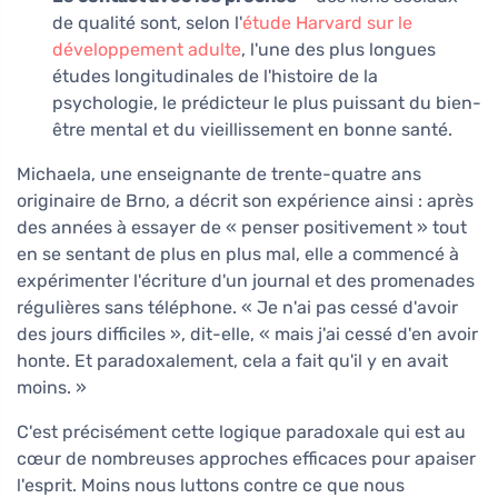
de qualité sont, selon l'
étude Harvard sur le
développement adulte
, l'une des plus longues
études longitudinales de l'histoire de la
psychologie, le prédicteur le plus puissant du bien-
être mental et du vieillissement en bonne santé.
Michaela, une enseignante de trente-quatre ans
originaire de Brno, a décrit son expérience ainsi : après
des années à essayer de « penser positivement » tout
en se sentant de plus en plus mal, elle a commencé à
expérimenter l'écriture d'un journal et des promenades
régulières sans téléphone. « Je n'ai pas cessé d'avoir
des jours difficiles », dit-elle, « mais j'ai cessé d'en avoir
honte. Et paradoxalement, cela a fait qu'il y en avait
moins. »
C'est précisément cette logique paradoxale qui est au
cœur de nombreuses approches efficaces pour apaiser
l'esprit. Moins nous luttons contre ce que nous