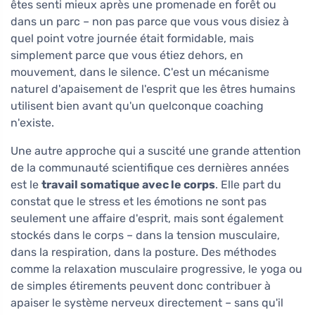
êtes senti mieux après une promenade en forêt ou
dans un parc – non pas parce que vous vous disiez à
quel point votre journée était formidable, mais
simplement parce que vous étiez dehors, en
mouvement, dans le silence. C'est un mécanisme
naturel d'apaisement de l'esprit que les êtres humains
utilisent bien avant qu'un quelconque coaching
n'existe.
Une autre approche qui a suscité une grande attention
de la communauté scientifique ces dernières années
est le
travail somatique avec le corps
. Elle part du
constat que le stress et les émotions ne sont pas
seulement une affaire d'esprit, mais sont également
stockés dans le corps – dans la tension musculaire,
dans la respiration, dans la posture. Des méthodes
comme la relaxation musculaire progressive, le yoga ou
de simples étirements peuvent donc contribuer à
apaiser le système nerveux directement – sans qu'il