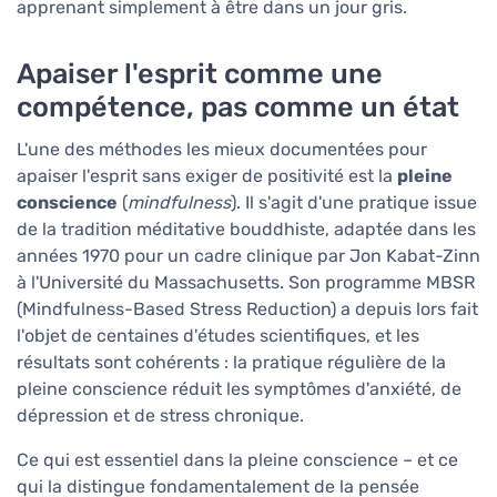
apprenant simplement à être dans un jour gris.
Apaiser l'esprit comme une
compétence, pas comme un état
L'une des méthodes les mieux documentées pour
apaiser l'esprit sans exiger de positivité est la
pleine
conscience
(
mindfulness
). Il s'agit d'une pratique issue
de la tradition méditative bouddhiste, adaptée dans les
années 1970 pour un cadre clinique par Jon Kabat-Zinn
à l'Université du Massachusetts. Son programme MBSR
(Mindfulness-Based Stress Reduction) a depuis lors fait
l'objet de centaines d'études scientifiques, et les
résultats sont cohérents : la pratique régulière de la
pleine conscience réduit les symptômes d'anxiété, de
dépression et de stress chronique.
Ce qui est essentiel dans la pleine conscience – et ce
qui la distingue fondamentalement de la pensée