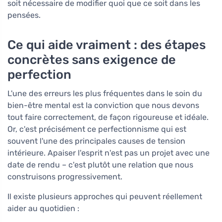
soit nécessaire de modifier quoi que ce soit dans les
pensées.
Ce qui aide vraiment : des étapes
concrètes sans exigence de
perfection
L'une des erreurs les plus fréquentes dans le soin du
bien-être mental est la conviction que nous devons
tout faire correctement, de façon rigoureuse et idéale.
Or, c'est précisément ce perfectionnisme qui est
souvent l'une des principales causes de tension
intérieure. Apaiser l'esprit n'est pas un projet avec une
date de rendu – c'est plutôt une relation que nous
construisons progressivement.
Il existe plusieurs approches qui peuvent réellement
aider au quotidien :