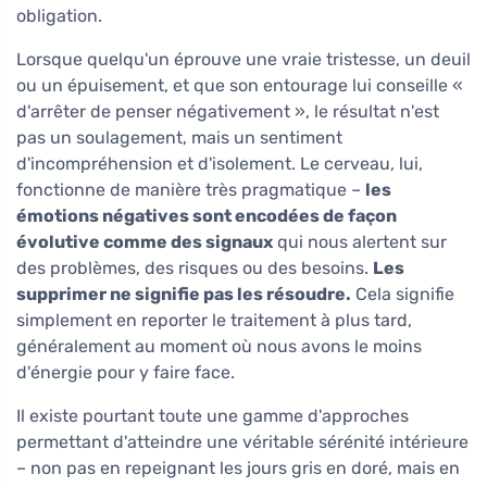
obligation.
Lorsque quelqu'un éprouve une vraie tristesse, un deuil
ou un épuisement, et que son entourage lui conseille «
d'arrêter de penser négativement », le résultat n'est
pas un soulagement, mais un sentiment
d'incompréhension et d'isolement. Le cerveau, lui,
fonctionne de manière très pragmatique –
les
émotions négatives sont encodées de façon
évolutive comme des signaux
qui nous alertent sur
des problèmes, des risques ou des besoins.
Les
supprimer ne signifie pas les résoudre.
Cela signifie
simplement en reporter le traitement à plus tard,
généralement au moment où nous avons le moins
d'énergie pour y faire face.
Il existe pourtant toute une gamme d'approches
permettant d'atteindre une véritable sérénité intérieure
– non pas en repeignant les jours gris en doré, mais en