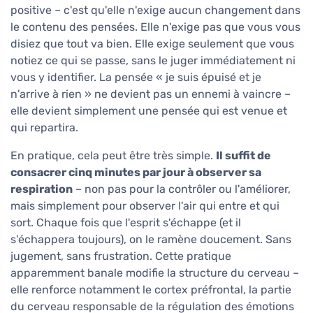
positive – c'est qu'elle n'exige aucun changement dans
le contenu des pensées. Elle n'exige pas que vous vous
disiez que tout va bien. Elle exige seulement que vous
notiez ce qui se passe, sans le juger immédiatement ni
vous y identifier. La pensée « je suis épuisé et je
n'arrive à rien » ne devient pas un ennemi à vaincre –
elle devient simplement une pensée qui est venue et
qui repartira.
En pratique, cela peut être très simple.
Il suffit de
consacrer cinq minutes par jour à observer sa
respiration
– non pas pour la contrôler ou l'améliorer,
mais simplement pour observer l'air qui entre et qui
sort. Chaque fois que l'esprit s'échappe (et il
s'échappera toujours), on le ramène doucement. Sans
jugement, sans frustration. Cette pratique
apparemment banale modifie la structure du cerveau –
elle renforce notamment le cortex préfrontal, la partie
du cerveau responsable de la régulation des émotions