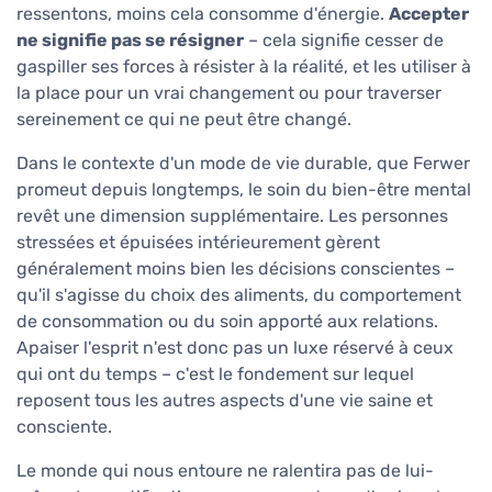
ressentons, moins cela consomme d'énergie.
Accepter
ne signifie pas se résigner
– cela signifie cesser de
gaspiller ses forces à résister à la réalité, et les utiliser à
la place pour un vrai changement ou pour traverser
sereinement ce qui ne peut être changé.
Dans le contexte d'un mode de vie durable, que Ferwer
promeut depuis longtemps, le soin du bien-être mental
revêt une dimension supplémentaire. Les personnes
stressées et épuisées intérieurement gèrent
généralement moins bien les décisions conscientes –
qu'il s'agisse du choix des aliments, du comportement
de consommation ou du soin apporté aux relations.
Apaiser l'esprit n'est donc pas un luxe réservé à ceux
qui ont du temps – c'est le fondement sur lequel
reposent tous les autres aspects d'une vie saine et
consciente.
Le monde qui nous entoure ne ralentira pas de lui-