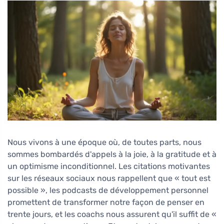
Nous vivons à une époque où, de toutes parts, nous
sommes bombardés d'appels à la joie, à la gratitude et à
un optimisme inconditionnel. Les citations motivantes
sur les réseaux sociaux nous rappellent que « tout est
possible », les podcasts de développement personnel
promettent de transformer notre façon de penser en
trente jours, et les coachs nous assurent qu'il suffit de «