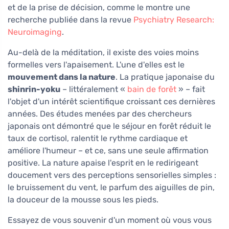
et de la prise de décision, comme le montre une
recherche publiée dans la revue
Psychiatry Research:
Neuroimaging
.
Au-delà de la méditation, il existe des voies moins
formelles vers l'apaisement. L'une d'elles est le
mouvement dans la nature
. La pratique japonaise du
shinrin-yoku
– littéralement «
bain de forêt
» – fait
l'objet d'un intérêt scientifique croissant ces dernières
années. Des études menées par des chercheurs
japonais ont démontré que le séjour en forêt réduit le
taux de cortisol, ralentit le rythme cardiaque et
améliore l'humeur – et ce, sans une seule affirmation
positive. La nature apaise l'esprit en le redirigeant
doucement vers des perceptions sensorielles simples :
le bruissement du vent, le parfum des aiguilles de pin,
la douceur de la mousse sous les pieds.
Essayez de vous souvenir d'un moment où vous vous