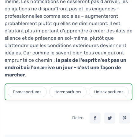
même. Les notifications ne cesseront pas d'arriver, les
obligations ne disparaîtront pas et les exigences –
professionnelles comme sociales – augmenteront
probablement plutôt qu'elles ne diminueront. Il est
d'autant plus important d'apprendre à créer des îlots de
silence et de présence en soi-même, plutôt que
d'attendre que les conditions extérieures deviennent
idéales. Car comme le savent bien tous ceux qui ont
emprunté ce chemin :
la paix de l'esprit n'est pas un
endroit où l'on arrive un jour – c'est une façon de
marcher
.
Damesparfums
Herenparfums
Unisex parfums
Delen