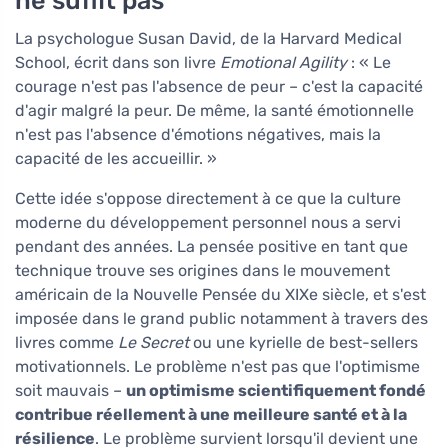
ne suffit pas
La psychologue Susan David, de la Harvard Medical
School, écrit dans son livre
Emotional Agility
: « Le
courage n'est pas l'absence de peur – c'est la capacité
d'agir malgré la peur. De même, la santé émotionnelle
n'est pas l'absence d'émotions négatives, mais la
capacité de les accueillir. »
Cette idée s'oppose directement à ce que la culture
moderne du développement personnel nous a servi
pendant des années. La pensée positive en tant que
technique trouve ses origines dans le mouvement
américain de la Nouvelle Pensée du XIXe siècle, et s'est
imposée dans le grand public notamment à travers des
livres comme
Le Secret
ou une kyrielle de best-sellers
motivationnels. Le problème n'est pas que l'optimisme
soit mauvais –
un optimisme scientifiquement fondé
contribue réellement à une meilleure santé et à la
résilience
. Le problème survient lorsqu'il devient une