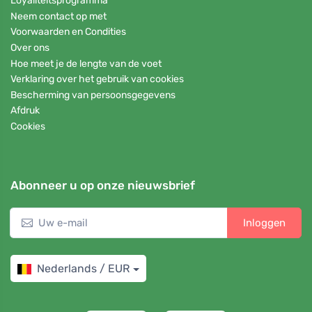
Loyaliteitsprogramma
Neem contact op met
Voorwaarden en Condities
Over ons
Hoe meet je de lengte van de voet
Verklaring over het gebruik van cookies
Bescherming van persoonsgegevens
Afdruk
Cookies
Abonneer u op onze nieuwsbrief
Inloggen
Nederlands / EUR