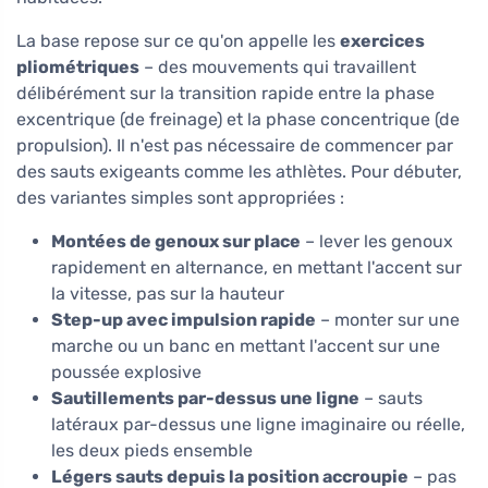
La base repose sur ce qu'on appelle les
exercices
pliométriques
– des mouvements qui travaillent
délibérément sur la transition rapide entre la phase
excentrique (de freinage) et la phase concentrique (de
propulsion). Il n'est pas nécessaire de commencer par
des sauts exigeants comme les athlètes. Pour débuter,
des variantes simples sont appropriées :
Montées de genoux sur place
– lever les genoux
rapidement en alternance, en mettant l'accent sur
la vitesse, pas sur la hauteur
Step-up avec impulsion rapide
– monter sur une
marche ou un banc en mettant l'accent sur une
poussée explosive
Sautillements par-dessus une ligne
– sauts
latéraux par-dessus une ligne imaginaire ou réelle,
les deux pieds ensemble
Légers sauts depuis la position accroupie
– pas