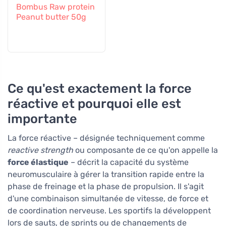
Bombus Raw protein
Peanut butter 50g
Ce qu'est exactement la force
réactive et pourquoi elle est
importante
La force réactive – désignée techniquement comme
reactive strength
ou composante de ce qu'on appelle la
force élastique
– décrit la capacité du système
neuromusculaire à gérer la transition rapide entre la
phase de freinage et la phase de propulsion. Il s'agit
d'une combinaison simultanée de vitesse, de force et
de coordination nerveuse. Les sportifs la développent
lors de sauts, de sprints ou de changements de