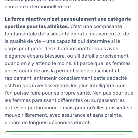
consacre intentionnellement.
La force réactive n'est pas seulement une catégorie
sportive pour les athlètes.
C'est une composante
fondamentale de la sécurité dans le mouvement et de
la qualité de vie – une capacité qui détermine si le
corps peut gérer des situations inattendues avec
élégance et sans blessure, ou s'il défaille précisément
quand on s'y attend le moins. Et parce que les femmes
après quarante ans la perdent silencieusement et
rapidement, entretenir consciemment cette capacité
est l'un des investissements les plus intelligents que
l'on puisse faire pour sa propre santé. Non pas pour que
les femmes paraissent différentes ou surpassent les
autres en performance – mais pour qu'elles puissent se
mouvoir librement, avec assurance et sans crainte,
encore de longues décennies durant.