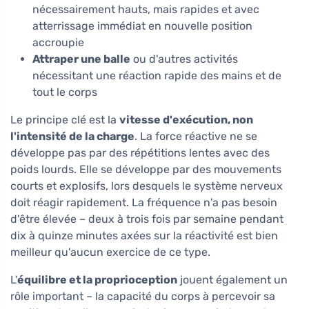
nécessairement hauts, mais rapides et avec
atterrissage immédiat en nouvelle position
accroupie
Attraper une balle
ou d'autres activités
nécessitant une réaction rapide des mains et de
tout le corps
Le principe clé est la
vitesse d'exécution, non
l'intensité de la charge
. La force réactive ne se
développe pas par des répétitions lentes avec des
poids lourds. Elle se développe par des mouvements
courts et explosifs, lors desquels le système nerveux
doit réagir rapidement. La fréquence n'a pas besoin
d'être élevée – deux à trois fois par semaine pendant
dix à quinze minutes axées sur la réactivité est bien
meilleur qu'aucun exercice de ce type.
L'
équilibre et la proprioception
jouent également un
rôle important – la capacité du corps à percevoir sa