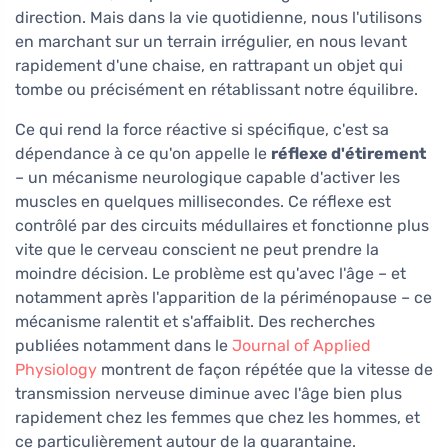
direction. Mais dans la vie quotidienne, nous l'utilisons
en marchant sur un terrain irrégulier, en nous levant
rapidement d'une chaise, en rattrapant un objet qui
tombe ou précisément en rétablissant notre équilibre.
Ce qui rend la force réactive si spécifique, c'est sa
dépendance à ce qu'on appelle le
réflexe d'étirement
– un mécanisme neurologique capable d'activer les
muscles en quelques millisecondes. Ce réflexe est
contrôlé par des circuits médullaires et fonctionne plus
vite que le cerveau conscient ne peut prendre la
moindre décision. Le problème est qu'avec l'âge – et
notamment après l'apparition de la périménopause – ce
mécanisme ralentit et s'affaiblit. Des recherches
publiées notamment dans le
Journal of Applied
Physiology
montrent de façon répétée que la vitesse de
transmission nerveuse diminue avec l'âge bien plus
rapidement chez les femmes que chez les hommes, et
ce particulièrement autour de la quarantaine.