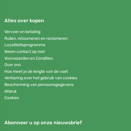
Alles over kopen
Vervoer en betaling
Ruilen, retourneren en reclameren
Loyaliteitsprogramma
Neem contact op met
Voorwaarden en Condities
Over ons
Hoe meet je de lengte van de voet
Verklaring over het gebruik van cookies
Bescherming van persoonsgegevens
Afdruk
Cookies
Abonneer u op onze nieuwsbrief