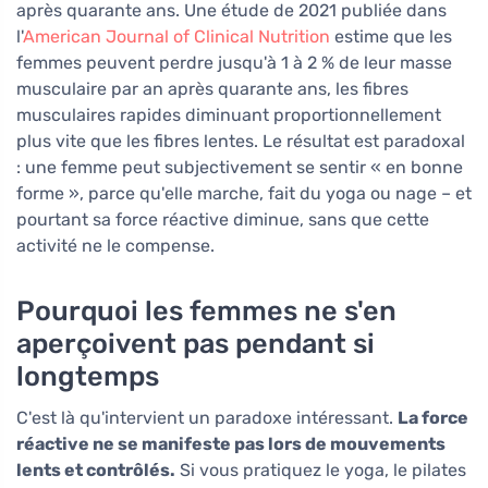
après quarante ans. Une étude de 2021 publiée dans
l'
American Journal of Clinical Nutrition
estime que les
femmes peuvent perdre jusqu'à 1 à 2 % de leur masse
musculaire par an après quarante ans, les fibres
musculaires rapides diminuant proportionnellement
plus vite que les fibres lentes. Le résultat est paradoxal
: une femme peut subjectivement se sentir « en bonne
forme », parce qu'elle marche, fait du yoga ou nage – et
pourtant sa force réactive diminue, sans que cette
activité ne le compense.
Pourquoi les femmes ne s'en
aperçoivent pas pendant si
longtemps
C'est là qu'intervient un paradoxe intéressant.
La force
réactive ne se manifeste pas lors de mouvements
lents et contrôlés.
Si vous pratiquez le yoga, le pilates