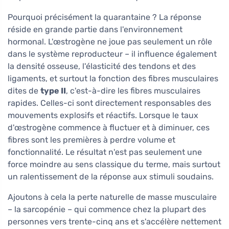
Pourquoi précisément la quarantaine ? La réponse
réside en grande partie dans l'environnement
hormonal. L'œstrogène ne joue pas seulement un rôle
dans le système reproducteur – il influence également
la densité osseuse, l'élasticité des tendons et des
ligaments, et surtout la fonction des fibres musculaires
dites de
type II
, c'est-à-dire les fibres musculaires
rapides. Celles-ci sont directement responsables des
mouvements explosifs et réactifs. Lorsque le taux
d'œstrogène commence à fluctuer et à diminuer, ces
fibres sont les premières à perdre volume et
fonctionnalité. Le résultat n'est pas seulement une
force moindre au sens classique du terme, mais surtout
un ralentissement de la réponse aux stimuli soudains.
Ajoutons à cela la perte naturelle de masse musculaire
– la sarcopénie – qui commence chez la plupart des
personnes vers trente-cinq ans et s'accélère nettement