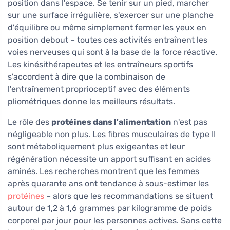
position dans l'espace. Se tenir sur un pied, marcher
sur une surface irrégulière, s'exercer sur une planche
d'équilibre ou même simplement fermer les yeux en
position debout – toutes ces activités entraînent les
voies nerveuses qui sont à la base de la force réactive.
Les kinésithérapeutes et les entraîneurs sportifs
s'accordent à dire que la combinaison de
l'entraînement proprioceptif avec des éléments
pliométriques donne les meilleurs résultats.
Le rôle des
protéines dans l'alimentation
n'est pas
négligeable non plus. Les fibres musculaires de type II
sont métaboliquement plus exigeantes et leur
régénération nécessite un apport suffisant en acides
aminés. Les recherches montrent que les femmes
après quarante ans ont tendance à sous-estimer les
protéines
– alors que les recommandations se situent
autour de 1,2 à 1,6 grammes par kilogramme de poids
corporel par jour pour les personnes actives. Sans cette