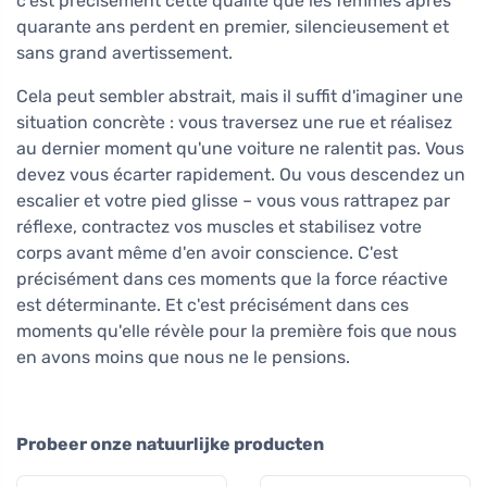
c'est précisément cette qualité que les femmes après
quarante ans perdent en premier, silencieusement et
sans grand avertissement.
Cela peut sembler abstrait, mais il suffit d'imaginer une
situation concrète : vous traversez une rue et réalisez
au dernier moment qu'une voiture ne ralentit pas. Vous
devez vous écarter rapidement. Ou vous descendez un
escalier et votre pied glisse – vous vous rattrapez par
réflexe, contractez vos muscles et stabilisez votre
corps avant même d'en avoir conscience. C'est
précisément dans ces moments que la force réactive
est déterminante. Et c'est précisément dans ces
moments qu'elle révèle pour la première fois que nous
en avons moins que nous ne le pensions.
Probeer onze natuurlijke producten