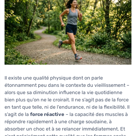
Il existe une qualité physique dont on parle
étonnamment peu dans le contexte du vieillissement –
alors que sa diminution influence la vie quotidienne
bien plus qu'on ne le croirait. Il ne s'agit pas de la force
en tant que telle, ni de l'endurance, ni de la flexibilité. Il
s'agit de la
force réactive
– la capacité des muscles à
répondre rapidement à une charge soudaine, à
absorber un choc et à se relancer immédiatement. Et