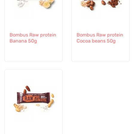
Bombus Raw protein
Bombus Raw protein
Banana 50g
Cocoa beans 50g