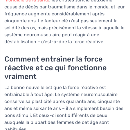
cause de décès par traumatisme dans le monde, et leur
fréquence augmente considérablement après
cinquante ans. Le facteur clé n'est pas seulement la
solidité des os, mais précisément la vitesse à laquelle le
système neuromusculaire peut réagir à une
déstabilisation – c'est-à-dire la force réactive.
Comment entraîner la force
réactive et ce qui fonctionne
vraiment
La bonne nouvelle est que la force réactive est
entraînable à tout âge. Le système neuromusculaire
conserve sa plasticité après quarante ans, cinquante
ans et même soixante ans – il a simplement besoin des
bons stimuli. Et ceux-ci sont différents de ceux
auxquels la plupart des femmes de cet âge sont
habituées.