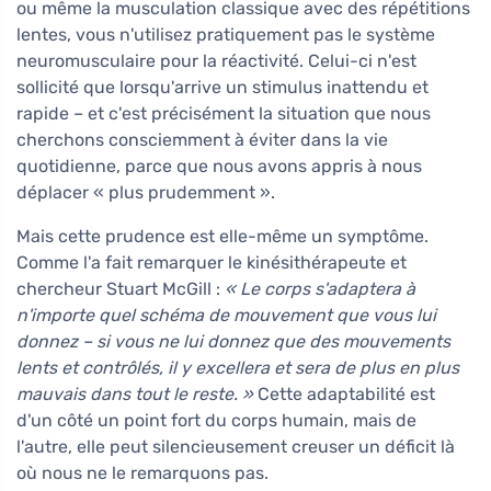
ou même la musculation classique avec des répétitions
lentes, vous n'utilisez pratiquement pas le système
neuromusculaire pour la réactivité. Celui-ci n'est
sollicité que lorsqu'arrive un stimulus inattendu et
rapide – et c'est précisément la situation que nous
cherchons consciemment à éviter dans la vie
quotidienne, parce que nous avons appris à nous
déplacer « plus prudemment ».
Mais cette prudence est elle-même un symptôme.
Comme l'a fait remarquer le kinésithérapeute et
chercheur Stuart McGill :
« Le corps s'adaptera à
n'importe quel schéma de mouvement que vous lui
donnez – si vous ne lui donnez que des mouvements
lents et contrôlés, il y excellera et sera de plus en plus
mauvais dans tout le reste. »
Cette adaptabilité est
d'un côté un point fort du corps humain, mais de
l'autre, elle peut silencieusement creuser un déficit là
où nous ne le remarquons pas.