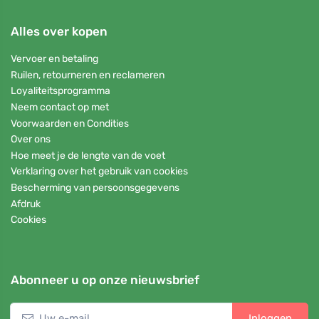
Alles over kopen
Vervoer en betaling
Ruilen, retourneren en reclameren
Loyaliteitsprogramma
Neem contact op met
Voorwaarden en Condities
Over ons
Hoe meet je de lengte van de voet
Verklaring over het gebruik van cookies
Bescherming van persoonsgegevens
Afdruk
Cookies
Abonneer u op onze nieuwsbrief
Inloggen