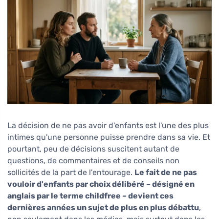
La décision de ne pas avoir d'enfants est l'une des plus
intimes qu'une personne puisse prendre dans sa vie. Et
pourtant, peu de décisions suscitent autant de
questions, de commentaires et de conseils non
sollicités de la part de l'entourage.
Le fait de ne pas
vouloir d'enfants par choix délibéré – désigné en
anglais par le terme childfree – devient ces
dernières années un sujet de plus en plus débattu
,