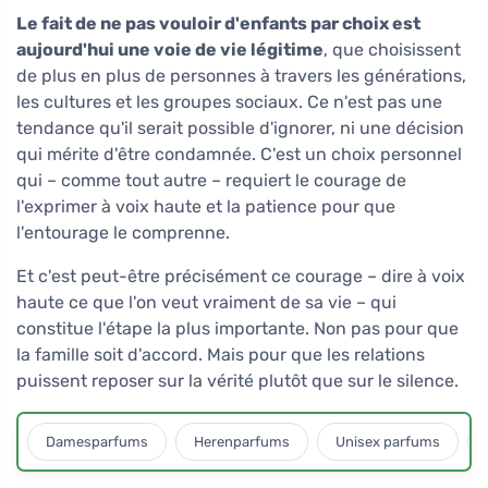
Le fait de ne pas vouloir d'enfants par choix est
aujourd'hui une voie de vie légitime
, que choisissent
de plus en plus de personnes à travers les générations,
les cultures et les groupes sociaux. Ce n'est pas une
tendance qu'il serait possible d'ignorer, ni une décision
qui mérite d'être condamnée. C'est un choix personnel
qui – comme tout autre – requiert le courage de
l'exprimer à voix haute et la patience pour que
l'entourage le comprenne.
Et c'est peut-être précisément ce courage – dire à voix
haute ce que l'on veut vraiment de sa vie – qui
constitue l'étape la plus importante. Non pas pour que
la famille soit d'accord. Mais pour que les relations
puissent reposer sur la vérité plutôt que sur le silence.
Damesparfums
Herenparfums
Unisex parfums