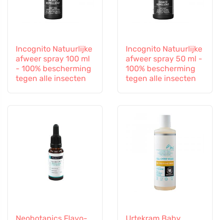
Incognito Natuurlijke
Incognito Natuurlijke
afweer spray 100 ml
afweer spray 50 ml -
- 100% bescherming
100% bescherming
tegen alle insecten
tegen alle insecten
Neobotanics Flavo-
Urtekram Baby