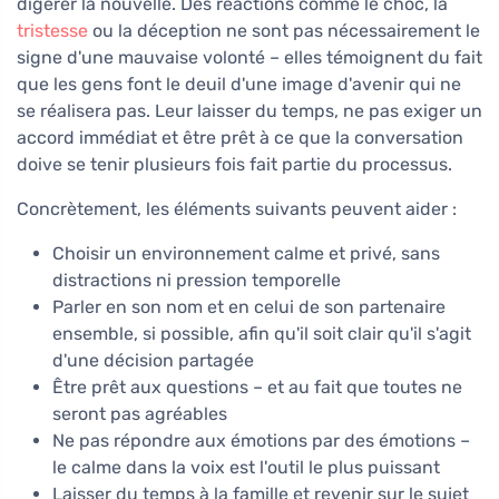
digérer la nouvelle. Des réactions comme le choc, la
tristesse
ou la déception ne sont pas nécessairement le
signe d'une mauvaise volonté – elles témoignent du fait
que les gens font le deuil d'une image d'avenir qui ne
se réalisera pas. Leur laisser du temps, ne pas exiger un
accord immédiat et être prêt à ce que la conversation
doive se tenir plusieurs fois fait partie du processus.
Concrètement, les éléments suivants peuvent aider :
Choisir un environnement calme et privé, sans
distractions ni pression temporelle
Parler en son nom et en celui de son partenaire
ensemble, si possible, afin qu'il soit clair qu'il s'agit
d'une décision partagée
Être prêt aux questions – et au fait que toutes ne
seront pas agréables
Ne pas répondre aux émotions par des émotions –
le calme dans la voix est l'outil le plus puissant
Laisser du temps à la famille et revenir sur le sujet