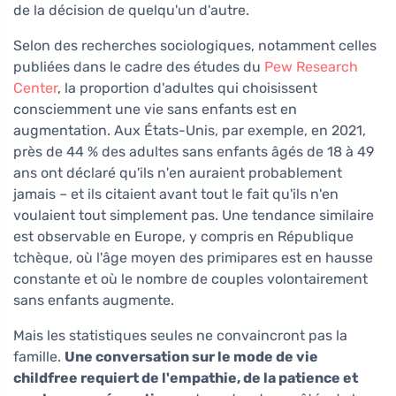
de la décision de quelqu'un d'autre.
Selon des recherches sociologiques, notamment celles
publiées dans le cadre des études du
Pew Research
Center
, la proportion d'adultes qui choisissent
consciemment une vie sans enfants est en
augmentation. Aux États-Unis, par exemple, en 2021,
près de 44 % des adultes sans enfants âgés de 18 à 49
ans ont déclaré qu'ils n'en auraient probablement
jamais – et ils citaient avant tout le fait qu'ils n'en
voulaient tout simplement pas. Une tendance similaire
est observable en Europe, y compris en République
tchèque, où l'âge moyen des primipares est en hausse
constante et où le nombre de couples volontairement
sans enfants augmente.
Mais les statistiques seules ne convaincront pas la
famille.
Une conversation sur le mode de vie
childfree requiert de l'empathie, de la patience et