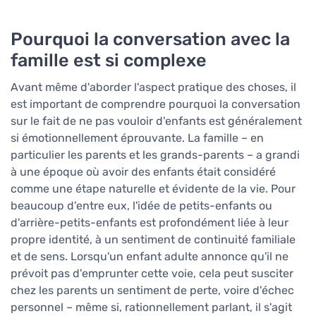
Pourquoi la conversation avec la
famille est si complexe
Avant même d'aborder l'aspect pratique des choses, il
est important de comprendre pourquoi la conversation
sur le fait de ne pas vouloir d'enfants est généralement
si émotionnellement éprouvante. La famille – en
particulier les parents et les grands-parents – a grandi
à une époque où avoir des enfants était considéré
comme une étape naturelle et évidente de la vie. Pour
beaucoup d'entre eux, l'idée de petits-enfants ou
d'arrière-petits-enfants est profondément liée à leur
propre identité, à un sentiment de continuité familiale
et de sens. Lorsqu'un enfant adulte annonce qu'il ne
prévoit pas d'emprunter cette voie, cela peut susciter
chez les parents un sentiment de perte, voire d'échec
personnel – même si, rationnellement parlant, il s'agit