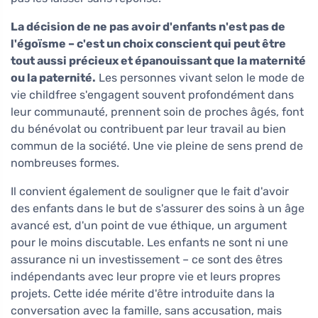
La décision de ne pas avoir d'enfants n'est pas de
l'égoïsme – c'est un choix conscient qui peut être
tout aussi précieux et épanouissant que la maternité
ou la paternité.
Les personnes vivant selon le mode de
vie childfree s'engagent souvent profondément dans
leur communauté, prennent soin de proches âgés, font
du bénévolat ou contribuent par leur travail au bien
commun de la société. Une vie pleine de sens prend de
nombreuses formes.
Il convient également de souligner que le fait d'avoir
des enfants dans le but de s'assurer des soins à un âge
avancé est, d'un point de vue éthique, un argument
pour le moins discutable. Les enfants ne sont ni une
assurance ni un investissement – ce sont des êtres
indépendants avec leur propre vie et leurs propres
projets. Cette idée mérite d'être introduite dans la
conversation avec la famille, sans accusation, mais