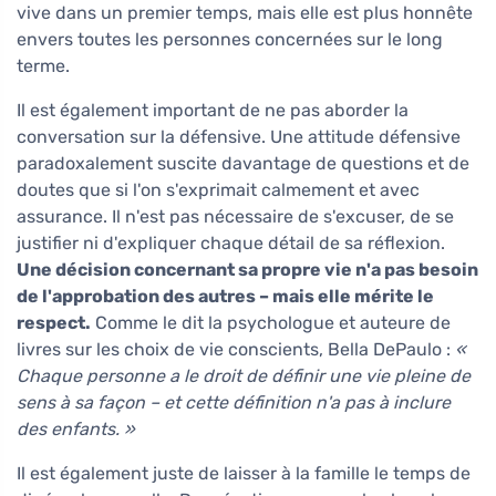
vive dans un premier temps, mais elle est plus honnête
envers toutes les personnes concernées sur le long
terme.
Il est également important de ne pas aborder la
conversation sur la défensive. Une attitude défensive
paradoxalement suscite davantage de questions et de
doutes que si l'on s'exprimait calmement et avec
assurance. Il n'est pas nécessaire de s'excuser, de se
justifier ni d'expliquer chaque détail de sa réflexion.
Une décision concernant sa propre vie n'a pas besoin
de l'approbation des autres – mais elle mérite le
respect.
Comme le dit la psychologue et auteure de
livres sur les choix de vie conscients, Bella DePaulo :
«
Chaque personne a le droit de définir une vie pleine de
sens à sa façon – et cette définition n'a pas à inclure
des enfants. »
Il est également juste de laisser à la famille le temps de