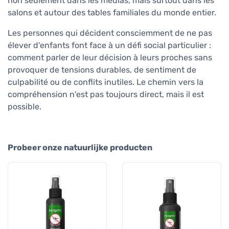
non seulement dans les médias, mais surtout dans les
salons et autour des tables familiales du monde entier.
Les personnes qui décident consciemment de ne pas
élever d'enfants font face à un défi social particulier :
comment parler de leur décision à leurs proches sans
provoquer de tensions durables, de sentiment de
culpabilité ou de conflits inutiles. Le chemin vers la
compréhension n'est pas toujours direct, mais il est
possible.
Probeer onze natuurlijke producten