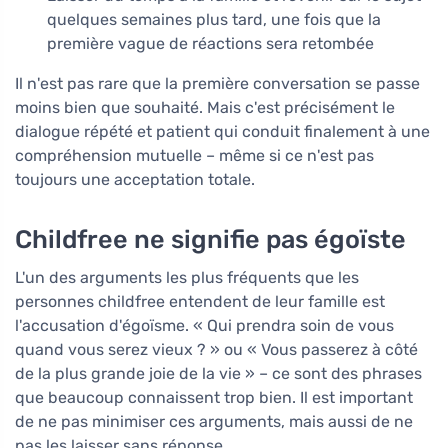
quelques semaines plus tard, une fois que la
première vague de réactions sera retombée
Il n'est pas rare que la première conversation se passe
moins bien que souhaité. Mais c'est précisément le
dialogue répété et patient qui conduit finalement à une
compréhension mutuelle – même si ce n'est pas
toujours une acceptation totale.
Childfree ne signifie pas égoïste
L'un des arguments les plus fréquents que les
personnes childfree entendent de leur famille est
l'accusation d'égoïsme. « Qui prendra soin de vous
quand vous serez vieux ? » ou « Vous passerez à côté
de la plus grande joie de la vie » – ce sont des phrases
que beaucoup connaissent trop bien. Il est important
de ne pas minimiser ces arguments, mais aussi de ne
pas les laisser sans réponse.