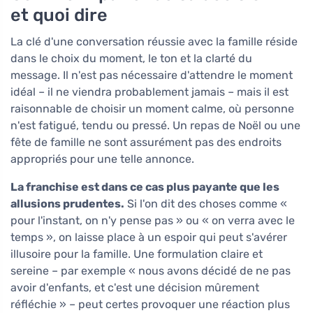
et quoi dire
La clé d'une conversation réussie avec la famille réside
dans le choix du moment, le ton et la clarté du
message. Il n'est pas nécessaire d'attendre le moment
idéal – il ne viendra probablement jamais – mais il est
raisonnable de choisir un moment calme, où personne
n'est fatigué, tendu ou pressé. Un repas de Noël ou une
fête de famille ne sont assurément pas des endroits
appropriés pour une telle annonce.
La franchise est dans ce cas plus payante que les
allusions prudentes.
Si l'on dit des choses comme «
pour l'instant, on n'y pense pas » ou « on verra avec le
temps », on laisse place à un espoir qui peut s'avérer
illusoire pour la famille. Une formulation claire et
sereine – par exemple « nous avons décidé de ne pas
avoir d'enfants, et c'est une décision mûrement
réfléchie » – peut certes provoquer une réaction plus