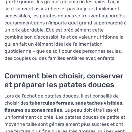
que le quinoa, les graines de chia ou les baies d'açaï
sont souvent assez chers et pas toujours facilement
accessibles, les patates douces se trouvent aujourd'hui
couramment dans n'importe quel grand supermarché à
un prix abordable. Et c'est précisément cette
combinaison d'accessibilité et de valeur nutritionnelle
qui en fait un élément idéal de l'alimentation
quotidienne – que ce soit pour des personnes seules,
des couples ou des familles entières avec enfants.
Comment bien choisir, conserver
et préparer les patates douces
Lors de l'achat de patates douces, il est conseillé de
choisir des
tubercules fermes, sans taches visibles,
fissures ou zones molles
. La peau doit être lisse et
uniformément colorée. Les patates douces de petite et
moyenne taille sont généralement plus sucrées et ont
une texture plus fine que les très grosses, qui peuvent