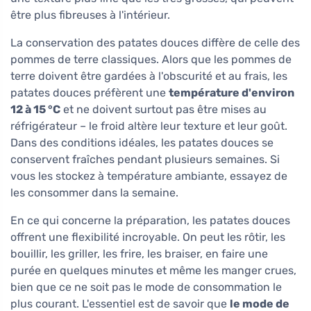
être plus fibreuses à l'intérieur.
La conservation des patates douces diffère de celle des
pommes de terre classiques. Alors que les pommes de
terre doivent être gardées à l'obscurité et au frais, les
patates douces préfèrent une
température d'environ
12 à 15 °C
et ne doivent surtout pas être mises au
réfrigérateur – le froid altère leur texture et leur goût.
Dans des conditions idéales, les patates douces se
conservent fraîches pendant plusieurs semaines. Si
vous les stockez à température ambiante, essayez de
les consommer dans la semaine.
En ce qui concerne la préparation, les patates douces
offrent une flexibilité incroyable. On peut les rôtir, les
bouillir, les griller, les frire, les braiser, en faire une
purée en quelques minutes et même les manger crues,
bien que ce ne soit pas le mode de consommation le
plus courant. L'essentiel est de savoir que
le mode de