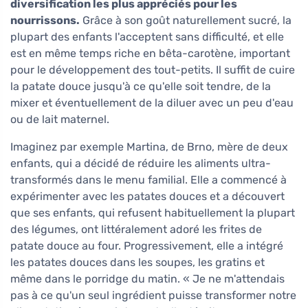
diversification les plus appréciés pour les
nourrissons.
Grâce à son goût naturellement sucré, la
plupart des enfants l'acceptent sans difficulté, et elle
est en même temps riche en bêta-carotène, important
pour le développement des tout-petits. Il suffit de cuire
la patate douce jusqu'à ce qu'elle soit tendre, de la
mixer et éventuellement de la diluer avec un peu d'eau
ou de lait maternel.
Imaginez par exemple Martina, de Brno, mère de deux
enfants, qui a décidé de réduire les aliments ultra-
transformés dans le menu familial. Elle a commencé à
expérimenter avec les patates douces et a découvert
que ses enfants, qui refusent habituellement la plupart
des légumes, ont littéralement adoré les frites de
patate douce au four. Progressivement, elle a intégré
les patates douces dans les soupes, les gratins et
même dans le porridge du matin. « Je ne m'attendais
pas à ce qu'un seul ingrédient puisse transformer notre