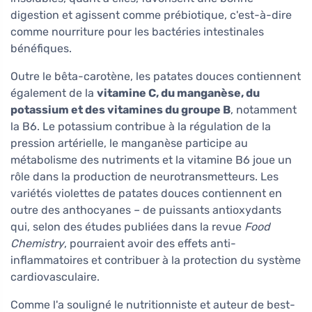
digestion et agissent comme prébiotique, c'est-à-dire
comme nourriture pour les bactéries intestinales
bénéfiques.
Outre le bêta-carotène, les patates douces contiennent
également de la
vitamine C, du manganèse, du
potassium et des vitamines du groupe B
, notamment
la B6. Le potassium contribue à la régulation de la
pression artérielle, le manganèse participe au
métabolisme des nutriments et la vitamine B6 joue un
rôle dans la production de neurotransmetteurs. Les
variétés violettes de patates douces contiennent en
outre des anthocyanes – de puissants antioxydants
qui, selon des études publiées dans la revue
Food
Chemistry
, pourraient avoir des effets anti-
inflammatoires et contribuer à la protection du système
cardiovasculaire.
Comme l'a souligné le nutritionniste et auteur de best-