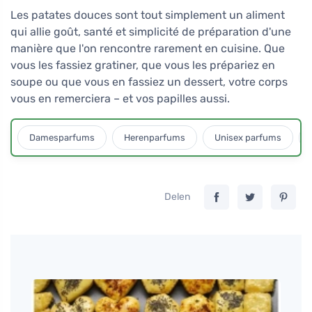
Les patates douces sont tout simplement un aliment
qui allie goût, santé et simplicité de préparation d'une
manière que l'on rencontre rarement en cuisine. Que
vous les fassiez gratiner, que vous les prépariez en
soupe ou que vous en fassiez un dessert, votre corps
vous en remerciera – et vos papilles aussi.
Damesparfums
Herenparfums
Unisex parfums
Delen