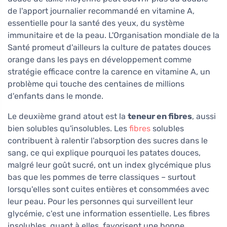
de l'apport journalier recommandé en vitamine A,
essentielle pour la santé des yeux, du système
immunitaire et de la peau. L'Organisation mondiale de la
Santé promeut d'ailleurs la culture de patates douces
orange dans les pays en développement comme
stratégie efficace contre la carence en vitamine A, un
problème qui touche des centaines de millions
d'enfants dans le monde.
Le deuxième grand atout est la
teneur en fibres
, aussi
bien solubles qu'insolubles. Les
fibres
solubles
contribuent à ralentir l'absorption des sucres dans le
sang, ce qui explique pourquoi les patates douces,
malgré leur goût sucré, ont un index glycémique plus
bas que les pommes de terre classiques – surtout
lorsqu'elles sont cuites entières et consommées avec
leur peau. Pour les personnes qui surveillent leur
glycémie, c'est une information essentielle. Les fibres
insolubles, quant à elles, favorisent une bonne