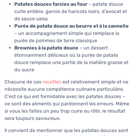
Patates douces farcies au four
– patate douce
cuite entière, garnie de haricots noirs, d'avocat et
de sauce salsa
Purée de patate douce au beurre et à la cannelle
– un accompagnement simple qui remplace la
purée de pommes de terre classique
Brownies à la patate douce
– un dessert
étonnamment délicieux où la purée de patate
douce remplace une partie de la matière grasse et
du sucre
Chacune de ces
recettes
est relativement simple et ne
nécessite aucune compétence culinaire particulière.
C'est ce qui est formidable avec les patates douces –
ce sont des aliments qui pardonnent les erreurs. Même
si vous les faites un peu trop cuire ou rôtir, le résultat
sera toujours savoureux.
Il convient de mentionner que les patates douces sont