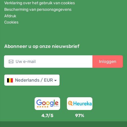
Verklaring over het gebruik van cookies
Bescherming van persoonsgegevens
Afdruk
Cookies
Abonneer u op onze nieuwsbrief
Inloggen
Nederlands / EUR
4,7/5
97%