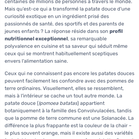
centaines de millions de personnes à travers le monde.
Mais qu'est-ce qui a transformé la patate douce d'une
curiosité exotique en un ingrédient prisé des
passionnés de santé, des sportifs et des parents de
jeunes enfants ? La réponse réside dans son
profil
nutritionnel exceptionnel
, sa remarquable
polyvalence en cuisine et sa saveur qui séduit même
ceux qui se montrent habituellement sceptiques
envers l'alimentation saine.
Ceux qui ne connaissent pas encore les patates douces
peuvent facilement les confondre avec des pommes de
terre ordinaires. Visuellement, elles se ressemblent,
mais à l'intérieur se cache un tout autre monde. La
patate douce (
Ipomoea batatas
) appartient
botaniquement à la famille des Convolvulacées, tandis
que la pomme de terre commune est une Solanacée. La
différence la plus frappante est la couleur de la chair –
le plus souvent orange, mais il existe aussi des variétés