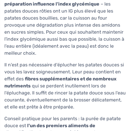
préparation influence l'index glycémique
– les
patates douces rôties ont un IG plus élevé que les
patates douces bouillies, car la cuisson au four
provoque une dégradation plus intense des amidons
en sucres simples. Pour ceux qui souhaitent maintenir
l'index glycémique aussi bas que possible, la cuisson à
l'eau entière (idéalement avec la peau) est donc le
meilleur choix.
Il n'est pas nécessaire d'éplucher les patates douces si
vous les lavez soigneusement. Leur peau contient en
effet des
fibres supplémentaires et de nombreux
nutriments
qui se perdent inutilement lors de
l'épluchage. Il suffit de rincer la patate douce sous l'eau
courante, éventuellement de la brosser délicatement,
et elle est prête à être préparée.
Conseil pratique pour les parents : la purée de patate
douce est
l'un des premiers aliments de