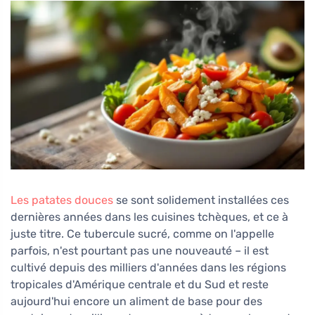
Les patates douces
se sont solidement installées ces
dernières années dans les cuisines tchèques, et ce à
juste titre. Ce tubercule sucré, comme on l'appelle
parfois, n'est pourtant pas une nouveauté – il est
cultivé depuis des milliers d'années dans les régions
tropicales d'Amérique centrale et du Sud et reste
aujourd'hui encore un aliment de base pour des