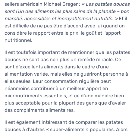
sellers américain Michael Greger :
« Les patates douces
sont l'un des aliments les plus sains de la planète – bon
marché, accessibles et incroyablement nutritifs. »
Et il
est difficile de ne pas être d'accord avec lui quand on
considère le rapport entre le prix, le goût et l'apport
nutritionnel.
Il est toutefois important de mentionner que les patates
douces ne sont pas non plus un remède miracle. Ce
sont d'excellents aliments dans le cadre d'une
alimentation variée, mais elles ne guériront personne à
elles seules. Leur consommation régulière peut
néanmoins contribuer à un meilleur apport en
micronutriments essentiels, et ce d'une manière bien
plus acceptable pour la plupart des gens que d'avaler
des compléments alimentaires.
Il est également intéressant de comparer les patates
douces à d'autres « super-aliments » populaires. Alors