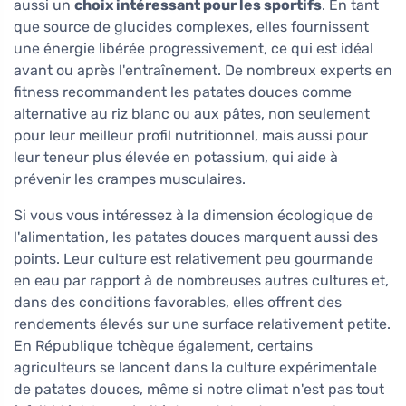
aussi un
choix intéressant pour les sportifs
. En tant
que source de glucides complexes, elles fournissent
une énergie libérée progressivement, ce qui est idéal
avant ou après l'entraînement. De nombreux experts en
fitness recommandent les patates douces comme
alternative au riz blanc ou aux pâtes, non seulement
pour leur meilleur profil nutritionnel, mais aussi pour
leur teneur plus élevée en potassium, qui aide à
prévenir les crampes musculaires.
Si vous vous intéressez à la dimension écologique de
l'alimentation, les patates douces marquent aussi des
points. Leur culture est relativement peu gourmande
en eau par rapport à de nombreuses autres cultures et,
dans des conditions favorables, elles offrent des
rendements élevés sur une surface relativement petite.
En République tchèque également, certains
agriculteurs se lancent dans la culture expérimentale
de patates douces, même si notre climat n'est pas tout