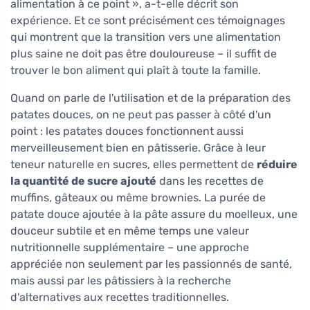
alimentation à ce point », a-t-elle décrit son
expérience. Et ce sont précisément ces témoignages
qui montrent que la transition vers une alimentation
plus saine ne doit pas être douloureuse – il suffit de
trouver le bon aliment qui plaît à toute la famille.
Quand on parle de l'utilisation et de la préparation des
patates douces, on ne peut pas passer à côté d'un
point : les patates douces fonctionnent aussi
merveilleusement bien en pâtisserie. Grâce à leur
teneur naturelle en sucres, elles permettent de
réduire
la quantité de sucre ajouté
dans les recettes de
muffins, gâteaux ou même brownies. La purée de
patate douce ajoutée à la pâte assure du moelleux, une
douceur subtile et en même temps une valeur
nutritionnelle supplémentaire – une approche
appréciée non seulement par les passionnés de santé,
mais aussi par les pâtissiers à la recherche
d'alternatives aux recettes traditionnelles.