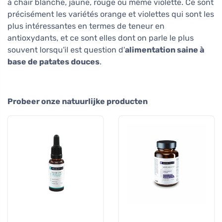
à chair blanche, jaune, rouge ou même violette. Ce sont
précisément les variétés orange et violettes qui sont les
plus intéressantes en termes de teneur en
antioxydants, et ce sont elles dont on parle le plus
souvent lorsqu'il est question d'
alimentation saine à
base de patates douces
.
Probeer onze natuurlijke producten