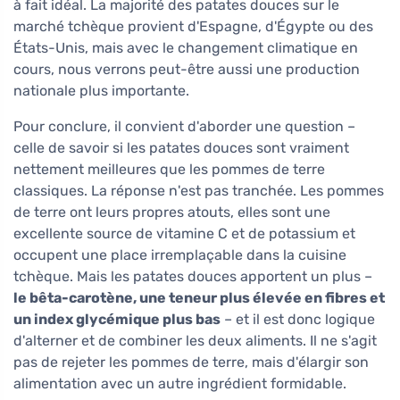
à fait idéal. La majorité des patates douces sur le
marché tchèque provient d'Espagne, d'Égypte ou des
États-Unis, mais avec le changement climatique en
cours, nous verrons peut-être aussi une production
nationale plus importante.
Pour conclure, il convient d'aborder une question –
celle de savoir si les patates douces sont vraiment
nettement meilleures que les pommes de terre
classiques. La réponse n'est pas tranchée. Les pommes
de terre ont leurs propres atouts, elles sont une
excellente source de vitamine C et de potassium et
occupent une place irremplaçable dans la cuisine
tchèque. Mais les patates douces apportent un plus –
le bêta-carotène, une teneur plus élevée en fibres et
un index glycémique plus bas
– et il est donc logique
d'alterner et de combiner les deux aliments. Il ne s'agit
pas de rejeter les pommes de terre, mais d'élargir son
alimentation avec un autre ingrédient formidable.