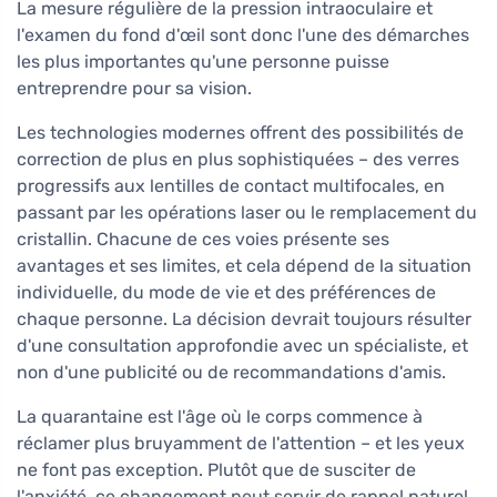
La mesure régulière de la pression intraoculaire et
l'examen du fond d'œil sont donc l'une des démarches
les plus importantes qu'une personne puisse
entreprendre pour sa vision.
Les technologies modernes offrent des possibilités de
correction de plus en plus sophistiquées – des verres
progressifs aux lentilles de contact multifocales, en
passant par les opérations laser ou le remplacement du
cristallin. Chacune de ces voies présente ses
avantages et ses limites, et cela dépend de la situation
individuelle, du mode de vie et des préférences de
chaque personne. La décision devrait toujours résulter
d'une consultation approfondie avec un spécialiste, et
non d'une publicité ou de recommandations d'amis.
La quarantaine est l'âge où le corps commence à
réclamer plus bruyamment de l'attention – et les yeux
ne font pas exception. Plutôt que de susciter de
l'anxiété, ce changement peut servir de rappel naturel