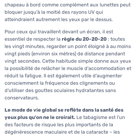
chapeau à bord comme complément aux lunettes peut
bloquer jusqu'à la moitié des rayons UV qui
atteindraient autrement les yeux par le dessus.
Pour ceux qui travaillent devant un écran, il est
essentiel de respecter la
règle du 20-20-20
: toutes
les vingt minutes, regarder un point éloigné à au moins
vingt pieds (environ six mètres) de distance pendant
vingt secondes. Cette habitude simple donne aux yeux
la possibilité de relâcher le muscle d'accommodation et
réduit la fatigue. Il est également utile d'augmenter
consciemment la fréquence des clignements ou
d'utiliser des gouttes oculaires hydratantes sans
conservateurs.
Le mode de vie global se reflète dans la santé des
yeux plus qu'on ne le croirait.
Le tabagisme est l'un
des facteurs de risque les plus importants de la
dégénérescence maculaire et de la cataracte – les