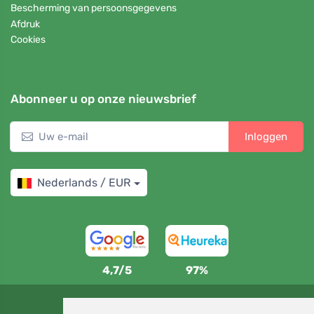
Bescherming van persoonsgegevens
Afdruk
Cookies
Abonneer u op onze nieuwsbrief
Inloggen
Nederlands / EUR
4,7/5
97%