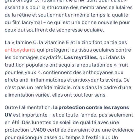
essentiels pour la structure des membranes cellulaires
de la rétine et soutiennent en même temps la qualité
du film lacrymal – ce qui est une bonne nouvelle pour
ceux qui souffrent de sécheresse oculaire.
La vitamine C, la vitamine E et le zinc font partie des
antioxydants
qui protègent les tissus oculaires contre
les dommages oxydatifs.
Les myrtilles
, qui dans la
tradition populaire ont acquis la réputation de « fruit
pour les yeux », contiennent des anthocyanes aux
effets anti-inflammatoires et antioxydants avérés. Ce
n'est pas un remède miracle, mais dans le cadre d'une
alimentation variée, elles ont tout leur sens.
Outre l'alimentation,
la protection contre les rayons
UV
est importante – et ce toute l'année, pas seulement
en été. Des lunettes de soleil de qualité avec une
protection UV400 certifiée devraient être une évidence
pour quiconque passe du temps à l'extérieur. Un