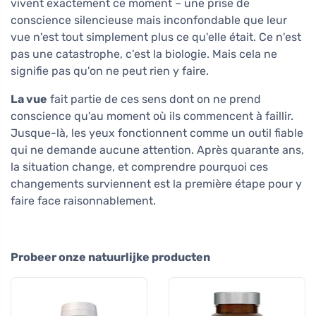
vivent exactement ce moment – une prise de
conscience silencieuse mais inconfondable que leur
vue n'est tout simplement plus ce qu'elle était. Ce n'est
pas une catastrophe, c'est la biologie. Mais cela ne
signifie pas qu'on ne peut rien y faire.
La vue
fait partie de ces sens dont on ne prend
conscience qu'au moment où ils commencent à faillir.
Jusque-là, les yeux fonctionnent comme un outil fiable
qui ne demande aucune attention. Après quarante ans,
la situation change, et comprendre pourquoi ces
changements surviennent est la première étape pour y
faire face raisonnablement.
Probeer onze natuurlijke producten