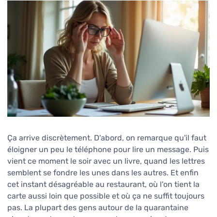
Ça arrive discrètement. D'abord, on remarque qu'il faut
éloigner un peu le téléphone pour lire un message. Puis
vient ce moment le soir avec un livre, quand les lettres
semblent se fondre les unes dans les autres. Et enfin
cet instant désagréable au restaurant, où l'on tient la
carte aussi loin que possible et où ça ne suffit toujours
pas. La plupart des gens autour de la quarantaine