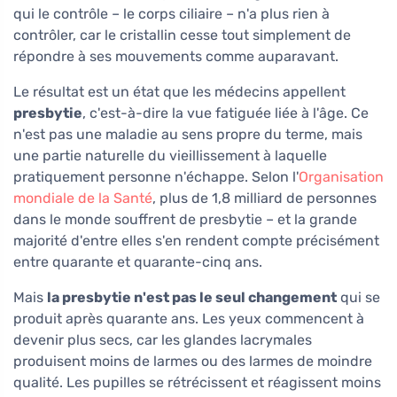
qui le contrôle – le corps ciliaire – n'a plus rien à
contrôler, car le cristallin cesse tout simplement de
répondre à ses mouvements comme auparavant.
Le résultat est un état que les médecins appellent
presbytie
, c'est-à-dire la vue fatiguée liée à l'âge. Ce
n'est pas une maladie au sens propre du terme, mais
une partie naturelle du vieillissement à laquelle
pratiquement personne n'échappe. Selon l'
Organisation
mondiale de la Santé
, plus de 1,8 milliard de personnes
dans le monde souffrent de presbytie – et la grande
majorité d'entre elles s'en rendent compte précisément
entre quarante et quarante-cinq ans.
Mais
la presbytie n'est pas le seul changement
qui se
produit après quarante ans. Les yeux commencent à
devenir plus secs, car les glandes lacrymales
produisent moins de larmes ou des larmes de moindre
qualité. Les pupilles se rétrécissent et réagissent moins