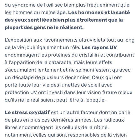
du syndrome de l'œil sec bien plus fréquemment que
les hommes du même âge.
Les hormones et la santé
des yeux sont liées bien plus étroitement que la
plupart des gens ne le réalisent.
L'exposition aux rayonnements ultraviolets tout au long
de la vie joue également un rôle.
Les rayons UV
endommagent les protéines du cristallin et contribuent
à l'apparition de la cataracte, mais leurs effets
s'accumulent lentement et ne se manifestent qu'avec
un décalage de plusieurs décennies. Ceux qui ont
porté toute leur vie des lunettes de soleil avec
protection UV ont investi dans leur vision future mieux
qu'ils ne le réalisaient peut-être à l'époque.
Le stress oxydatif
est un autre facteur dont on parle
de plus en plus ces dernières années. Les radicaux
libres endommagent les cellules de la rétine,
notamment celles qui sont responsables de la vision