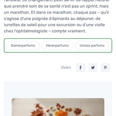
que prendre soin de sa santé n'est pas un sprint, mais
un marathon. Et dans ce marathon, chaque pas – qu'il
s'agisse d'une poignée d'épinards au déjeuner, de
lunettes de soleil pour une excursion ou d'une visite
chez l'ophtalmologiste – compte vraiment.
Damesparfums
Herenparfums
Unisex parfums
Delen