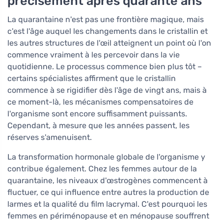
précisément après quarante ans
La quarantaine n'est pas une frontière magique, mais
c'est l'âge auquel les changements dans le cristallin et
les autres structures de l'œil atteignent un point où l'on
commence vraiment à les percevoir dans la vie
quotidienne. Le processus commence bien plus tôt –
certains spécialistes affirment que le cristallin
commence à se rigidifier dès l'âge de vingt ans, mais à
ce moment-là, les mécanismes compensatoires de
l'organisme sont encore suffisamment puissants.
Cependant, à mesure que les années passent, les
réserves s'amenuisent.
La transformation hormonale globale de l'organisme y
contribue également. Chez les femmes autour de la
quarantaine, les niveaux d'œstrogènes commencent à
fluctuer, ce qui influence entre autres la production de
larmes et la qualité du film lacrymal. C'est pourquoi les
femmes en périménopause et en ménopause souffrent