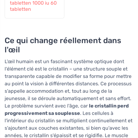
tabletten 1000 iu 60
tabletten
Ce qui change réellement dans
l'œil
L'œil humain est un fascinant système optique dont
l'élément clé est le cristallin – une structure souple et
transparente capable de modifier sa forme pour mettre
au point la vision à différentes distances. Ce processus
s'appelle accommodation et, tout au long de la
jeunesse, il se déroule automatiquement et sans effort.
Le problème survient avec l'âge, car
le cristallin perd
progressivement sa souplesse
. Les cellules à
l'intérieur du cristallin se multiplient continuellement et
s'ajoutent aux couches existantes, si bien qu'avec les
années, le cristallin s'épaissit et se rigidifie. Le muscle