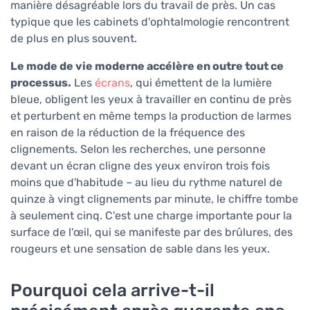
manière désagréable lors du travail de près. Un cas
typique que les cabinets d'ophtalmologie rencontrent
de plus en plus souvent.
Le mode de vie moderne accélère en outre tout ce
processus.
Les
écrans
, qui émettent de la lumière
bleue, obligent les yeux à travailler en continu de près
et perturbent en même temps la production de larmes
en raison de la réduction de la fréquence des
clignements. Selon les recherches, une personne
devant un écran cligne des yeux environ trois fois
moins que d'habitude – au lieu du rythme naturel de
quinze à vingt clignements par minute, le chiffre tombe
à seulement cinq. C'est une charge importante pour la
surface de l'œil, qui se manifeste par des brûlures, des
rougeurs et une sensation de sable dans les yeux.
Pourquoi cela arrive-t-il