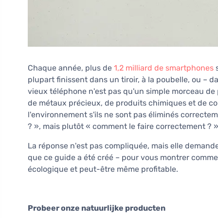
Chaque année, plus de
1,2 milliard de smartphones
s
plupart finissent dans un tiroir, à la poubelle, ou –
vieux téléphone n'est pas qu'un simple morceau de p
de métaux précieux, de produits chimiques et de c
l'environnement s'ils ne sont pas éliminés correcte
? », mais plutôt « comment le faire correctement ? 
La réponse n'est pas compliquée, mais elle demande
que ce guide a été créé – pour vous montrer comme
écologique et peut-être même profitable.
Probeer onze natuurlijke producten