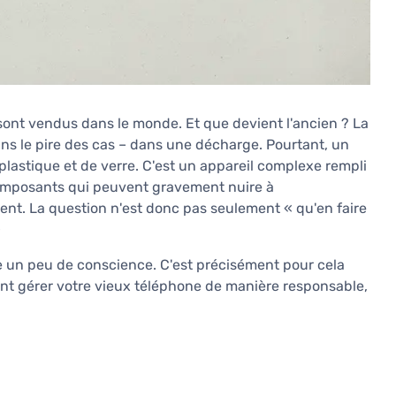
ont vendus dans le monde. Et que devient l'ancien ? La
 dans le pire des cas – dans une décharge. Pourtant, un
lastique et de verre. C'est un appareil complexe rempli
omposants qui peuvent gravement nuire à
ment. La question n'est donc pas seulement « qu'en faire
»
 un peu de conscience. C'est précisément pour cela
nt gérer votre vieux téléphone de manière responsable,