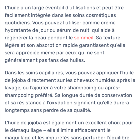
L'huile a un large éventail d'utilisations et peut être
facilement intégrée dans les soins cosmétiques
quotidiens. Vous pouvez l'utiliser comme crème
hydratante de jour ou sérum de nuit, qui aide à
régénérer la peau pendant le
sommeil
. Sa texture
légère et son absorption rapide garantissent qu'elle
sera appréciée même par ceux qui ne sont
généralement pas fans des huiles.
Dans les soins capillaires, vous pouvez appliquer l'huile
de jojoba directement sur les cheveux humides après le
lavage, ou l'ajouter à votre shampooing ou après-
shampooing préféré. Sa longue durée de conservation
et sa résistance à l'oxydation signifient qu'elle durera
longtemps sans perdre de sa qualité.
L'huile de jojoba est également un excellent choix pour
le démaquillage – elle élimine efficacement le
maquillage et les impuretés sans perturber l'équilibre