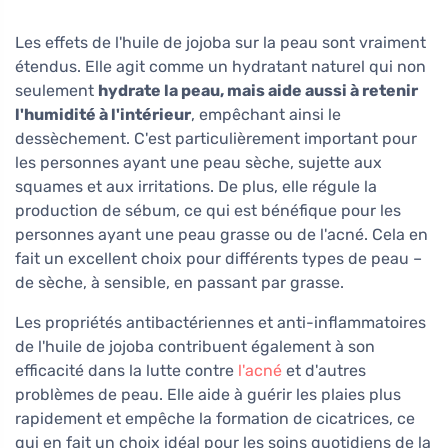
Les effets de l'huile de jojoba sur la peau sont vraiment
étendus. Elle agit comme un hydratant naturel qui non
seulement
hydrate la peau, mais aide aussi à retenir
l'humidité à l'intérieur
, empêchant ainsi le
dessèchement. C'est particulièrement important pour
les personnes ayant une peau sèche, sujette aux
squames et aux irritations. De plus, elle régule la
production de sébum, ce qui est bénéfique pour les
personnes ayant une peau grasse ou de l'acné. Cela en
fait un excellent choix pour différents types de peau –
de sèche, à sensible, en passant par grasse.
Les propriétés antibactériennes et anti-inflammatoires
de l'huile de jojoba contribuent également à son
efficacité dans la lutte contre
l'acné
et d'autres
problèmes de peau. Elle aide à guérir les plaies plus
rapidement et empêche la formation de cicatrices, ce
qui en fait un choix idéal pour les soins quotidiens de la