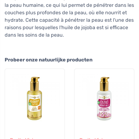
la peau humaine, ce qui lui permet de pénétrer dans les
couches plus profondes de la peau, où elle nourrit et
hydrate. Cette capacité à pénétrer la peau est l'une des
raisons pour lesquelles l'huile de jojoba est si efficace
dans les soins de la peau.
Probeer onze natuurlijke producten