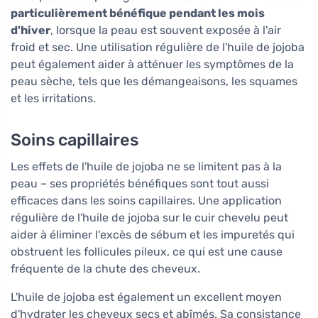
particulièrement bénéfique pendant les mois
d'hiver
, lorsque la peau est souvent exposée à l'air
froid et sec. Une utilisation régulière de l'huile de jojoba
peut également aider à atténuer les symptômes de la
peau sèche, tels que les démangeaisons, les squames
et les irritations.
Soins capillaires
Les effets de l'huile de jojoba ne se limitent pas à la
peau – ses propriétés bénéfiques sont tout aussi
efficaces dans les soins capillaires. Une application
régulière de l'huile de jojoba sur le cuir chevelu peut
aider à éliminer l'excès de sébum et les impuretés qui
obstruent les follicules pileux, ce qui est une cause
fréquente de la chute des cheveux.
L'huile de jojoba est également un excellent moyen
d'hydrater les cheveux secs et abîmés. Sa consistance