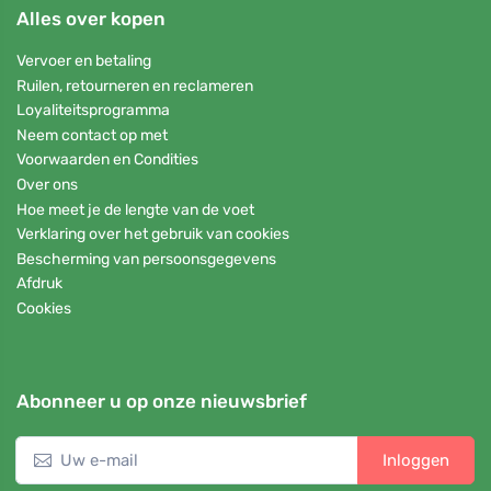
Alles over kopen
Vervoer en betaling
Ruilen, retourneren en reclameren
Loyaliteitsprogramma
Neem contact op met
Voorwaarden en Condities
Over ons
Hoe meet je de lengte van de voet
Verklaring over het gebruik van cookies
Bescherming van persoonsgegevens
Afdruk
Cookies
Abonneer u op onze nieuwsbrief
Inloggen