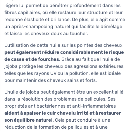
légère lui permet de pénétrer profondément dans les
fibres capillaires, où elle restaure leur structure et leur
redonne élasticité et brillance. De plus, elle agit comme
un après-shampooing naturel qui facilite le démêlage
et laisse les cheveux doux au toucher.
L'utilisation de cette huile sur les pointes des cheveux
peut également réduire considérablement le risque
de casse et de fourches
. Grâce au fait que l'huile de
jojoba protège les cheveux des agressions extérieures,
telles que les rayons UV ou la pollution, elle est idéale
pour maintenir des cheveux sains et forts.
L'huile de jojoba peut également être un excellent allié
dans la résolution des problèmes de pellicules. Ses
propriétés antibactériennes et anti-inflammatoires
aident à apaiser le cuir chevelu irrité et à restaurer
son équilibre naturel
. Cela peut conduire à une
réduction de la formation de pellicules et à une