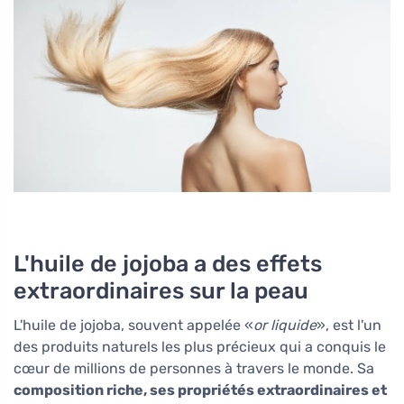
L'huile de jojoba a des effets
extraordinaires sur la peau
L'huile de jojoba, souvent appelée «
or liquide
», est l'un
des produits naturels les plus précieux qui a conquis le
cœur de millions de personnes à travers le monde. Sa
composition riche, ses propriétés extraordinaires et