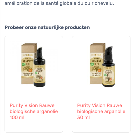
amélioration de la santé globale du cuir chevelu.
Probeer onze natuurlijke producten
Purity Vision Rauwe
Purity Vision Rauwe
biologische arganolie
biologische arganolie
100 ml
30 ml