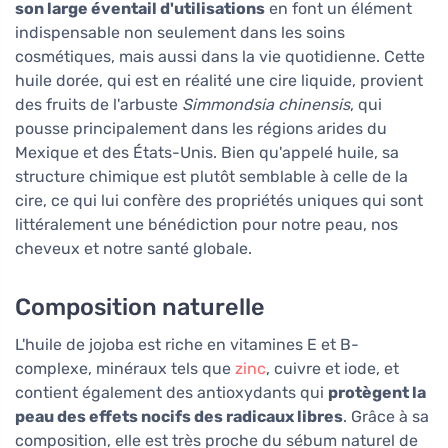
son large éventail d'utilisations
en font un élément
indispensable non seulement dans les soins
cosmétiques, mais aussi dans la vie quotidienne. Cette
huile dorée, qui est en réalité une cire liquide, provient
des fruits de l'arbuste
Simmondsia chinensis
, qui
pousse principalement dans les régions arides du
Mexique et des États-Unis. Bien qu'appelé huile, sa
structure chimique est plutôt semblable à celle de la
cire, ce qui lui confère des propriétés uniques qui sont
littéralement une bénédiction pour notre peau, nos
cheveux et notre santé globale.
Composition naturelle
L'huile de jojoba est riche en vitamines E et B-
complexe, minéraux tels que
zinc
, cuivre et iode, et
contient également des antioxydants qui
protègent la
peau des effets nocifs des radicaux libres
. Grâce à sa
composition, elle est très proche du sébum naturel de