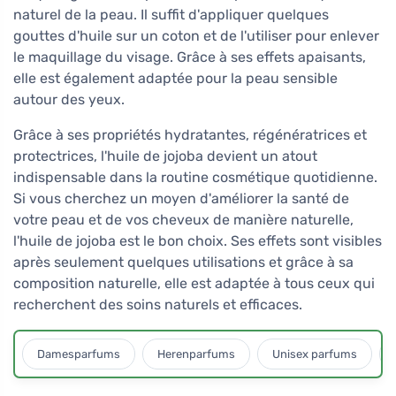
naturel de la peau. Il suffit d'appliquer quelques
gouttes d'huile sur un coton et de l'utiliser pour enlever
le maquillage du visage. Grâce à ses effets apaisants,
elle est également adaptée pour la peau sensible
autour des yeux.
Grâce à ses propriétés hydratantes, régénératrices et
protectrices, l'huile de jojoba devient un atout
indispensable dans la routine cosmétique quotidienne.
Si vous cherchez un moyen d'améliorer la santé de
votre peau et de vos cheveux de manière naturelle,
l'huile de jojoba est le bon choix. Ses effets sont visibles
après seulement quelques utilisations et grâce à sa
composition naturelle, elle est adaptée à tous ceux qui
recherchent des soins naturels et efficaces.
Damesparfums
Herenparfums
Unisex parfums