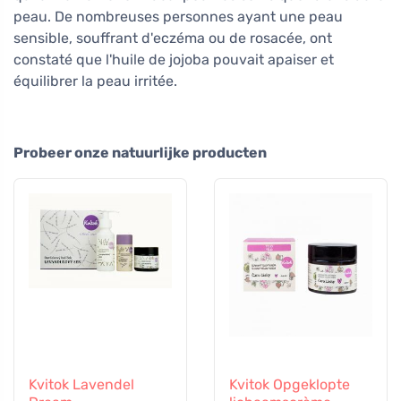
peau. De nombreuses personnes ayant une peau
sensible, souffrant d'eczéma ou de rosacée, ont
constaté que l'huile de jojoba pouvait apaiser et
équilibrer la peau irritée.
Probeer onze natuurlijke producten
Kvitok Lavendel
Kvitok Opgeklopte