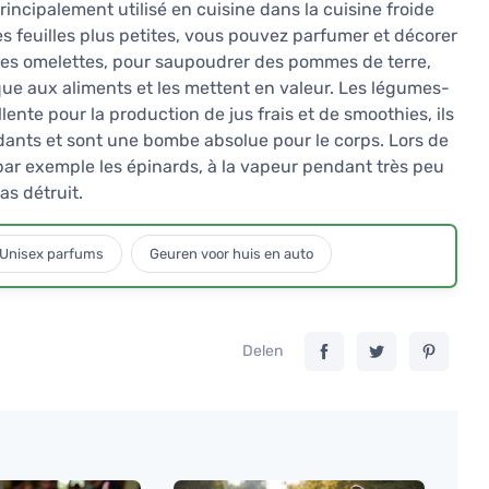
 principalement utilisé en cuisine dans la cuisine froide
s feuilles plus petites, vous pouvez parfumer et décorer
des omelettes, pour saupoudrer des pommes de terre,
tique aux aliments et les mettent en valeur. Les légumes-
ente pour la production de jus frais et de smoothies, ils
dants et sont une bombe absolue pour le corps. Lors de
 par exemple les épinards, à la vapeur pendant très peu
as détruit.
Unisex parfums
Geuren voor huis en auto
Delen