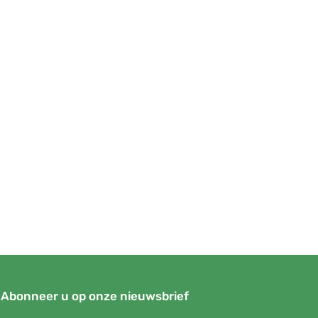
Abonneer u op onze nieuwsbrief