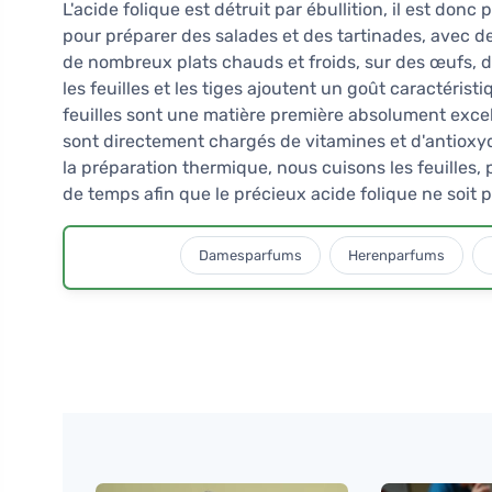
L'acide folique est détruit par ébullition, il est donc
pour préparer des salades et des tartinades, avec de
de nombreux plats chauds et froids, sur des œufs, 
les feuilles et les tiges ajoutent un goût caractéris
feuilles sont une matière première absolument excell
sont directement chargés de vitamines et d'antioxy
la préparation thermique, nous cuisons les feuilles,
de temps afin que le précieux acide folique ne soit p
Damesparfums
Herenparfums