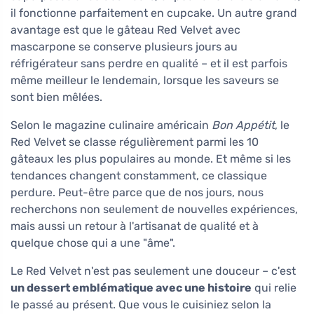
il fonctionne parfaitement en cupcake. Un autre grand
avantage est que le gâteau Red Velvet avec
mascarpone se conserve plusieurs jours au
réfrigérateur sans perdre en qualité – et il est parfois
même meilleur le lendemain, lorsque les saveurs se
sont bien mêlées.
Selon le magazine culinaire américain
Bon Appétit
, le
Red Velvet se classe régulièrement parmi les 10
gâteaux les plus populaires au monde. Et même si les
tendances changent constamment, ce classique
perdure. Peut-être parce que de nos jours, nous
recherchons non seulement de nouvelles expériences,
mais aussi un retour à l'artisanat de qualité et à
quelque chose qui a une "âme".
Le Red Velvet n'est pas seulement une douceur – c'est
un dessert emblématique avec une histoire
qui relie
le passé au présent. Que vous le cuisiniez selon la