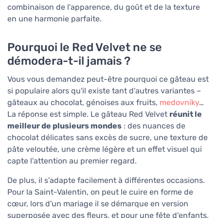
combinaison de l'apparence, du goût et de la texture
en une harmonie parfaite.
Pourquoi le Red Velvet ne se
démodera-t-il jamais ?
Vous vous demandez peut-être pourquoi ce gâteau est
si populaire alors qu'il existe tant d'autres variantes –
gâteaux au chocolat, génoises aux fruits,
medovníky
…
La réponse est simple. Le gâteau Red Velvet
réunit le
meilleur de plusieurs mondes
: des nuances de
chocolat délicates sans excès de sucre, une texture de
pâte veloutée, une crème légère et un effet visuel qui
capte l'attention au premier regard.
De plus, il s'adapte facilement à différentes occasions.
Pour la Saint-Valentin, on peut le cuire en forme de
cœur, lors d'un mariage il se démarque en version
superposée avec des fleurs, et pour une fête d'enfants,