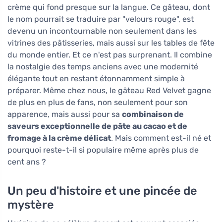
crème qui fond presque sur la langue. Ce gâteau, dont
le nom pourrait se traduire par "velours rouge", est
devenu un incontournable non seulement dans les
vitrines des pâtisseries, mais aussi sur les tables de fête
du monde entier. Et ce n'est pas surprenant. Il combine
la nostalgie des temps anciens avec une modernité
élégante tout en restant étonnamment simple à
préparer. Même chez nous, le gâteau Red Velvet gagne
de plus en plus de fans, non seulement pour son
apparence, mais aussi pour sa
combinaison de
saveurs exceptionnelle de pâte au cacao et de
fromage à la crème délicat
. Mais comment est-il né et
pourquoi reste-t-il si populaire même après plus de
cent ans ?
Un peu d'histoire et une pincée de
mystère