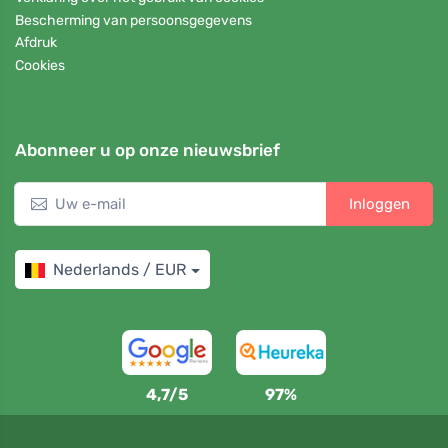
Bescherming van persoonsgegevens
Afdruk
Cookies
Abonneer u op onze nieuwsbrief
Inloggen
Nederlands / EUR
4,7/5
97%