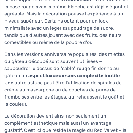
la base rouge avec la crème blanche est déjà élégant et
agréable. Mais la décoration pousse l'expérience à un
niveau supérieur. Certains optent pour un look
minimaliste avec un léger saupoudrage de sucre,
tandis que d'autres jouent avec des fruits, des fleurs
comestibles ou même de la poudre d'or.
Dans les versions anniversaire populaires, des miettes
du gâteau découpé sont souvent utilisées –
saupoudrer le dessus de "sable" rouge fin donne au
gâteau un
aspect luxueux sans complexité inutile
.
Une autre astuce peut être l'utilisation de spirales de
crème au mascarpone ou de couches de purée de
framboises entre les étages, qui rehaussent le goût et
la couleur.
La décoration devient ainsi non seulement un
complément esthétique mais aussi un avantage
gustatif. C'est ici que réside la magie du Red Velvet – la