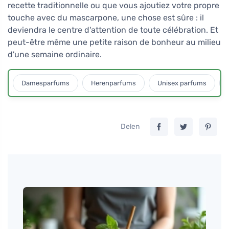
recette traditionnelle ou que vous ajoutiez votre propre
touche avec du mascarpone, une chose est sûre : il
deviendra le centre d'attention de toute célébration. Et
peut-être même une petite raison de bonheur au milieu
d'une semaine ordinaire.
Damesparfums
Herenparfums
Unisex parfums
Delen