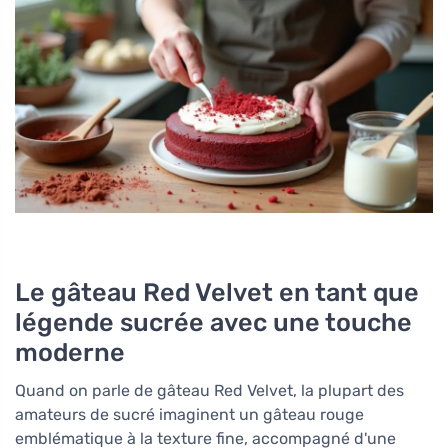
Le gâteau Red Velvet en tant que
légende sucrée avec une touche
moderne
Quand on parle de gâteau Red Velvet, la plupart des
amateurs de sucré imaginent un gâteau rouge
emblématique à la texture fine, accompagné d'une