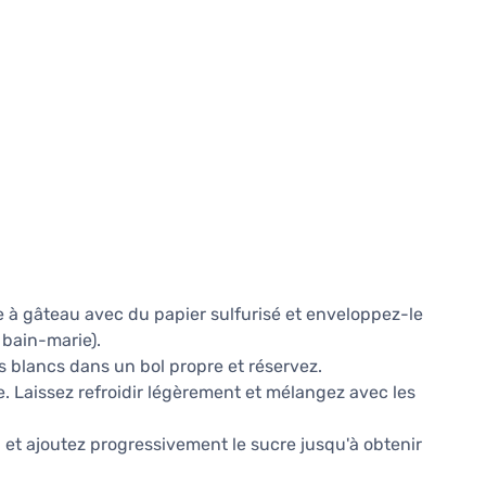
e à gâteau avec du papier sulfurisé et enveloppez-le
u bain-marie).
s blancs dans un bol propre et réservez.
ie. Laissez refroidir légèrement et mélangez avec les
 et ajoutez progressivement le sucre jusqu'à obtenir