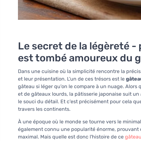
Le secret de la légèreté -
est tombé amoureux du g
Dans une cuisine où la simplicité rencontre la préci
et leur présentation. L'un de ces trésors est le
gâtea
gâteau si léger qu'on le compare à un nuage. Alors
et de gâteaux lourds, la pâtisserie japonaise suit un 
le souci du détail. Et c'est précisément pour cela qu
travers les continents.
À une époque où le monde se tourne vers le minimal
également connu une popularité énorme, prouvant 
maximal. Mais quelle est donc l'histoire de ce
gâtea