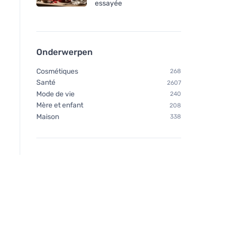
essayée
Onderwerpen
Cosmétiques
268
Santé
2607
Mode de vie
240
Mère et enfant
208
Maison
338