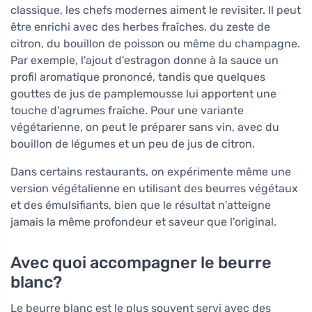
classique, les chefs modernes aiment le revisiter. Il peut
être enrichi avec des herbes fraîches, du zeste de
citron, du bouillon de poisson ou même du champagne.
Par exemple, l'ajout d'estragon donne à la sauce un
profil aromatique prononcé, tandis que quelques
gouttes de jus de pamplemousse lui apportent une
touche d'agrumes fraîche. Pour une variante
végétarienne, on peut le préparer sans vin, avec du
bouillon de légumes et un peu de jus de citron.
Dans certains restaurants, on expérimente même une
version végétalienne en utilisant des beurres végétaux
et des émulsifiants, bien que le résultat n'atteigne
jamais la même profondeur et saveur que l'original.
Avec quoi accompagner le beurre
blanc?
Le beurre blanc est le plus souvent servi avec des