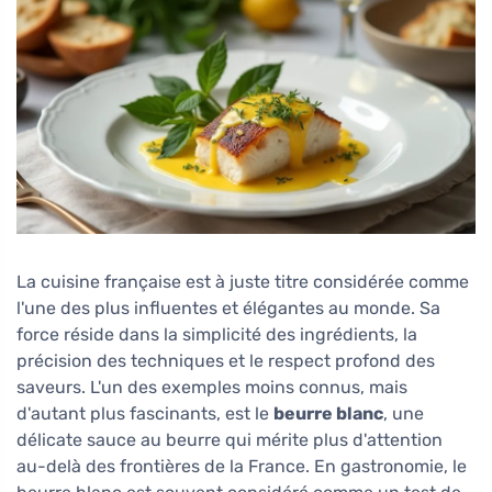
La cuisine française est à juste titre considérée comme
l'une des plus influentes et élégantes au monde. Sa
force réside dans la simplicité des ingrédients, la
précision des techniques et le respect profond des
saveurs. L'un des exemples moins connus, mais
d'autant plus fascinants, est le
beurre blanc
, une
délicate sauce au beurre qui mérite plus d'attention
au-delà des frontières de la France. En gastronomie, le