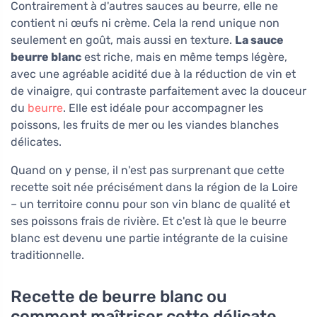
Contrairement à d'autres sauces au beurre, elle ne
contient ni œufs ni crème. Cela la rend unique non
seulement en goût, mais aussi en texture.
La sauce
beurre blanc
est riche, mais en même temps légère,
avec une agréable acidité due à la réduction de vin et
de vinaigre, qui contraste parfaitement avec la douceur
du
beurre
. Elle est idéale pour accompagner les
poissons, les fruits de mer ou les viandes blanches
délicates.
Quand on y pense, il n'est pas surprenant que cette
recette soit née précisément dans la région de la Loire
– un territoire connu pour son vin blanc de qualité et
ses poissons frais de rivière. Et c'est là que le beurre
blanc est devenu une partie intégrante de la cuisine
traditionnelle.
Recette de beurre blanc ou
comment maîtriser cette délicate