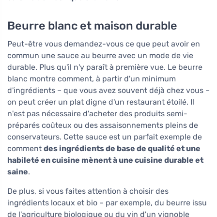
Beurre blanc et maison durable
Peut-être vous demandez-vous ce que peut avoir en
commun une sauce au beurre avec un mode de vie
durable. Plus qu'il n'y paraît à première vue. Le beurre
blanc montre comment, à partir d'un minimum
d'ingrédients – que vous avez souvent déjà chez vous –
on peut créer un plat digne d'un restaurant étoilé. Il
n'est pas nécessaire d'acheter des produits semi-
préparés coûteux ou des assaisonnements pleins de
conservateurs. Cette sauce est un parfait exemple de
comment
des ingrédients de base de qualité et une
habileté en cuisine mènent à une cuisine durable et
saine
.
De plus, si vous faites attention à choisir des
ingrédients locaux et bio – par exemple, du beurre issu
de l'agriculture biologique ou du vin d'un vignoble