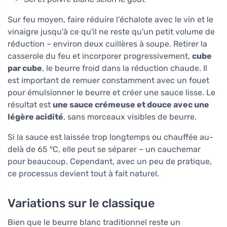
Sur feu moyen, faire réduire l'échalote avec le vin et le
vinaigre jusqu'à ce qu'il ne reste qu'un petit volume de
réduction – environ deux cuillères à soupe. Retirer la
casserole du feu et incorporer progressivement,
cube
par cube
, le beurre froid dans la réduction chaude. Il
est important de remuer constamment avec un fouet
pour émulsionner le beurre et créer une sauce lisse. Le
résultat est
une sauce crémeuse et douce avec une
légère acidité
, sans morceaux visibles de beurre.
Si la sauce est laissée trop longtemps ou chauffée au-
delà de 65 °C, elle peut se séparer – un cauchemar
pour beaucoup. Cependant, avec un peu de pratique,
ce processus devient tout à fait naturel.
Variations sur le classique
Bien que le beurre blanc traditionnel reste un