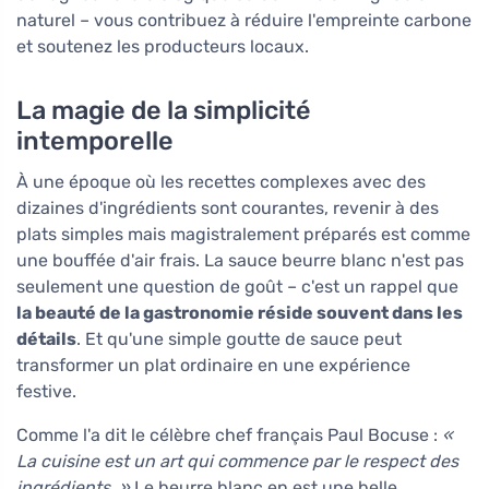
naturel – vous contribuez à réduire l'empreinte carbone
et soutenez les producteurs locaux.
La magie de la simplicité
intemporelle
À une époque où les recettes complexes avec des
dizaines d'ingrédients sont courantes, revenir à des
plats simples mais magistralement préparés est comme
une bouffée d'air frais. La sauce beurre blanc n'est pas
seulement une question de goût – c'est un rappel que
la beauté de la gastronomie réside souvent dans les
détails
. Et qu'une simple goutte de sauce peut
transformer un plat ordinaire en une expérience
festive.
Comme l'a dit le célèbre chef français Paul Bocuse :
«
La cuisine est un art qui commence par le respect des
ingrédients. »
Le beurre blanc en est une belle