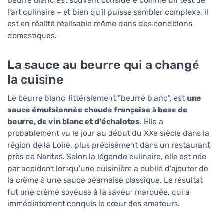
beurre blanc est souvent considéré comme un test de
l'art culinaire – et bien qu'il puisse sembler complexe, il
est en réalité réalisable même dans des conditions
domestiques.
La sauce au beurre qui a changé
la cuisine
Le beurre blanc, littéralement "beurre blanc", est
une
sauce émulsionnée chaude française à base de
beurre, de vin blanc et d'échalotes
. Elle a
probablement vu le jour au début du XXe siècle dans la
région de la Loire, plus précisément dans un restaurant
près de Nantes. Selon la légende culinaire, elle est née
par accident lorsqu'une cuisinière a oublié d'ajouter de
la crème à une sauce béarnaise classique. Le résultat
fut une crème soyeuse à la saveur marquée, qui a
immédiatement conquis le cœur des amateurs.