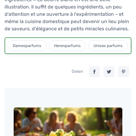
illustration. Il suffit de quelques ingrédients, un peu
d'attention et une ouverture à l'expérimentation – et
même la cuisine domestique peut devenir un lieu plein
de saveurs, d'élégance et de petits miracles culinaires.
Damesparfums
Herenparfums
Unisex parfums
Delen