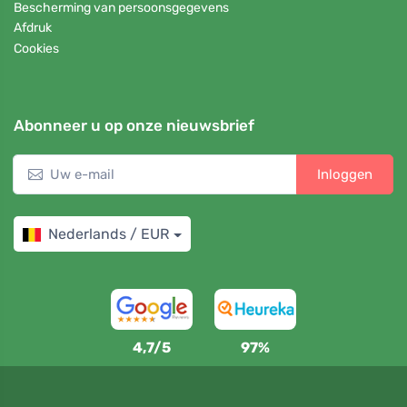
Bescherming van persoonsgegevens
Afdruk
Cookies
Abonneer u op onze nieuwsbrief
Inloggen
Nederlands / EUR
4,7/5
97%