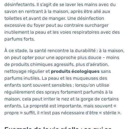
désinfectants. Il s'agit de se laver les mains avec du
savon en rentrant à la maison, après être allé aux
toilettes et avant de manger. Une désinfection
excessive du foyer peut au contraire surcharger
inutilement la peau et les voies respiratoires avec des
parfums forts.
À ce stade, la santé rencontre la durabilité : à la maison,
on peut opter pour une approche plus douce – moins
de produits chimiques agressifs, plus d'aération,
nettoyage régulier et
produits écologiques
sans
parfums inutiles. La peau et les muqueuses des
enfants sont souvent sensibles ; lorsqu'on utilise
régulièrement des sprays fortement parfumés à la
maison, cela peut irriter le nez et la gorge de certains
enfants. La propreté est importante, mais souvent «
propre » suffit, il n'est pas nécessaire d'être « stérile ».