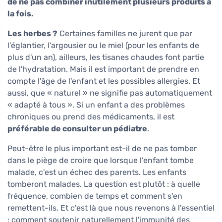
de ne pas combiner inutilement plusieurs produits à
la fois.
Les herbes ?
Certaines familles ne jurent que par
l'églantier, l'argousier ou le miel (pour les enfants de
plus d'un an), ailleurs, les tisanes chaudes font partie
de l'hydratation. Mais il est important de prendre en
compte l'âge de l'enfant et les possibles allergies. Et
aussi, que « naturel » ne signifie pas automatiquement
« adapté à tous ». Si un enfant a des problèmes
chroniques ou prend des médicaments, il est
préférable de consulter un pédiatre
.
Peut-être le plus important est-il de ne pas tomber
dans le piège de croire que lorsque l'enfant tombe
malade, c'est un échec des parents. Les enfants
tomberont malades. La question est plutôt : à quelle
fréquence, combien de temps et comment s'en
remettent-ils. Et c'est là que nous revenons à l'essentiel
: comment soutenir naturellement l'immunité des