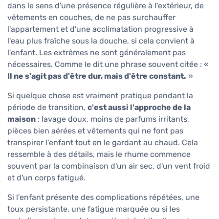
dans le sens d'une présence régulière à l'extérieur, de
vêtements en couches, de ne pas surchauffer
l'appartement et d'une acclimatation progressive à
l'eau plus fraîche sous la douche, si cela convient à
l'enfant. Les extrêmes ne sont généralement pas
nécessaires. Comme le dit une phrase souvent citée : «
Il ne s'agit pas d'être dur, mais d'être constant.
»
Si quelque chose est vraiment pratique pendant la
période de transition,
c'est aussi l'approche de la
maison
: lavage doux, moins de parfums irritants,
pièces bien aérées et vêtements qui ne font pas
transpirer l'enfant tout en le gardant au chaud. Cela
ressemble à des détails, mais le rhume commence
souvent par la combinaison d'un air sec, d'un vent froid
et d'un corps fatigué.
Si l'enfant présente des complications répétées, une
toux persistante, une fatigue marquée ou si les