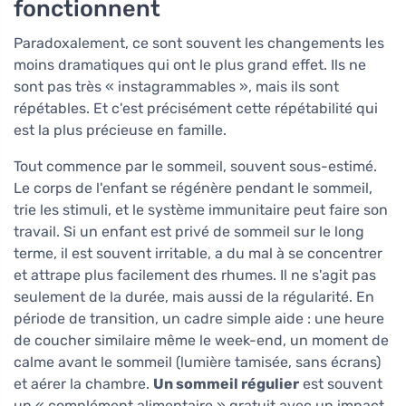
fonctionnent
Paradoxalement, ce sont souvent les changements les
moins dramatiques qui ont le plus grand effet. Ils ne
sont pas très « instagrammables », mais ils sont
répétables. Et c'est précisément cette répétabilité qui
est la plus précieuse en famille.
Tout commence par le sommeil, souvent sous-estimé.
Le corps de l'enfant se régénère pendant le sommeil,
trie les stimuli, et le système immunitaire peut faire son
travail. Si un enfant est privé de sommeil sur le long
terme, il est souvent irritable, a du mal à se concentrer
et attrape plus facilement des rhumes. Il ne s'agit pas
seulement de la durée, mais aussi de la régularité. En
période de transition, un cadre simple aide : une heure
de coucher similaire même le week-end, un moment de
calme avant le sommeil (lumière tamisée, sans écrans)
et aérer la chambre.
Un sommeil régulier
est souvent
un « complément alimentaire » gratuit avec un impact