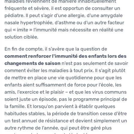
maladies reviennent de manière inhabituellement
fréquente et sévère, il est opportun de consulter un
pédiatre. Il peut s'agir d'une allergie, d'une amygdale
nasale hypertrophiée, d'asthme ou d'un autre facteur
qui « imite » l'immunité mais nécessite en réalité une
solution ciblée.
En fin de compte, il s'avère que la question de
comment renforcer l'immunité des enfants lors des
changements de saison
n'est pas seulement de savoir
comment éviter les maladies à tout prix. Il s'agit plutôt
de mettre en place une vie quotidienne pour que les
enfants aient suffisamment de force pour l'école, les
amis, l'exercice et le plaisir – et que les virus communs
soient juste un épisode, pas le programme principal de
la famille. Et lorsqu'on parvient à établir quelques
habitudes stables, la période de transition cesse d'être
un test annuel de résistance et devient simplement un
autre rythme de l'année, qui peut être géré plus