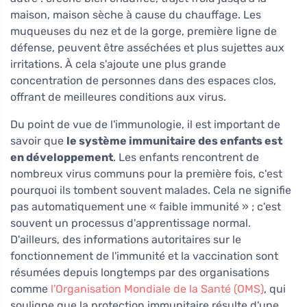
maison, maison sèche à cause du chauffage. Les
muqueuses du nez et de la gorge, première ligne de
défense, peuvent être asséchées et plus sujettes aux
irritations. À cela s'ajoute une plus grande
concentration de personnes dans des espaces clos,
offrant de meilleures conditions aux virus.
Du point de vue de l'immunologie, il est important de
savoir que
le système immunitaire des enfants est
en développement
. Les enfants rencontrent de
nombreux virus communs pour la première fois, c'est
pourquoi ils tombent souvent malades. Cela ne signifie
pas automatiquement une « faible immunité » ; c'est
souvent un processus d'apprentissage normal.
D'ailleurs, des informations autoritaires sur le
fonctionnement de l'immunité et la vaccination sont
résumées depuis longtemps par des organisations
comme
l'Organisation Mondiale de la Santé (OMS)
, qui
souligne que la protection immunitaire résulte d'une