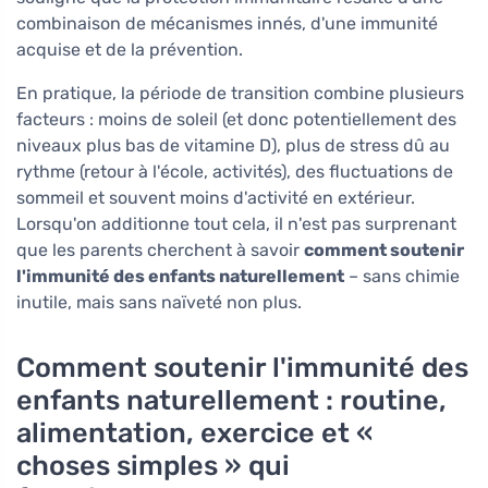
combinaison de mécanismes innés, d'une immunité
acquise et de la prévention.
En pratique, la période de transition combine plusieurs
facteurs : moins de soleil (et donc potentiellement des
niveaux plus bas de vitamine D), plus de stress dû au
rythme (retour à l'école, activités), des fluctuations de
sommeil et souvent moins d'activité en extérieur.
Lorsqu'on additionne tout cela, il n'est pas surprenant
que les parents cherchent à savoir
comment soutenir
l'immunité des enfants naturellement
– sans chimie
inutile, mais sans naïveté non plus.
Comment soutenir l'immunité des
enfants naturellement : routine,
alimentation, exercice et «
choses simples » qui