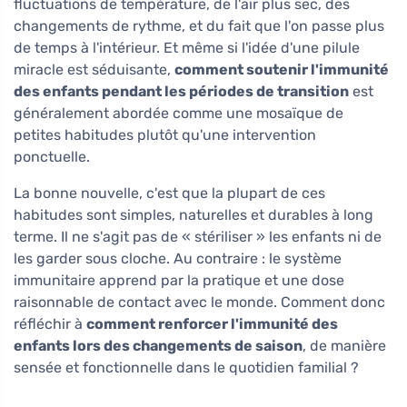
fluctuations de température, de l'air plus sec, des
changements de rythme, et du fait que l'on passe plus
de temps à l'intérieur. Et même si l'idée d'une pilule
miracle est séduisante,
comment soutenir l'immunité
des enfants pendant les périodes de transition
est
généralement abordée comme une mosaïque de
petites habitudes plutôt qu'une intervention
ponctuelle.
La bonne nouvelle, c'est que la plupart de ces
habitudes sont simples, naturelles et durables à long
terme. Il ne s'agit pas de « stériliser » les enfants ni de
les garder sous cloche. Au contraire : le système
immunitaire apprend par la pratique et une dose
raisonnable de contact avec le monde. Comment donc
réfléchir à
comment renforcer l'immunité des
enfants lors des changements de saison
, de manière
sensée et fonctionnelle dans le quotidien familial ?