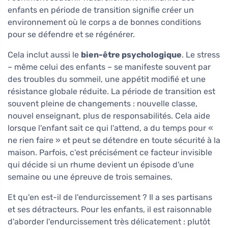
enfants en période de transition signifie créer un
environnement où le corps a de bonnes conditions
pour se défendre et se régénérer.
Cela inclut aussi le
bien-être psychologique
. Le stress
– même celui des enfants – se manifeste souvent par
des troubles du sommeil, une appétit modifié et une
résistance globale réduite. La période de transition est
souvent pleine de changements : nouvelle classe,
nouvel enseignant, plus de responsabilités. Cela aide
lorsque l'enfant sait ce qui l'attend, a du temps pour «
ne rien faire » et peut se détendre en toute sécurité à la
maison. Parfois, c'est précisément ce facteur invisible
qui décide si un rhume devient un épisode d'une
semaine ou une épreuve de trois semaines.
Et qu'en est-il de l'endurcissement ? Il a ses partisans
et ses détracteurs. Pour les enfants, il est raisonnable
d'aborder l'endurcissement très délicatement : plutôt