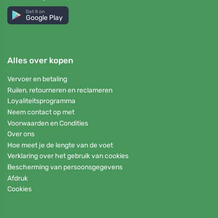
Get it on
Google Play
Alles over kopen
Vervoer en betaling
Ruilen, retourneren en reclameren
Loyaliteitsprogramma
Neem contact op met
Voorwaarden en Condities
Over ons
Hoe meet je de lengte van de voet
Verklaring over het gebruik van cookies
Bescherming van persoonsgegevens
Afdruk
Cookies