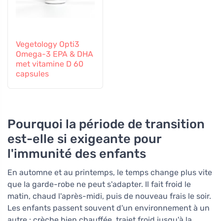
Vegetology Opti3
Omega-3 EPA & DHA
met vitamine D 60
capsules
Pourquoi la période de transition
est-elle si exigeante pour
l'immunité des enfants
En automne et au printemps, le temps change plus vite
que la garde-robe ne peut s'adapter. Il fait froid le
matin, chaud l'après-midi, puis de nouveau frais le soir.
Les enfants passent souvent d'un environnement à un
autre : crèche bien chauffée, trajet froid jusqu'à la