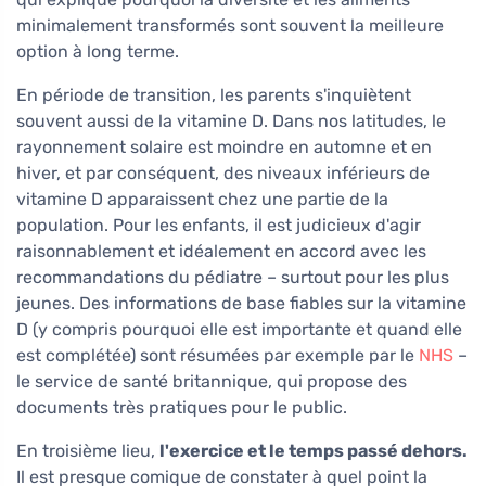
minimalement transformés sont souvent la meilleure
option à long terme.
En période de transition, les parents s'inquiètent
souvent aussi de la vitamine D. Dans nos latitudes, le
rayonnement solaire est moindre en automne et en
hiver, et par conséquent, des niveaux inférieurs de
vitamine D apparaissent chez une partie de la
population. Pour les enfants, il est judicieux d'agir
raisonnablement et idéalement en accord avec les
recommandations du pédiatre – surtout pour les plus
jeunes. Des informations de base fiables sur la vitamine
D (y compris pourquoi elle est importante et quand elle
est complétée) sont résumées par exemple par le
NHS
–
le service de santé britannique, qui propose des
documents très pratiques pour le public.
En troisième lieu,
l'exercice et le temps passé dehors.
Il est presque comique de constater à quel point la