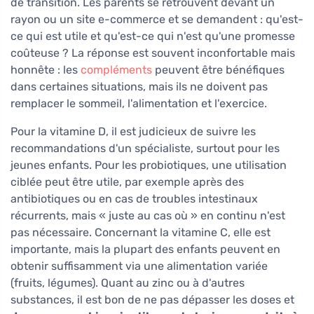
de transition. Les parents se retrouvent devant un
rayon ou un site e-commerce et se demandent : qu'est-
ce qui est utile et qu'est-ce qui n'est qu'une promesse
coûteuse ? La réponse est souvent inconfortable mais
honnête : les
compléments
peuvent être bénéfiques
dans certaines situations, mais ils ne doivent pas
remplacer le sommeil, l'alimentation et l'exercice.
Pour la vitamine D, il est judicieux de suivre les
recommandations d'un spécialiste, surtout pour les
jeunes enfants. Pour les probiotiques, une utilisation
ciblée peut être utile, par exemple après des
antibiotiques ou en cas de troubles intestinaux
récurrents, mais « juste au cas où » en continu n'est
pas nécessaire. Concernant la vitamine C, elle est
importante, mais la plupart des enfants peuvent en
obtenir suffisamment via une alimentation variée
(fruits, légumes). Quant au zinc ou à d'autres
substances, il est bon de ne pas dépasser les doses et