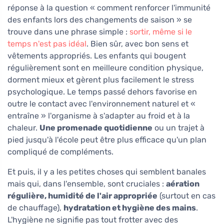
réponse à la question « comment renforcer l'immunité
des enfants lors des changements de saison » se
trouve dans une phrase simple :
sortir, même si le
temps n'est pas idéal
. Bien sûr, avec bon sens et
vêtements appropriés. Les enfants qui bougent
régulièrement sont en meilleure condition physique,
dorment mieux et gèrent plus facilement le stress
psychologique. Le temps passé dehors favorise en
outre le contact avec l'environnement naturel et «
entraîne » l'organisme à s'adapter au froid et à la
chaleur.
Une promenade quotidienne
ou un trajet à
pied jusqu'à l'école peut être plus efficace qu'un plan
compliqué de compléments.
Et puis, il y a les petites choses qui semblent banales
mais qui, dans l'ensemble, sont cruciales :
aération
régulière, humidité de l'air appropriée
(surtout en cas
de chauffage),
hydratation et hygiène des mains
.
L'hygiène ne signifie pas tout frotter avec des