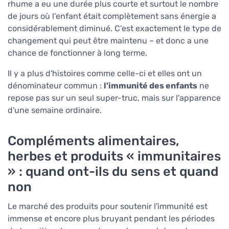
rhume a eu une durée plus courte et surtout le nombre
de jours où l'enfant était complètement sans énergie a
considérablement diminué. C'est exactement le type de
changement qui peut être maintenu – et donc a une
chance de fonctionner à long terme.
Il y a plus d'histoires comme celle-ci et elles ont un
dénominateur commun :
l'immunité des enfants
ne
repose pas sur un seul super-truc, mais sur l'apparence
d'une semaine ordinaire.
Compléments alimentaires,
herbes et produits « immunitaires
» : quand ont-ils du sens et quand
non
Le marché des produits pour soutenir l'immunité est
immense et encore plus bruyant pendant les périodes