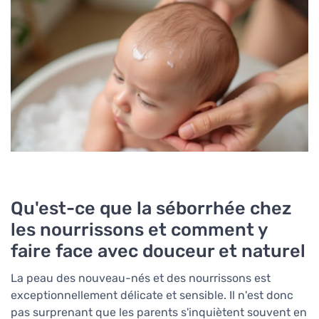
Qu'est-ce que la séborrhée chez
les nourrissons et comment y
faire face avec douceur et naturel
La peau des nouveau-nés et des nourrissons est
exceptionnellement délicate et sensible. Il n'est donc
pas surprenant que les parents s'inquiètent souvent en