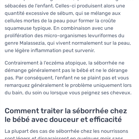
sébacées de l'enfant. Celles-ci produisent alors une
quantité excessive de sébum, qui se mélange aux
cellules mortes de la peau pour former la croûte
squameuse typique. En combinaison avec une
prolifération des micro-organismes levuriformes du
genre Malassezia, qui vivent normalement sur la peau,
une légère inflammation peut survenir.
Contrairement à l'eczéma atopique, la séborrhée ne
démange généralement pas le bébé et ne le dérange
pas. Par conséquent, l'enfant ne se plaint pas et vous
remarquez généralement le problème uniquement lors
du bain, du soin ou lorsque vous peignez ses cheveux.
Comment traiter la séborrhée chez
le bébé avec douceur et efficacité
La plupart des cas de séborrhée chez les nourrissons
sont légers et disparaissent en quelques mois sans