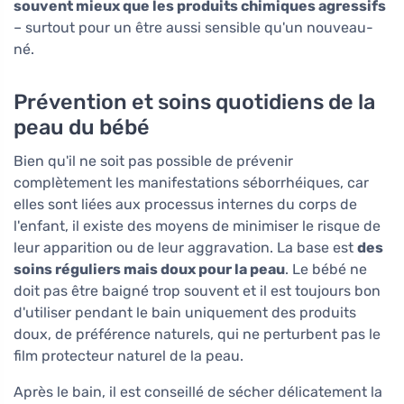
souvent mieux que les produits chimiques agressifs
– surtout pour un être aussi sensible qu'un nouveau-
né.
Prévention et soins quotidiens de la
peau du bébé
Bien qu'il ne soit pas possible de prévenir
complètement les manifestations séborrhéiques, car
elles sont liées aux processus internes du corps de
l'enfant, il existe des moyens de minimiser le risque de
leur apparition ou de leur aggravation. La base est
des
soins réguliers mais doux pour la peau
. Le bébé ne
doit pas être baigné trop souvent et il est toujours bon
d'utiliser pendant le bain uniquement des produits
doux, de préférence naturels, qui ne perturbent pas le
film protecteur naturel de la peau.
Après le bain, il est conseillé de sécher délicatement la