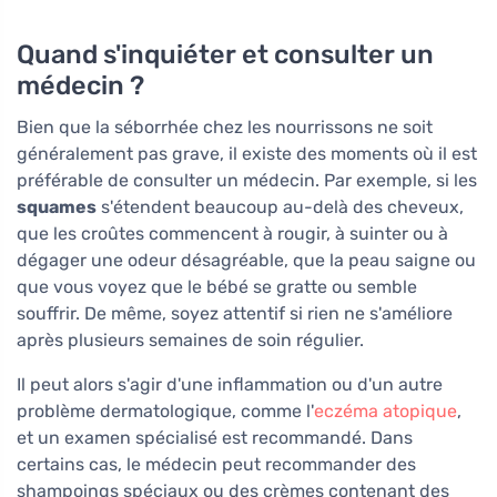
Quand s'inquiéter et consulter un
médecin ?
Bien que la séborrhée chez les nourrissons ne soit
généralement pas grave, il existe des moments où il est
préférable de consulter un médecin. Par exemple, si les
squames
s'étendent beaucoup au-delà des cheveux,
que les croûtes commencent à rougir, à suinter ou à
dégager une odeur désagréable, que la peau saigne ou
que vous voyez que le bébé se gratte ou semble
souffrir. De même, soyez attentif si rien ne s'améliore
après plusieurs semaines de soin régulier.
Il peut alors s'agir d'une inflammation ou d'un autre
problème dermatologique, comme l'
eczéma atopique
,
et un examen spécialisé est recommandé. Dans
certains cas, le médecin peut recommander des
shampoings spéciaux ou des crèmes contenant des