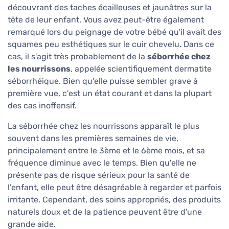
découvrant des taches écailleuses et jaunâtres sur la
tête de leur enfant. Vous avez peut-être également
remarqué lors du peignage de votre bébé qu'il avait des
squames peu esthétiques sur le cuir chevelu. Dans ce
cas, il s'agit très probablement de la
séborrhée chez
les nourrissons
, appelée scientifiquement dermatite
séborrhéique. Bien qu'elle puisse sembler grave à
première vue, c'est un état courant et dans la plupart
des cas inoffensif.
La séborrhée chez les nourrissons apparaît le plus
souvent dans les premières semaines de vie,
principalement entre le 3ème et le 6ème mois, et sa
fréquence diminue avec le temps. Bien qu'elle ne
présente pas de risque sérieux pour la santé de
l'enfant, elle peut être désagréable à regarder et parfois
irritante. Cependant, des soins appropriés, des produits
naturels doux et de la patience peuvent être d'une
grande aide.