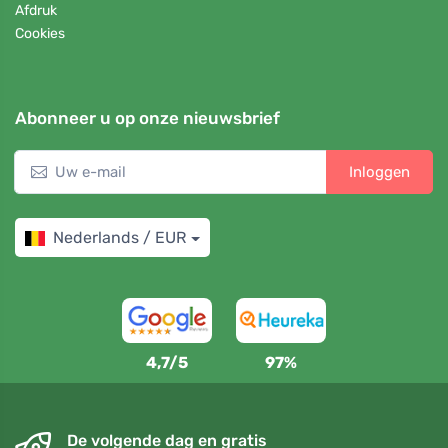
Afdruk
Cookies
Abonneer u op onze nieuwsbrief
Inloggen
Nederlands / EUR
4,7/5
97%
De volgende dag en gratis