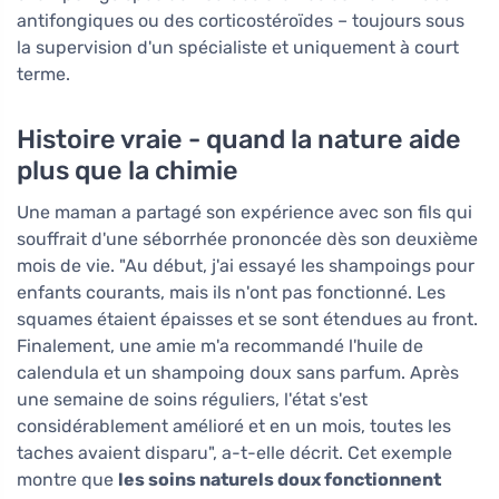
antifongiques ou des corticostéroïdes – toujours sous
la supervision d'un spécialiste et uniquement à court
terme.
Histoire vraie - quand la nature aide
plus que la chimie
Une maman a partagé son expérience avec son fils qui
souffrait d'une séborrhée prononcée dès son deuxième
mois de vie. "Au début, j'ai essayé les shampoings pour
enfants courants, mais ils n'ont pas fonctionné. Les
squames étaient épaisses et se sont étendues au front.
Finalement, une amie m'a recommandé l'huile de
calendula et un shampoing doux sans parfum. Après
une semaine de soins réguliers, l'état s'est
considérablement amélioré et en un mois, toutes les
taches avaient disparu", a-t-elle décrit. Cet exemple
montre que
les soins naturels doux fonctionnent