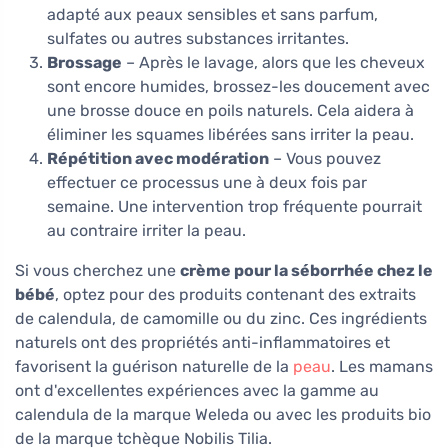
adapté aux peaux sensibles et sans parfum,
sulfates ou autres substances irritantes.
Brossage
– Après le lavage, alors que les cheveux
sont encore humides, brossez-les doucement avec
une brosse douce en poils naturels. Cela aidera à
éliminer les squames libérées sans irriter la peau.
Répétition avec modération
– Vous pouvez
effectuer ce processus une à deux fois par
semaine. Une intervention trop fréquente pourrait
au contraire irriter la peau.
Si vous cherchez une
crème pour la séborrhée chez le
bébé
, optez pour des produits contenant des extraits
de calendula, de camomille ou du zinc. Ces ingrédients
naturels ont des propriétés anti-inflammatoires et
favorisent la guérison naturelle de la
peau
. Les mamans
ont d'excellentes expériences avec la gamme au
calendula de la marque Weleda ou avec les produits bio
de la marque tchèque Nobilis Tilia.