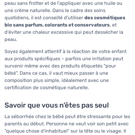
peau sans frotter et de l'appliquer avec une huile ou
une crème naturelle. Dans le cadre des soins
quotidiens, il est conseillé d'utiliser
des cosmétiques
bio sans parfum, colorants et conservateurs
, et
d'éviter une chaleur excessive qui peut dessécher la
peau.
Soyez également attentif à la réaction de votre enfant
aux produits spécifiques – parfois une irritation peut
survenir même avec des produits étiquetés "pour
bébé". Dans ce cas, il vaut mieux passer à une
composition plus simple, idéalement avec une
certification de cosmétique naturelle.
Savoir que vous n'êtes pas seul
La séborrhée chez le bébé peut être stressante pour les
parents au début. Personne ne veut voir son petit avec
"quelque chose d'inhabituel" sur la tête ou le visage. Il