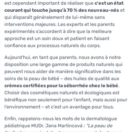
est cependant important de réaliser que
c'est un état
courant qui touche jusqu'à 70 % des nouveau-nés
et
qui disparaît généralement de lui-même sans
interventions majeures. Les experts et les parents
expérimentés s'accordent à dire que la meilleure
approche est un soin doux et patient en faisant
confiance aux processus naturels du corps.
Aujourd'hui, en tant que parents, nous avons à notre
disposition une large gamme de produits naturels qui
peuvent nous aider de manière significative dans les
soins de la peau de bébé – des huiles de qualité aux
crèmes certifiées pour la séborrhée chez le bébé
.
Choisir des cosmétiques naturels et écologiques est
bénéfique non seulement pour l'enfant, mais aussi pour
l'environnement – et c'est un avantage pour tous.
Enfin, rappelons-nous les mots de la dermatologue
pédiatrique MUDr. Jana Martincová :
"La peau de