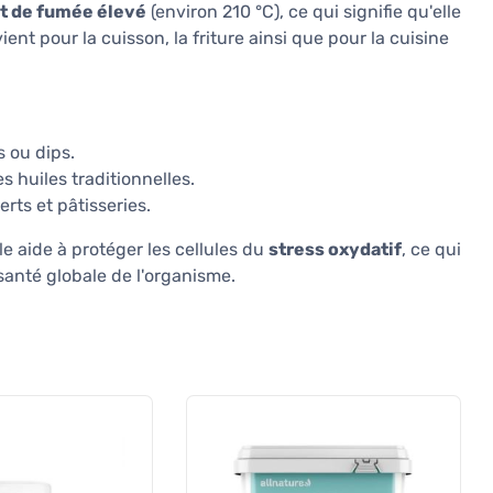
t de fumée élevé
(environ 210 °C), ce qui signifie qu'elle
nt pour la cuisson, la friture ainsi que pour la cuisine
s ou dips.
es huiles traditionnelles.
rts et pâtisseries.
le aide à protéger les cellules du
stress oxydatif
, ce qui
 santé globale de l'organisme.