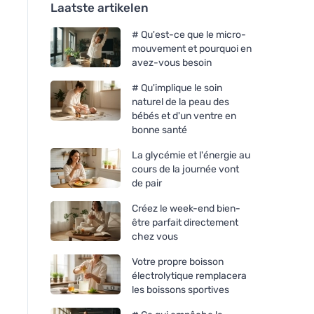
Laatste artikelen
# Qu'est-ce que le micro-
mouvement et pourquoi en
avez-vous besoin
# Qu'implique le soin
naturel de la peau des
bébés et d'un ventre en
bonne santé
La glycémie et l'énergie au
cours de la journée vont
de pair
Créez le week-end bien-
être parfait directement
chez vous
Votre propre boisson
électrolytique remplacera
les boissons sportives