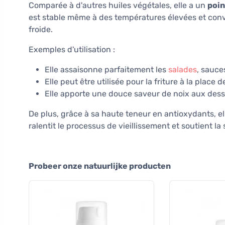
Comparée à d'autres huiles végétales, elle a un
poin
est stable même à des températures élevées et convie
froide.
Exemples d'utilisation :
Elle assaisonne parfaitement les
salades
, sauce
Elle peut être utilisée pour la friture à la place d
Elle apporte une douce saveur de noix aux desse
De plus, grâce à sa haute teneur en antioxydants, el
ralentit le processus de vieillissement et soutient la
Probeer onze natuurlijke producten