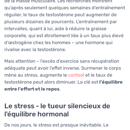
de la masse musculaire. Les recherches montrent
qu'après seulement quelques semaines d'entraînement
régulier, le taux de testostérone peut augmenter de
plusieurs dizaines de pourcents. L'entraînement par
intervalles, quant à lui, aide à réduire la graisse
corporelle, qui est étroitement liée à un taux plus élevé
d'œstrogène chez les hommes – une hormone qui
rivalise avec la testostérone.
Mais attention – l'excès d'exercice sans récupération
adéquate peut avoir l'effet inverse. Surmener le corps
mène au stress, augmente le
cortisol
et le taux de
testostérone peut alors diminuer. La clé est
l'équilibre
entre l'effort et le repos
.
Le stress - le tueur silencieux de
l'équilibre hormonal
De nos jours, le stress est presque inévitable. Le