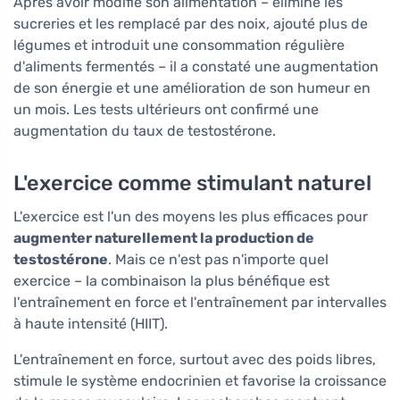
Après avoir modifié son alimentation – éliminé les
sucreries et les remplacé par des noix, ajouté plus de
légumes et introduit une consommation régulière
d'aliments fermentés – il a constaté une augmentation
de son énergie et une amélioration de son humeur en
un mois. Les tests ultérieurs ont confirmé une
augmentation du taux de testostérone.
L'exercice comme stimulant naturel
L'exercice est l'un des moyens les plus efficaces pour
augmenter naturellement la production de
testostérone
. Mais ce n'est pas n'importe quel
exercice – la combinaison la plus bénéfique est
l'entraînement en force et l'entraînement par intervalles
à haute intensité (HIIT).
L'entraînement en force, surtout avec des poids libres,
stimule le système endocrinien et favorise la croissance