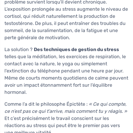
problème survient lorsqu'il devient chronique.
L'exposition prolongée au stress augmente le niveau de
cortisol, qui réduit naturellement la production de
testostérone. De plus, il peut entraîner des troubles du
sommeil, de la suralimentation, de la fatigue et une
perte générale de motivation.
La solution ?
Des techniques de gestion du stress
telles que la méditation, les exercices de respiration, le
contact avec la nature, le yoga ou simplement
l'extinction du téléphone pendant une heure par jour.
Même de courts moments quotidiens de calme peuvent
avoir un impact étonnamment fort sur l'équilibre
hormonal.
Comme l'a dit le philosophe Épictète :
« Ce qui compte,
ce n’est pas ce qui t’arrive, mais comment tu y réagis. »
Et c’est précisément le travail conscient sur les
réactions au stress qui peut être le premier pas vers
une meilleure vitalité.