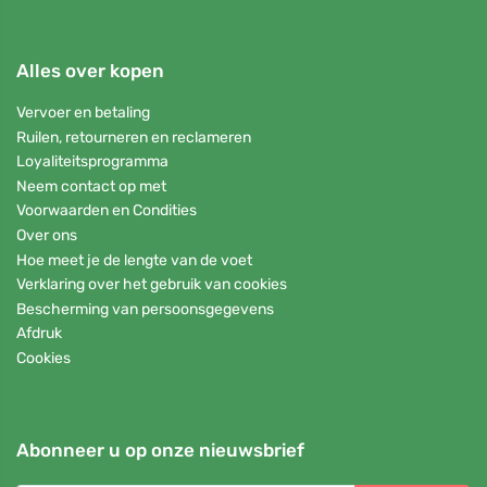
Alles over kopen
Vervoer en betaling
Ruilen, retourneren en reclameren
Loyaliteitsprogramma
Neem contact op met
Voorwaarden en Condities
Over ons
Hoe meet je de lengte van de voet
Verklaring over het gebruik van cookies
Bescherming van persoonsgegevens
Afdruk
Cookies
Abonneer u op onze nieuwsbrief