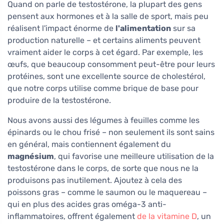
Quand on parle de testostérone, la plupart des gens
pensent aux hormones et à la salle de sport, mais peu
réalisent l'impact énorme de
l'alimentation
sur sa
production naturelle – et certains aliments peuvent
vraiment aider le corps à cet égard. Par exemple, les
œufs, que beaucoup consomment peut-être pour leurs
protéines, sont une excellente source de cholestérol,
que notre corps utilise comme brique de base pour
produire de la testostérone.
Nous avons aussi des légumes à feuilles comme les
épinards ou le chou frisé – non seulement ils sont sains
en général, mais contiennent également du
magnésium
, qui favorise une meilleure utilisation de la
testostérone dans le corps, de sorte que nous ne la
produisons pas inutilement. Ajoutez à cela des
poissons gras – comme le saumon ou le maquereau –
qui en plus des acides gras oméga-3 anti-
inflammatoires, offrent également
de la vitamine D
, un