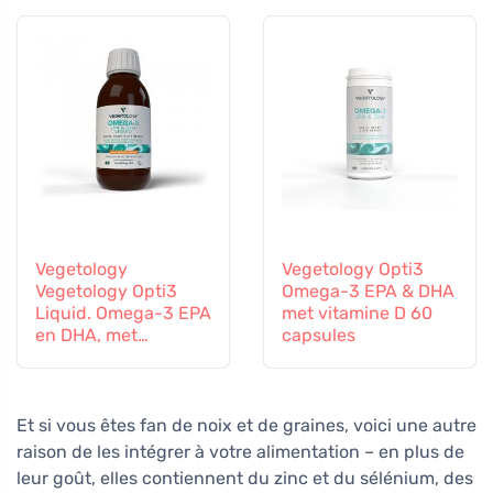
Vegetology
Vegetology Opti3
Vegetology Opti3
Omega-3 EPA & DHA
Liquid. Omega-3 EPA
met vitamine D 60
en DHA, met
capsules
vitamine D, 150 ml
Et si vous êtes fan de noix et de graines, voici une autre
raison de les intégrer à votre alimentation – en plus de
leur goût, elles contiennent du zinc et du sélénium, des