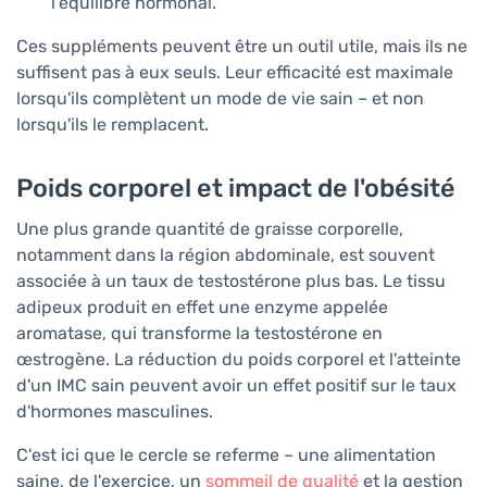
l'équilibre hormonal.
Ces suppléments peuvent être un outil utile, mais ils ne
suffisent pas à eux seuls. Leur efficacité est maximale
lorsqu'ils complètent un mode de vie sain – et non
lorsqu'ils le remplacent.
Poids corporel et impact de l'obésité
Une plus grande quantité de graisse corporelle,
notamment dans la région abdominale, est souvent
associée à un taux de testostérone plus bas. Le tissu
adipeux produit en effet une enzyme appelée
aromatase, qui transforme la testostérone en
œstrogène. La réduction du poids corporel et l'atteinte
d'un IMC sain peuvent avoir un effet positif sur le taux
d'hormones masculines.
C'est ici que le cercle se referme – une alimentation
saine, de l'exercice, un
sommeil de qualité
et la gestion