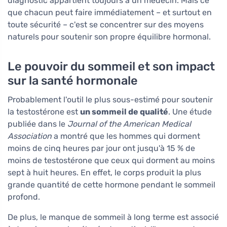
diagnostic appartient toujours à un médecin. Mais ce
que chacun peut faire immédiatement – et surtout en
toute sécurité – c'est se concentrer sur des moyens
naturels pour soutenir son propre équilibre hormonal.
Le pouvoir du sommeil et son impact
sur la santé hormonale
Probablement l'outil le plus sous-estimé pour soutenir
la testostérone est
un sommeil de qualité
. Une étude
publiée dans le
Journal of the American Medical
Association
a montré que les hommes qui dorment
moins de cinq heures par jour ont jusqu'à 15 % de
moins de testostérone que ceux qui dorment au moins
sept à huit heures. En effet, le corps produit la plus
grande quantité de cette hormone pendant le sommeil
profond.
De plus, le manque de sommeil à long terme est associé