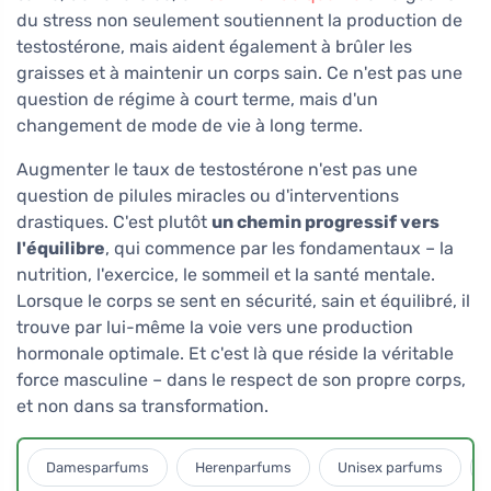
du stress non seulement soutiennent la production de
testostérone, mais aident également à brûler les
graisses et à maintenir un corps sain. Ce n'est pas une
question de régime à court terme, mais d'un
changement de mode de vie à long terme.
Augmenter le taux de testostérone n'est pas une
question de pilules miracles ou d'interventions
drastiques. C'est plutôt
un chemin progressif vers
l'équilibre
, qui commence par les fondamentaux – la
nutrition, l'exercice, le sommeil et la santé mentale.
Lorsque le corps se sent en sécurité, sain et équilibré, il
trouve par lui-même la voie vers une production
hormonale optimale. Et c'est là que réside la véritable
force masculine – dans le respect de son propre corps,
et non dans sa transformation.
Damesparfums
Herenparfums
Unisex parfums