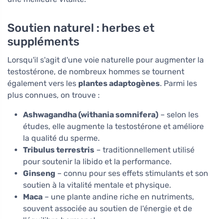
Soutien naturel : herbes et
suppléments
Lorsqu'il s'agit d'une voie naturelle pour augmenter la
testostérone, de nombreux hommes se tournent
également vers les
plantes adaptogènes
. Parmi les
plus connues, on trouve :
Ashwagandha (withania somnifera)
– selon les
études, elle augmente la testostérone et améliore
la qualité du sperme.
Tribulus terrestris
– traditionnellement utilisé
pour soutenir la libido et la performance.
Ginseng
– connu pour ses effets stimulants et son
soutien à la vitalité mentale et physique.
Maca
– une plante andine riche en nutriments,
souvent associée au soutien de l'énergie et de