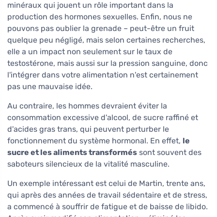
minéraux qui jouent un rôle important dans la
production des hormones sexuelles. Enfin, nous ne
pouvons pas oublier la grenade – peut-être un fruit
quelque peu négligé, mais selon certaines recherches,
elle a un impact non seulement sur le taux de
testostérone, mais aussi sur la pression sanguine, donc
l'intégrer dans votre alimentation n'est certainement
pas une mauvaise idée.
Au contraire, les hommes devraient éviter la
consommation excessive d'alcool, de sucre raffiné et
d'acides gras trans, qui peuvent perturber le
fonctionnement du système hormonal. En effet,
le
sucre et les aliments transformés
sont souvent des
saboteurs silencieux de la vitalité masculine.
Un exemple intéressant est celui de Martin, trente ans,
qui après des années de travail sédentaire et de stress,
a commencé à souffrir de fatigue et de baisse de libido.