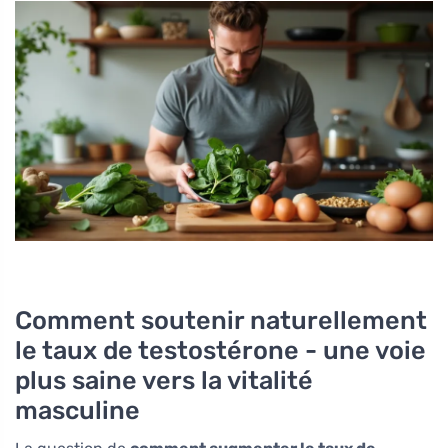
Comment soutenir naturellement
le taux de testostérone - une voie
plus saine vers la vitalité
masculine