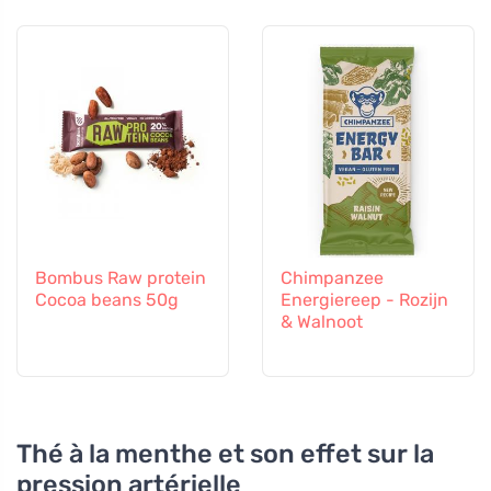
Bombus Raw protein
Chimpanzee
Cocoa beans 50g
Energiereep - Rozijn
& Walnoot
Thé à la menthe et son effet sur la
pression artérielle