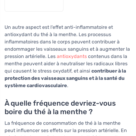
Un autre aspect est l'effet anti-inflammatoire et
antioxydant du thé à la menthe. Les processus
inflammatoires dans le corps peuvent contribuer à
endommager les vaisseaux sanguins et à augmenter la
pression artérielle. Les
antioxydants
contenus dans la
menthe peuvent aider à neutraliser les radicaux libres
qui causent le stress oxydatif, et ainsi
contribuer à la
protection des vaisseaux sanguins et à la santé du
système cardiovasculaire
.
À quelle fréquence devriez-vous
boire du thé à la menthe ?
La fréquence de consommation de thé à la menthe
peut influencer ses effets sur la pression artérielle. En