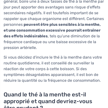
général, boire une à deux tasses de thé à la menthe par
jour peut apporter des avantages sans risque d'effets
secondaires négatifs. Il est toutefois important de se
rappeler que chaque organisme est différent. Certaines
personnes
peuvent être plus sensibles à la menthe,
et une consommation excessive pourrait entraîner
des effets indésirables
, tels qu'une diminution de la
fréquence cardiaque ou une baisse excessive de la
pression artérielle.
Si vous décidez d'inclure le thé à la menthe dans votre
routine quotidienne, il est conseillé de surveiller la
réaction de votre corps à cette boisson. Si des
symptômes désagréables apparaissent, il est bon de
réduire la quantité ou la fréquence de consommation.
Quand le thé à la menthe est-il
approprié et quand devriez-vous
être prudent ?