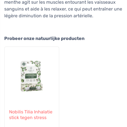
menthe agit sur les muscles entourant les vaisseaux
sanguins et aide à les relaxer, ce qui peut entraîner une
légère diminution de la pression artérielle.
Probeer onze natuurlijke producten
Nobilis Tilia Inhalatie
stick tegen stress