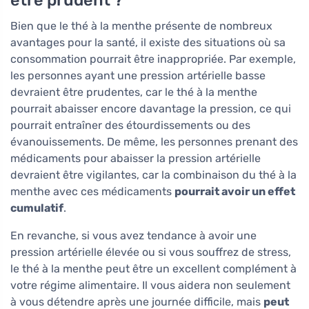
Bien que le thé à la menthe présente de nombreux
avantages pour la santé, il existe des situations où sa
consommation pourrait être inappropriée. Par exemple,
les personnes ayant une pression artérielle basse
devraient être prudentes, car le thé à la menthe
pourrait abaisser encore davantage la pression, ce qui
pourrait entraîner des étourdissements ou des
évanouissements. De même, les personnes prenant des
médicaments pour abaisser la pression artérielle
devraient être vigilantes, car la combinaison du thé à la
menthe avec ces médicaments
pourrait avoir un effet
cumulatif
.
En revanche, si vous avez tendance à avoir une
pression artérielle élevée ou si vous souffrez de stress,
le thé à la menthe peut être un excellent complément à
votre régime alimentaire. Il vous aidera non seulement
à vous détendre après une journée difficile, mais
peut