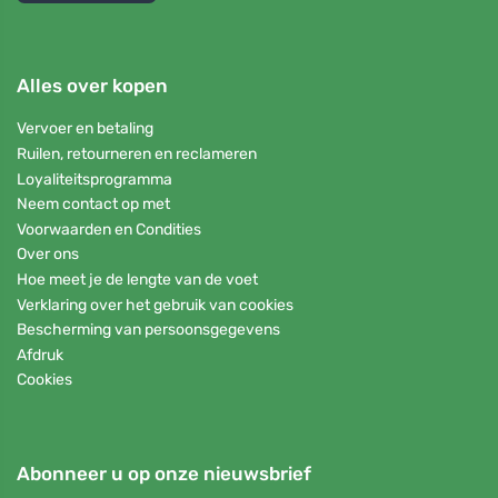
Alles over kopen
Vervoer en betaling
Ruilen, retourneren en reclameren
Loyaliteitsprogramma
Neem contact op met
Voorwaarden en Condities
Over ons
Hoe meet je de lengte van de voet
Verklaring over het gebruik van cookies
Bescherming van persoonsgegevens
Afdruk
Cookies
Abonneer u op onze nieuwsbrief