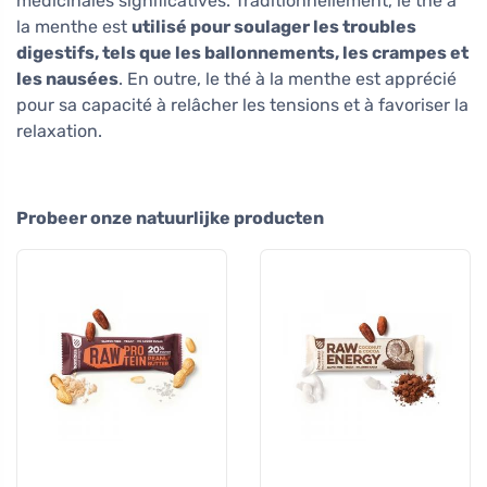
médicinales significatives. Traditionnellement, le thé à
la menthe est
utilisé pour soulager les troubles
digestifs, tels que les ballonnements, les crampes et
les nausées
. En outre, le thé à la menthe est apprécié
pour sa capacité à relâcher les tensions et à favoriser la
relaxation.
Probeer onze natuurlijke producten