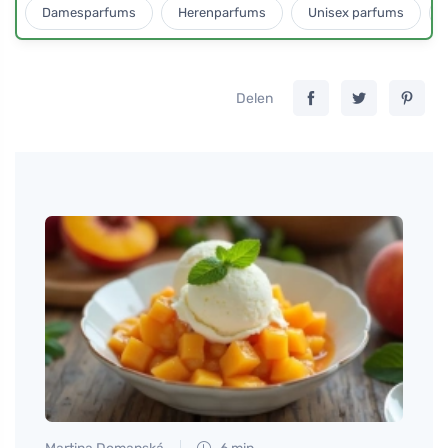
Damesparfums
Herenparfums
Unisex parfums
Delen