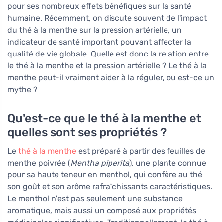
pour ses nombreux effets bénéfiques sur la santé
humaine. Récemment, on discute souvent de l'impact
du thé à la menthe sur la pression artérielle, un
indicateur de santé important pouvant affecter la
qualité de vie globale. Quelle est donc la relation entre
le thé à la menthe et la pression artérielle ? Le thé à la
menthe peut-il vraiment aider à la réguler, ou est-ce un
mythe ?
Qu'est-ce que le thé à la menthe et
quelles sont ses propriétés ?
Le
thé à la menthe
est préparé à partir des feuilles de
menthe poivrée (
Mentha piperita
), une plante connue
pour sa haute teneur en menthol, qui confère au thé
son goût et son arôme rafraîchissants caractéristiques.
Le menthol n'est pas seulement une substance
aromatique, mais aussi un composé aux propriétés