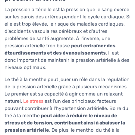
La pression artérielle est la pression que le sang exerce
sur les parois des artères pendant le cycle cardiaque. Si
elle est trop élevée, le risque de maladies cardiaques,
d'accidents vasculaires cérébraux et d'autres
problèmes de santé augmente. À l'inverse, une
pression artérielle trop basse
peut entraîner des
étourdissements et des évanouissements
. Il est
donc important de maintenir la pression artérielle à des
niveaux optimaux.
Le thé à la menthe peut jouer un rôle dans la régulation
de la pression artérielle grâce à plusieurs mécanismes.
Le premier est sa capacité à agir comme un relaxant
naturel.
Le stress
est l'un des principaux facteurs
pouvant contribuer à l'hypertension artérielle. Boire du
thé à la menthe
peut aider à réduire le niveau de
stress et de tension, contribuant ainsi à abaisser la
pression artérielle
. De plus, le menthol du thé à la