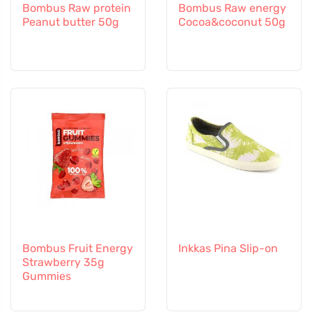
Bombus Raw protein
Bombus Raw energy
Peanut butter 50g
Cocoa&coconut 50g
Bombus Fruit Energy
Inkkas Pina Slip-on
Strawberry 35g
Gummies