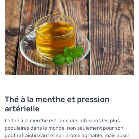
Thé à la menthe et pression
artérielle
Le thé à la menthe est l'une des infusions les plus
populaires dans le monde, non seulement pour son
goût rafraîchissant et son arôme agréable, mais aussi