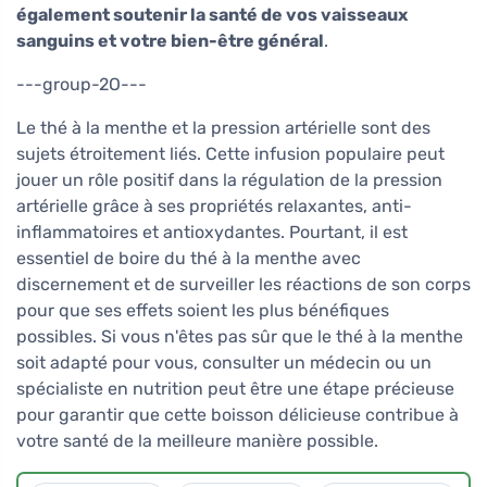
également soutenir la santé de vos vaisseaux
sanguins et votre bien-être général
.
---group-2O---
Le thé à la menthe et la pression artérielle sont des
sujets étroitement liés. Cette infusion populaire peut
jouer un rôle positif dans la régulation de la pression
artérielle grâce à ses propriétés relaxantes, anti-
inflammatoires et antioxydantes. Pourtant, il est
essentiel de boire du thé à la menthe avec
discernement et de surveiller les réactions de son corps
pour que ses effets soient les plus bénéfiques
possibles. Si vous n'êtes pas sûr que le thé à la menthe
soit adapté pour vous, consulter un médecin ou un
spécialiste en nutrition peut être une étape précieuse
pour garantir que cette boisson délicieuse contribue à
votre santé de la meilleure manière possible.