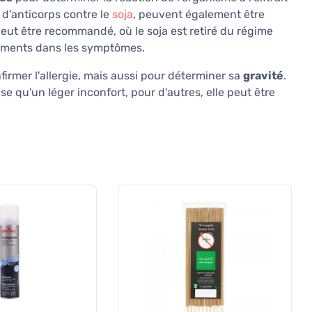
 d'anticorps contre le
soja
, peuvent également être
eut être recommandé, où le soja est retiré du régime
ements dans les symptômes.
irmer l'allergie, mais aussi pour déterminer sa
gravité
.
se qu'un léger inconfort, pour d'autres, elle peut être