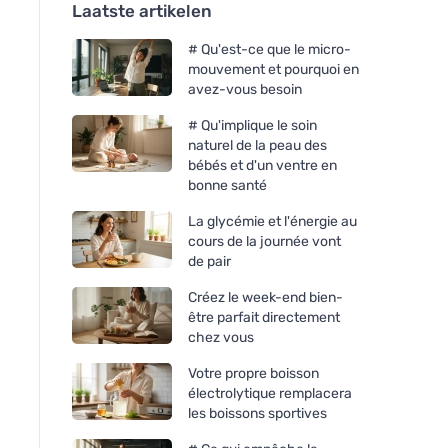
Laatste artikelen
# Qu'est-ce que le micro-
mouvement et pourquoi en
avez-vous besoin
# Qu'implique le soin
naturel de la peau des
bébés et d'un ventre en
bonne santé
La glycémie et l'énergie au
cours de la journée vont
de pair
Créez le week-end bien-
être parfait directement
chez vous
Votre propre boisson
électrolytique remplacera
les boissons sportives