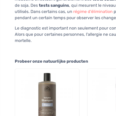
de soja. Des
tests sanguins
, qui mesurent le niveau
utilisés. Dans certains cas, un
régime d'élimination
p
pendant un certain temps pour observer les chang
Le diagnostic est important non seulement pour conf
Alors que pour certaines personnes, l'allergie ne cau
mortelle.
Probeer onze natuurlijke producten