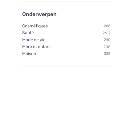
Onderwerpen
Cosmétiques
268
Santé
2612
Mode de vie
240
Mère et enfant
208
Maison
338