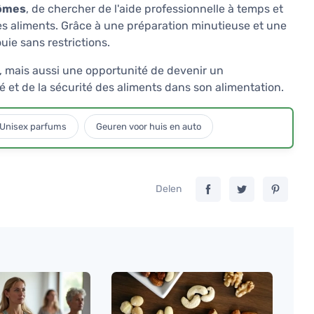
tômes
, de chercher de l'aide professionnelle à temps et
 des aliments. Grâce à une préparation minutieuse et une
ie sans restrictions.
é, mais aussi une opportunité de devenir un
 et de la sécurité des aliments dans son alimentation.
Unisex parfums
Geuren voor huis en auto
Delen