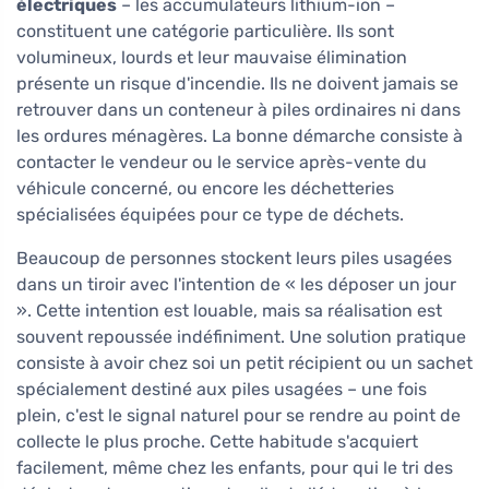
électriques
– les accumulateurs lithium-ion –
constituent une catégorie particulière. Ils sont
volumineux, lourds et leur mauvaise élimination
présente un risque d'incendie. Ils ne doivent jamais se
retrouver dans un conteneur à piles ordinaires ni dans
les ordures ménagères. La bonne démarche consiste à
contacter le vendeur ou le service après-vente du
véhicule concerné, ou encore les déchetteries
spécialisées équipées pour ce type de déchets.
Beaucoup de personnes stockent leurs piles usagées
dans un tiroir avec l'intention de « les déposer un jour
». Cette intention est louable, mais sa réalisation est
souvent repoussée indéfiniment. Une solution pratique
consiste à avoir chez soi un petit récipient ou un sachet
spécialement destiné aux piles usagées – une fois
plein, c'est le signal naturel pour se rendre au point de
collecte le plus proche. Cette habitude s'acquiert
facilement, même chez les enfants, pour qui le tri des