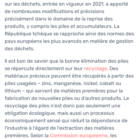
sur les déchets, entrée en vigueur en 2021, a apporté
de nombreuses modifications et précisions
précisément dans le domaine de la reprise des
produits, y compris les piles et accumulateurs. La
République tchèque se rapproche ainsi des normes des
pays européens les plus avancés en matière de gestion
des déchets.
Il est bon de savoir que la bonne élimination des piles
se répercute directement sur leur
recyclage
. Des
matériaux précieux peuvent être récupérés à partir des
piles usagées – zinc, manganèse, nickel, cobalt ou
lithium – qui servent de matières premières pour la
fabrication de nouvelles piles ou d'autres produits. Le
recyclage des piles n'est donc pas seulement une
obligation écologique, mais aussi un processus
économiquement sensé qui réduit la dépendance de
l'industrie à l'égard de l'extraction des matières
premières. Selon la
Commission européenne
, les