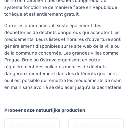
usine de traitement des déchets dangereux. Ce
système fonctionne de manière fiable en République
tchèque et est entièrement gratuit.
Outre les pharmacies, il existe également des
déchetteries de déchets dangereux qui acceptent les
médicaments. Leurs listes et horaires d'ouverture sont
généralement disponibles sur le site web de la ville ou
de la commune concernée. Les grandes villes comme
Prague, Brno ou Ostrava organisent en outre
régulièrement des collectes mobiles de déchets
dangereux directement dans les différents quartiers,
où il est possible de remettre les médicaments de main
en main sans avoir à se déplacer jusqu'à la déchetterie.
Probeer onze natuurlijke producten