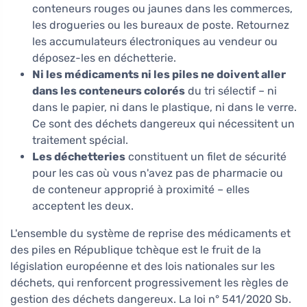
conteneurs rouges ou jaunes dans les commerces,
les drogueries ou les bureaux de poste. Retournez
les accumulateurs électroniques au vendeur ou
déposez-les en déchetterie.
Ni les médicaments ni les piles ne doivent aller
dans les conteneurs colorés
du tri sélectif – ni
dans le papier, ni dans le plastique, ni dans le verre.
Ce sont des déchets dangereux qui nécessitent un
traitement spécial.
Les déchetteries
constituent un filet de sécurité
pour les cas où vous n'avez pas de pharmacie ou
de conteneur approprié à proximité – elles
acceptent les deux.
L'ensemble du système de reprise des médicaments et
des piles en République tchèque est le fruit de la
législation européenne et des lois nationales sur les
déchets, qui renforcent progressivement les règles de
gestion des déchets dangereux. La loi n° 541/2020 Sb.