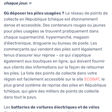
chaque jour. »
Où déposer les piles usagées ?
Le réseau de points de
collecte en République tchèque est étonnamment
dense et accessible. Des conteneurs rouges ou jaunes
pour piles usagées se trouvent pratiquement dans
chaque supermarché, hypermarché, magasin
d'électronique, droguerie ou bureau de poste. Les
commerçants qui vendent des piles sont légalement
tenus d'assurer leur reprise – ce qui s'applique
également aux boutiques en ligne, qui doivent fournir
aux clients des informations sur la façon de retourner
les piles. La liste des points de collecte dans votre
région est facilement accessible sur le site
ECOBAT
, le
plus grand système de reprise des piles en République
tchèque, qui gère des milliers de points de collecte
dans tout le pays.
Les
batteries de voitures électriques et de vélos