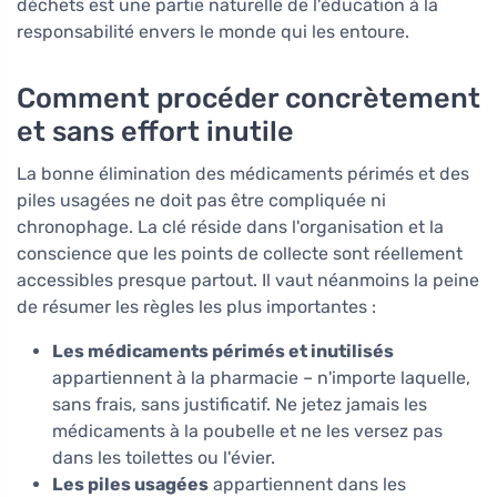
déchets est une partie naturelle de l'éducation à la
responsabilité envers le monde qui les entoure.
Comment procéder concrètement
et sans effort inutile
La bonne élimination des médicaments périmés et des
piles usagées ne doit pas être compliquée ni
chronophage. La clé réside dans l'organisation et la
conscience que les points de collecte sont réellement
accessibles presque partout. Il vaut néanmoins la peine
de résumer les règles les plus importantes :
Les médicaments périmés et inutilisés
appartiennent à la pharmacie – n'importe laquelle,
sans frais, sans justificatif. Ne jetez jamais les
médicaments à la poubelle et ne les versez pas
dans les toilettes ou l'évier.
Les piles usagées
appartiennent dans les