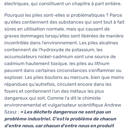
électriques, qui constituent un chapitre à part entière.
Pourquoi les piles sont-elles si problématiques ? Parce
qu'elles contiennent des substances qui sont tout à fait
sûres en utilisation normale, mais qui causent de
graves dommages lorsqu'elles sont libérées de manière
incontrôlée dans l'environnement. Les piles alcalines
contiennent de l'hydroxyde de potassium, les
accumulateurs nickel-cadmium sont une source de
cadmium hautement toxique, les piles au lithium
peuvent dans certaines circonstances s'enflammer ou
exploser. Les piles boutons au mercure, bien que moins
répandues qu'autrefois, circulent encore dans les
foyers et contiennent l'un des métaux les plus
dangereux qui soit. Comme l'a dit le chimiste
environnemental et vulgarisateur scientifique Andrew
Szasz :
« Les déchets dangereux ne sont pas un
problème industriel. C'est le problème de chacun
d'entre nous, car chacun d'entre nous en produit