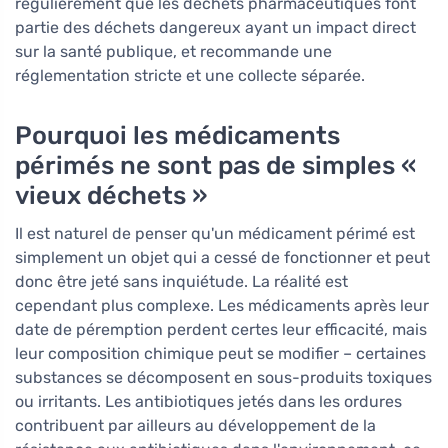
régulièrement que les déchets pharmaceutiques font
partie des déchets dangereux ayant un impact direct
sur la santé publique, et recommande une
réglementation stricte et une collecte séparée.
Pourquoi les médicaments
périmés ne sont pas de simples «
vieux déchets »
Il est naturel de penser qu'un médicament périmé est
simplement un objet qui a cessé de fonctionner et peut
donc être jeté sans inquiétude. La réalité est
cependant plus complexe. Les médicaments après leur
date de péremption perdent certes leur efficacité, mais
leur composition chimique peut se modifier – certaines
substances se décomposent en sous-produits toxiques
ou irritants. Les antibiotiques jetés dans les ordures
contribuent par ailleurs au développement de la