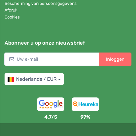
Bescherming van persoonsgegevens
Afdruk
Cookies
Abonneer u op onze nieuwsbrief
Inloggen
Nederlands / EUR
4,7/5
97%