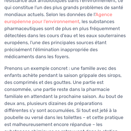
résistance aux antibiotiques dans l'environnement, ce
qui constitue l'un des plus grands problèmes de santé
mondiaux actuels. Selon les données de l'
Agence
européenne pour l'environnement
, les substances
pharmaceutiques sont de plus en plus fréquemment
détectées dans les cours d'eau et les eaux souterraines
européens, l'une des principales sources étant
précisément l'élimination inappropriée des
médicaments dans les foyers.
Prenons un exemple concret : une famille avec des
enfants achète pendant la saison grippale des sirops,
des comprimés et des gouttes. Une partie est
consommée, une partie reste dans la pharmacie
familiale en attendant la prochaine saison. Au bout de
deux ans, plusieurs dizaines de préparations
différentes s'y sont accumulées. Si tout est jeté à la
poubelle ou versé dans les toilettes – et cette pratique
est malheureusement encore répandue – les