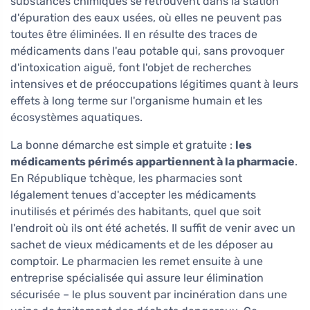
substances chimiques se retrouvent dans la station
d'épuration des eaux usées, où elles ne peuvent pas
toutes être éliminées. Il en résulte des traces de
médicaments dans l'eau potable qui, sans provoquer
d'intoxication aiguë, font l'objet de recherches
intensives et de préoccupations légitimes quant à leurs
effets à long terme sur l'organisme humain et les
écosystèmes aquatiques.
La bonne démarche est simple et gratuite :
les
médicaments périmés appartiennent à la pharmacie
.
En République tchèque, les pharmacies sont
légalement tenues d'accepter les médicaments
inutilisés et périmés des habitants, quel que soit
l'endroit où ils ont été achetés. Il suffit de venir avec un
sachet de vieux médicaments et de les déposer au
comptoir. Le pharmacien les remet ensuite à une
entreprise spécialisée qui assure leur élimination
sécurisée – le plus souvent par incinération dans une