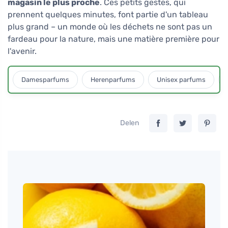
magasin le plus proche
. Ces petits gestes, qui
prennent quelques minutes, font partie d'un tableau
plus grand – un monde où les déchets ne sont pas un
fardeau pour la nature, mais une matière première pour
l'avenir.
Damesparfums
Herenparfums
Unisex parfums
Delen