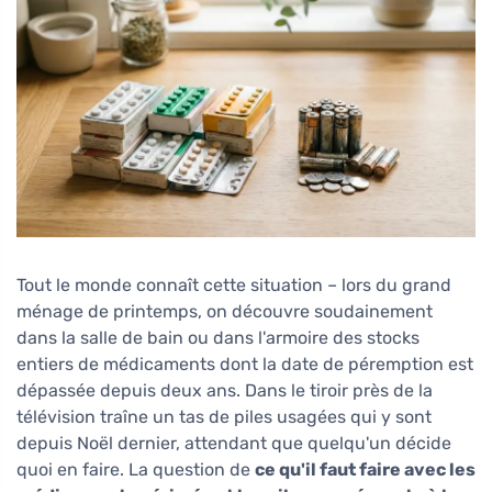
Tout le monde connaît cette situation – lors du grand
ménage de printemps, on découvre soudainement
dans la salle de bain ou dans l'armoire des stocks
entiers de médicaments dont la date de péremption est
dépassée depuis deux ans. Dans le tiroir près de la
télévision traîne un tas de piles usagées qui y sont
depuis Noël dernier, attendant que quelqu'un décide
quoi en faire. La question de
ce qu'il faut faire avec les