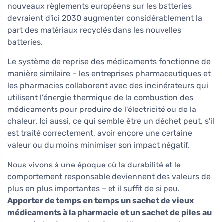
nouveaux règlements européens sur les batteries
devraient d'ici 2030 augmenter considérablement la
part des matériaux recyclés dans les nouvelles
batteries.
Le système de reprise des médicaments fonctionne de
manière similaire – les entreprises pharmaceutiques et
les pharmacies collaborent avec des incinérateurs qui
utilisent l'énergie thermique de la combustion des
médicaments pour produire de l'électricité ou de la
chaleur. Ici aussi, ce qui semble être un déchet peut, s'il
est traité correctement, avoir encore une certaine
valeur ou du moins minimiser son impact négatif.
Nous vivons à une époque où la durabilité et le
comportement responsable deviennent des valeurs de
plus en plus importantes – et il suffit de si peu.
Apporter de temps en temps un sachet de vieux
médicaments à la pharmacie et un sachet de piles au