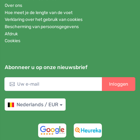
Over ons
Hoe meet je de lengte van de voet
Verklaring over het gebruik van cookies
Bescherming van persoonsgegevens
Afdruk
Cookies
Abonneer u op onze nieuwsbrief
Inloggen
Nederlands / EUR