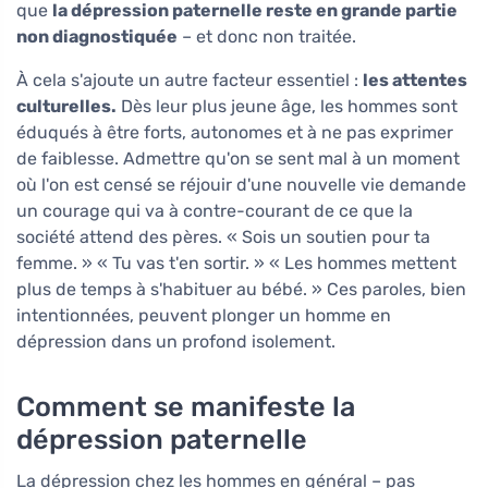
que
la dépression paternelle reste en grande partie
non diagnostiquée
– et donc non traitée.
À cela s'ajoute un autre facteur essentiel :
les attentes
culturelles.
Dès leur plus jeune âge, les hommes sont
éduqués à être forts, autonomes et à ne pas exprimer
de faiblesse. Admettre qu'on se sent mal à un moment
où l'on est censé se réjouir d'une nouvelle vie demande
un courage qui va à contre-courant de ce que la
société attend des pères. « Sois un soutien pour ta
femme. » « Tu vas t'en sortir. » « Les hommes mettent
plus de temps à s'habituer au bébé. » Ces paroles, bien
intentionnées, peuvent plonger un homme en
dépression dans un profond isolement.
Comment se manifeste la
dépression paternelle
La dépression chez les hommes en général – pas