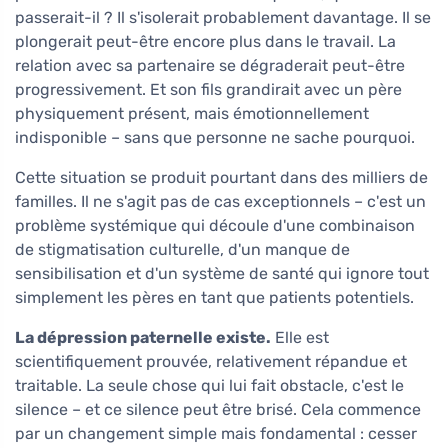
passerait-il ? Il s'isolerait probablement davantage. Il se
plongerait peut-être encore plus dans le travail. La
relation avec sa partenaire se dégraderait peut-être
progressivement. Et son fils grandirait avec un père
physiquement présent, mais émotionnellement
indisponible – sans que personne ne sache pourquoi.
Cette situation se produit pourtant dans des milliers de
familles. Il ne s'agit pas de cas exceptionnels – c'est un
problème systémique qui découle d'une combinaison
de stigmatisation culturelle, d'un manque de
sensibilisation et d'un système de santé qui ignore tout
simplement les pères en tant que patients potentiels.
La dépression paternelle existe.
Elle est
scientifiquement prouvée, relativement répandue et
traitable. La seule chose qui lui fait obstacle, c'est le
silence – et ce silence peut être brisé. Cela commence
par un changement simple mais fondamental : cesser