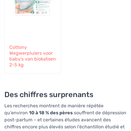
Cottony
Wegwerpluiers voor
baby's van biokatoen
2-5 kg
Des chiffres surprenants
Les recherches montrent de manière répétée
qu'environ
10 à 18 % des pères
souffrent de dépression
post-partum – et certaines études avancent des
chiffres encore plus élevés selon l'échantillon étudié et