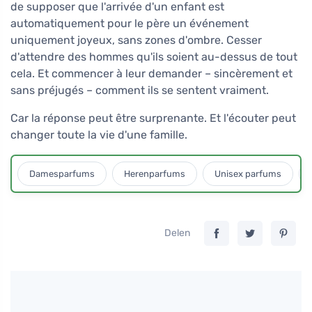
de supposer que l'arrivée d'un enfant est
automatiquement pour le père un événement
uniquement joyeux, sans zones d'ombre. Cesser
d'attendre des hommes qu'ils soient au-dessus de tout
cela. Et commencer à leur demander – sincèrement et
sans préjugés – comment ils se sentent vraiment.
Car la réponse peut être surprenante. Et l'écouter peut
changer toute la vie d'une famille.
Damesparfums
Herenparfums
Unisex parfums
Delen