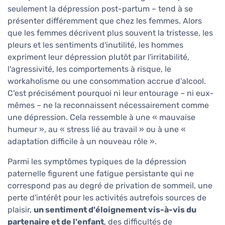
seulement la dépression post-partum – tend à se
présenter différemment que chez les femmes. Alors
que les femmes décrivent plus souvent la tristesse, les
pleurs et les sentiments d'inutilité, les hommes
expriment leur dépression plutôt par l'irritabilité,
l'agressivité, les comportements à risque, le
workaholisme ou une consommation accrue d'alcool.
C'est précisément pourquoi ni leur entourage – ni eux-
mêmes – ne la reconnaissent nécessairement comme
une dépression. Cela ressemble à une « mauvaise
humeur », au « stress lié au travail » ou à une «
adaptation difficile à un nouveau rôle ».
Parmi les symptômes typiques de la dépression
paternelle figurent une fatigue persistante qui ne
correspond pas au degré de privation de sommeil, une
perte d'intérêt pour les activités autrefois sources de
plaisir,
un sentiment d'éloignement vis-à-vis du
partenaire et de l'enfant
, des difficultés de