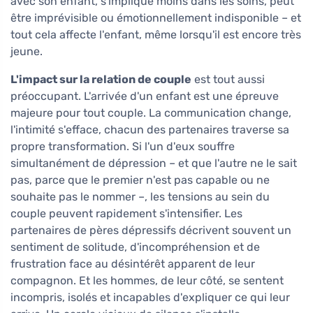
avec son enfant, s'implique moins dans les soins, peut
être imprévisible ou émotionnellement indisponible – et
tout cela affecte l'enfant, même lorsqu'il est encore très
jeune.
L'impact sur la relation de couple
est tout aussi
préoccupant. L'arrivée d'un enfant est une épreuve
majeure pour tout couple. La communication change,
l'intimité s'efface, chacun des partenaires traverse sa
propre transformation. Si l'un d'eux souffre
simultanément de dépression – et que l'autre ne le sait
pas, parce que le premier n'est pas capable ou ne
souhaite pas le nommer –, les tensions au sein du
couple peuvent rapidement s'intensifier. Les
partenaires de pères dépressifs décrivent souvent un
sentiment de solitude, d'incompréhension et de
frustration face au désintérêt apparent de leur
compagnon. Et les hommes, de leur côté, se sentent
incompris, isolés et incapables d'expliquer ce qui leur