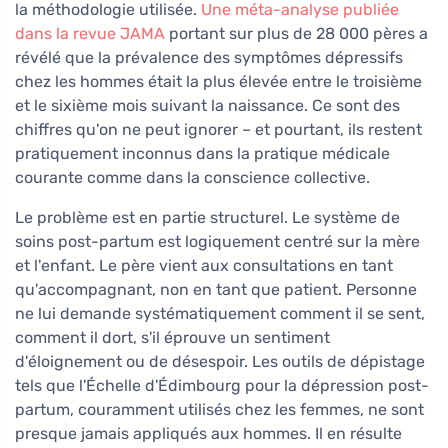
la méthodologie utilisée.
Une méta-analyse publiée
dans la revue JAMA
portant sur plus de 28 000 pères a
révélé que la prévalence des symptômes dépressifs
chez les hommes était la plus élevée entre le troisième
et le sixième mois suivant la naissance. Ce sont des
chiffres qu'on ne peut ignorer – et pourtant, ils restent
pratiquement inconnus dans la pratique médicale
courante comme dans la conscience collective.
Le problème est en partie structurel. Le système de
soins post-partum est logiquement centré sur la mère
et l'enfant. Le père vient aux consultations en tant
qu'accompagnant, non en tant que patient. Personne
ne lui demande systématiquement comment il se sent,
comment il dort, s'il éprouve un sentiment
d'éloignement ou de désespoir. Les outils de dépistage
tels que l'Échelle d'Édimbourg pour la dépression post-
partum, couramment utilisés chez les femmes, ne sont
presque jamais appliqués aux hommes. Il en résulte