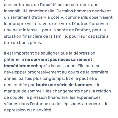
concentration, de l'anxiété ou, au contraire, une
insensibilité émotionnelle. Certains hommes décrivent
un sentiment d'être « à côté », comme s'ils observaient
leur propre vie à travers une vitre. D'autres éprouvent
une peur intense – pour la santé de l'enfant, pour la
situation financière de la famille, pour leur capacité à
être de bons pères.
Il est important de souligner que la dépression
paternelle
ne survient pas nécessairement
immédiatement
après la naissance. Elle peut se
développer progressivement au cours de la première
année, parfois plus longtemps. Et elle peut être
déclenchée par
toute une série de facteurs
– le
manque de sommeil, les changements dans la relation
de couple, la pression financière, les expériences
vécues dans l'enfance ou des épisodes antérieurs de
dépression ou d'anxiété.