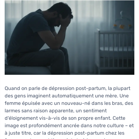
Quand on parle de dépression post-partum, la plupart
des gens imaginent automatiquement une mère. Une
femme épuisée avec un nouveau-né dans les bras, des
larmes sans raison apparente, un sentiment
d'éloignement vis-à-vis de son propre enfant. Cette
image est profondément ancrée dans notre culture – et
à juste titre, car la dépression post-partum chez les