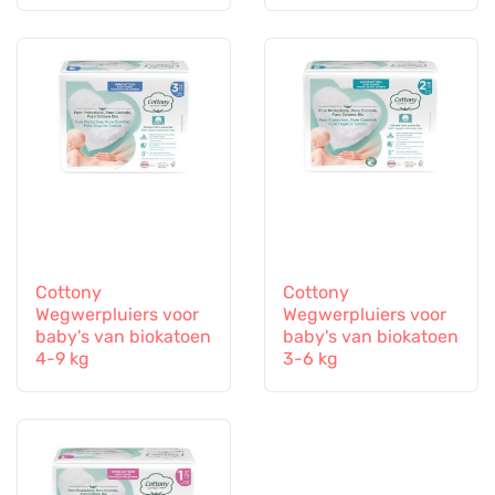
Cottony
Cottony
Wegwerpluiers voor
Wegwerpluiers voor
baby's van biokatoen
baby's van biokatoen
4-9 kg
3-6 kg