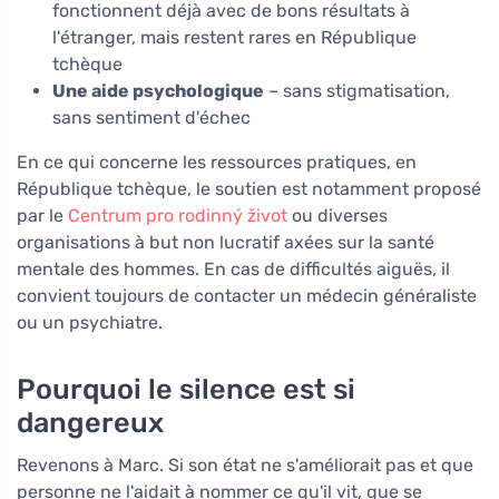
fonctionnent déjà avec de bons résultats à
l'étranger, mais restent rares en République
tchèque
Une aide psychologique
– sans stigmatisation,
sans sentiment d'échec
En ce qui concerne les ressources pratiques, en
République tchèque, le soutien est notamment proposé
par le
Centrum pro rodinný život
ou diverses
organisations à but non lucratif axées sur la santé
mentale des hommes. En cas de difficultés aiguës, il
convient toujours de contacter un médecin généraliste
ou un psychiatre.
Pourquoi le silence est si
dangereux
Revenons à Marc. Si son état ne s'améliorait pas et que
personne ne l'aidait à nommer ce qu'il vit, que se