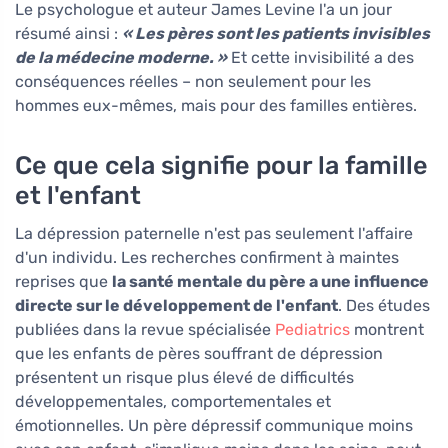
Le psychologue et auteur James Levine l'a un jour
résumé ainsi :
« Les pères sont les patients invisibles
de la médecine moderne. »
Et cette invisibilité a des
conséquences réelles – non seulement pour les
hommes eux-mêmes, mais pour des familles entières.
Ce que cela signifie pour la famille
et l'enfant
La dépression paternelle n'est pas seulement l'affaire
d'un individu. Les recherches confirment à maintes
reprises que
la santé mentale du père a une influence
directe sur le développement de l'enfant
. Des études
publiées dans la revue spécialisée
Pediatrics
montrent
que les enfants de pères souffrant de dépression
présentent un risque plus élevé de difficultés
développementales, comportementales et
émotionnelles. Un père dépressif communique moins