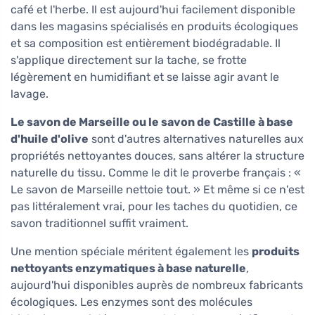
café et l'herbe. Il est aujourd'hui facilement disponible
dans les magasins spécialisés en produits écologiques
et sa composition est entièrement biodégradable. Il
s'applique directement sur la tache, se frotte
légèrement en humidifiant et se laisse agir avant le
lavage.
Le savon de Marseille ou le savon de Castille à base
d'huile d'olive
sont d'autres alternatives naturelles aux
propriétés nettoyantes douces, sans altérer la structure
naturelle du tissu. Comme le dit le proverbe français : «
Le savon de Marseille nettoie tout. » Et même si ce n'est
pas littéralement vrai, pour les taches du quotidien, ce
savon traditionnel suffit vraiment.
Une mention spéciale méritent également les
produits
nettoyants enzymatiques à base naturelle
,
aujourd'hui disponibles auprès de nombreux fabricants
écologiques. Les enzymes sont des molécules