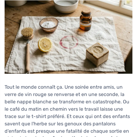
Tout le monde connaît ça. Une soirée entre amis, un
verre de vin rouge se renverse et en une seconde, la
belle nappe blanche se transforme en catastrophe. Ou
le café du matin en chemin vers le travail laisse une
trace sur le t-shirt préféré. Et ceux qui ont des enfants
savent que l'herbe sur les genoux des pantalons
d'enfants est presque une fatalité de chaque sortie en