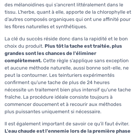
des mélanoidines qui s'ancrent littéralement dans le
tissu. L'herbe, quant à elle, apporte de la chlorophylle et
d'autres composés organiques qui ont une affinité pour
les fibres naturelles et synthétiques.
La clé du succès réside donc dans la rapidité et le bon
choix du produit.
Plus tôt la tache est traitée, plus
grandes sont les chances de l'éliminer
complètement.
Cette règle s'applique sans exception
et aucune méthode naturelle, aussi bonne soit-elle, ne
peut la contourner. Les teinturiers expérimentés
confirment qu'une tache de plus de 24 heures
nécessite un traitement bien plus intensif qu'une tache
fraîche. La procédure idéale consiste toujours à
commencer doucement et à recourir aux méthodes
plus puissantes uniquement si nécessaire.
Il est également important de savoir ce qu'il faut éviter.
L'eau chaude est l'ennemie lors de la première phase