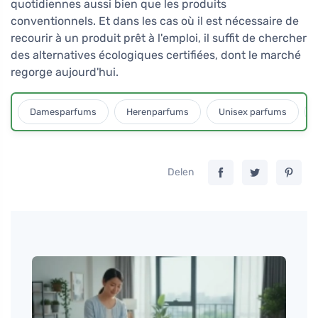
quotidiennes aussi bien que les produits
conventionnels. Et dans les cas où il est nécessaire de
recourir à un produit prêt à l'emploi, il suffit de chercher
des alternatives écologiques certifiées, dont le marché
regorge aujourd'hui.
Damesparfums
Herenparfums
Unisex parfums
Delen