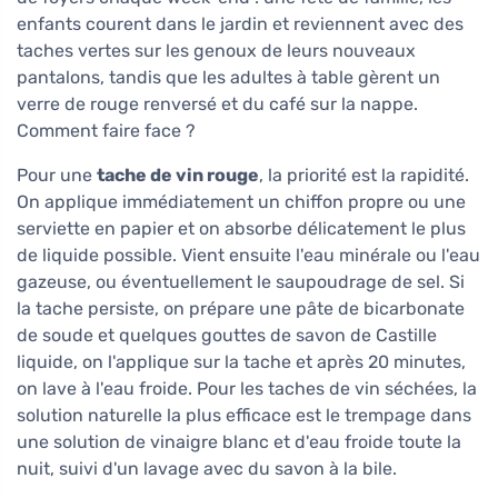
enfants courent dans le jardin et reviennent avec des
taches vertes sur les genoux de leurs nouveaux
pantalons, tandis que les adultes à table gèrent un
verre de rouge renversé et du café sur la nappe.
Comment faire face ?
Pour une
tache de vin rouge
, la priorité est la rapidité.
On applique immédiatement un chiffon propre ou une
serviette en papier et on absorbe délicatement le plus
de liquide possible. Vient ensuite l'eau minérale ou l'eau
gazeuse, ou éventuellement le saupoudrage de sel. Si
la tache persiste, on prépare une pâte de bicarbonate
de soude et quelques gouttes de savon de Castille
liquide, on l'applique sur la tache et après 20 minutes,
on lave à l'eau froide. Pour les taches de vin séchées, la
solution naturelle la plus efficace est le trempage dans
une solution de vinaigre blanc et d'eau froide toute la
nuit, suivi d'un lavage avec du savon à la bile.