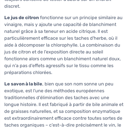
discret.
Le jus de citron
fonctionne sur un principe similaire au
vinaigre, mais y ajoute une capacité de blanchiment
naturel grâce à sa teneur en acide citrique. Il est
particulièrement efficace sur les taches d'herbe, où il
aide à décomposer la chlorophylle. La combinaison du
jus de citron et de l'exposition directe au soleil
fonctionne alors comme un blanchiment naturel doux,
qui n'a pas d'effets agressifs sur le tissu comme les
préparations chlorées.
Le savon à la bile
, bien que son nom sonne un peu
exotique, est l'une des méthodes européennes
traditionnelles d'élimination des taches avec une
longue histoire. Il est fabriqué à partir de bile animale et
de graisses naturelles, et sa composition enzymatique
est extraordinairement efficace contre toutes sortes de
taches organiques – c'est-à-dire précisément le vin, le