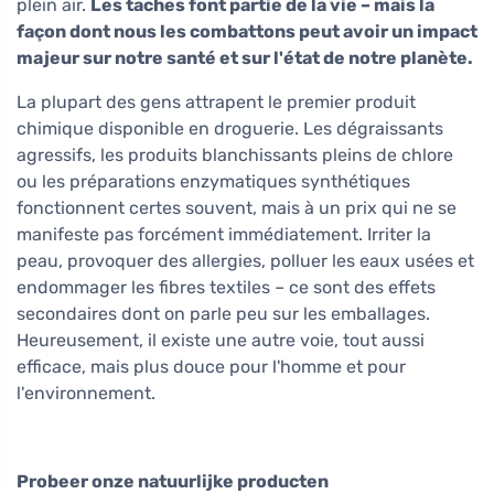
plein air.
Les taches font partie de la vie – mais la
façon dont nous les combattons peut avoir un impact
majeur sur notre santé et sur l'état de notre planète.
La plupart des gens attrapent le premier produit
chimique disponible en droguerie. Les dégraissants
agressifs, les produits blanchissants pleins de chlore
ou les préparations enzymatiques synthétiques
fonctionnent certes souvent, mais à un prix qui ne se
manifeste pas forcément immédiatement. Irriter la
peau, provoquer des allergies, polluer les eaux usées et
endommager les fibres textiles – ce sont des effets
secondaires dont on parle peu sur les emballages.
Heureusement, il existe une autre voie, tout aussi
efficace, mais plus douce pour l'homme et pour
l'environnement.
Probeer onze natuurlijke producten