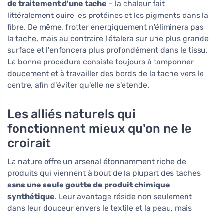
de traitement d'une tache
– la chaleur fait
littéralement cuire les protéines et les pigments dans la
fibre. De même, frotter énergiquement n'éliminera pas
la tache, mais au contraire l'étalera sur une plus grande
surface et l'enfoncera plus profondément dans le tissu.
La bonne procédure consiste toujours à tamponner
doucement et à travailler des bords de la tache vers le
centre, afin d'éviter qu'elle ne s'étende.
Les alliés naturels qui
fonctionnent mieux qu'on ne le
croirait
La nature offre un arsenal étonnamment riche de
produits qui viennent à bout de la plupart des taches
sans une seule goutte de produit chimique
synthétique
. Leur avantage réside non seulement
dans leur douceur envers le textile et la peau, mais