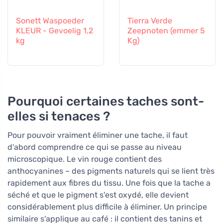
Sonett Waspoeder
Tierra Verde
KLEUR - Gevoelig 1,2
Zeepnoten (emmer 5
kg
Kg)
Pourquoi certaines taches sont-
elles si tenaces ?
Pour pouvoir vraiment éliminer une tache, il faut
d'abord comprendre ce qui se passe au niveau
microscopique. Le vin rouge contient des
anthocyanines – des pigments naturels qui se lient très
rapidement aux fibres du tissu. Une fois que la tache a
séché et que le pigment s'est oxydé, elle devient
considérablement plus difficile à éliminer. Un principe
similaire s'applique au café : il contient des tanins et