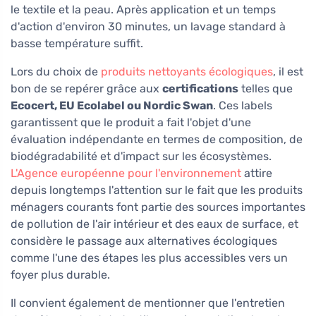
le textile et la peau. Après application et un temps
d'action d'environ 30 minutes, un lavage standard à
basse température suffit.
Lors du choix de
produits nettoyants écologiques
, il est
bon de se repérer grâce aux
certifications
telles que
Ecocert, EU Ecolabel ou Nordic Swan
. Ces labels
garantissent que le produit a fait l'objet d'une
évaluation indépendante en termes de composition, de
biodégradabilité et d'impact sur les écosystèmes.
L'Agence européenne pour l'environnement
attire
depuis longtemps l'attention sur le fait que les produits
ménagers courants font partie des sources importantes
de pollution de l'air intérieur et des eaux de surface, et
considère le passage aux alternatives écologiques
comme l'une des étapes les plus accessibles vers un
foyer plus durable.
Il convient également de mentionner que l'entretien