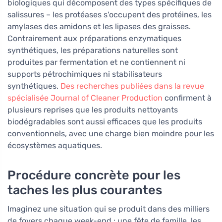
biologiques qui décomposent des types spécifiques de
salissures – les protéases s'occupent des protéines, les
amylases des amidons et les lipases des graisses.
Contrairement aux préparations enzymatiques
synthétiques, les préparations naturelles sont
produites par fermentation et ne contiennent ni
supports pétrochimiques ni stabilisateurs
synthétiques.
Des recherches publiées dans la revue
spécialisée Journal of Cleaner Production
confirment à
plusieurs reprises que les produits nettoyants
biodégradables sont aussi efficaces que les produits
conventionnels, avec une charge bien moindre pour les
écosystèmes aquatiques.
Procédure concrète pour les
taches les plus courantes
Imaginez une situation qui se produit dans des milliers
de foyers chaque week-end : une fête de famille, les