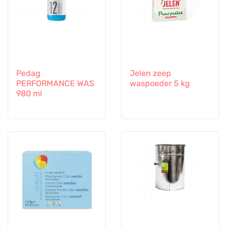
Pedag
Jelen zeep
PERFORMANCE WAS
waspoeder 5 kg
980 ml