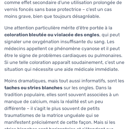
comme effet secondaire d'une utilisation prolongée de
vernis foncés sans base protectrice – c'est un cas
moins grave, bien que toujours désagréable.
Une attention particulière mérite d'être portée à la
coloration bleutée ou violacée des ongles
, qui peut
signaler une oxygénation insuffisante du sang. Les
médecins appellent ce phénomène cyanose et il peut
être le signe de problèmes cardiaques ou pulmonaires.
Si une telle coloration apparaît soudainement, c'est une
situation qui nécessite une aide médicale immédiate.
Moins dramatiques, mais tout aussi informatifs, sont les
taches ou stries blanches
sur les ongles. Dans la
tradition populaire, elles sont souvent associées à un
manque de calcium, mais la réalité est un peu
différente – il s'agit le plus souvent de petits
traumatismes de la matrice unguéale qui se
manifestent précisément de cette façon. Mais si les