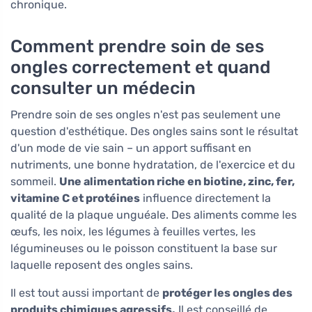
chronique.
Comment prendre soin de ses
ongles correctement et quand
consulter un médecin
Prendre soin de ses ongles n'est pas seulement une
question d'esthétique. Des ongles sains sont le résultat
d'un mode de vie sain – un apport suffisant en
nutriments, une bonne hydratation, de l'exercice et du
sommeil.
Une alimentation riche en biotine, zinc, fer,
vitamine C et protéines
influence directement la
qualité de la plaque unguéale. Des aliments comme les
œufs, les noix, les légumes à feuilles vertes, les
légumineuses ou le poisson constituent la base sur
laquelle reposent des ongles sains.
Il est tout aussi important de
protéger les ongles des
produits chimiques agressifs.
Il est conseillé de