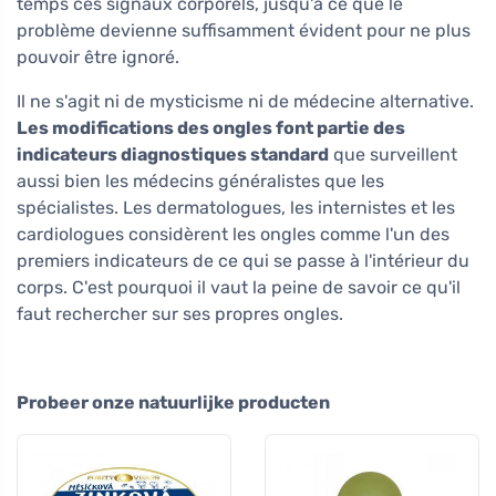
temps ces signaux corporels, jusqu'à ce que le
problème devienne suffisamment évident pour ne plus
pouvoir être ignoré.
Il ne s'agit ni de mysticisme ni de médecine alternative.
Les modifications des ongles font partie des
indicateurs diagnostiques standard
que surveillent
aussi bien les médecins généralistes que les
spécialistes. Les dermatologues, les internistes et les
cardiologues considèrent les ongles comme l'un des
premiers indicateurs de ce qui se passe à l'intérieur du
corps. C'est pourquoi il vaut la peine de savoir ce qu'il
faut rechercher sur ses propres ongles.
Probeer onze natuurlijke producten