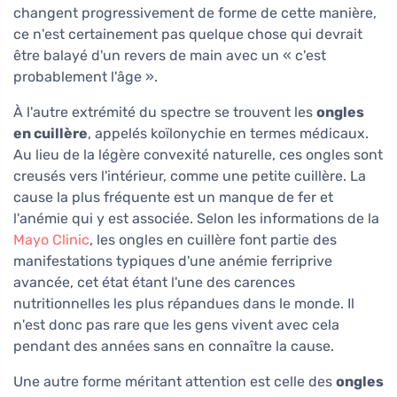
changent progressivement de forme de cette manière,
ce n'est certainement pas quelque chose qui devrait
être balayé d'un revers de main avec un « c'est
probablement l'âge ».
À l'autre extrémité du spectre se trouvent les
ongles
en cuillère
, appelés koïlonychie en termes médicaux.
Au lieu de la légère convexité naturelle, ces ongles sont
creusés vers l'intérieur, comme une petite cuillère. La
cause la plus fréquente est un manque de fer et
l'anémie qui y est associée. Selon les informations de la
Mayo Clinic
, les ongles en cuillère font partie des
manifestations typiques d'une anémie ferriprive
avancée, cet état étant l'une des carences
nutritionnelles les plus répandues dans le monde. Il
n'est donc pas rare que les gens vivent avec cela
pendant des années sans en connaître la cause.
Une autre forme méritant attention est celle des
ongles