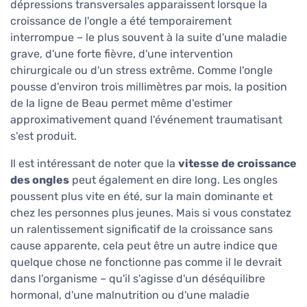
dépressions transversales apparaissent lorsque la
croissance de l'ongle a été temporairement
interrompue – le plus souvent à la suite d'une maladie
grave, d'une forte fièvre, d'une intervention
chirurgicale ou d'un stress extrême. Comme l'ongle
pousse d'environ trois millimètres par mois, la position
de la ligne de Beau permet même d'estimer
approximativement quand l'événement traumatisant
s'est produit.
Il est intéressant de noter que la
vitesse de croissance
des ongles
peut également en dire long. Les ongles
poussent plus vite en été, sur la main dominante et
chez les personnes plus jeunes. Mais si vous constatez
un ralentissement significatif de la croissance sans
cause apparente, cela peut être un autre indice que
quelque chose ne fonctionne pas comme il le devrait
dans l'organisme – qu'il s'agisse d'un déséquilibre
hormonal, d'une malnutrition ou d'une maladie