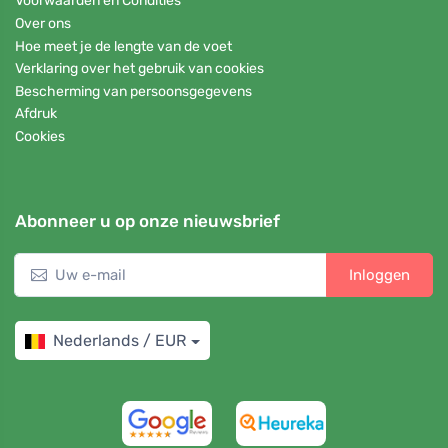
Voorwaarden en Condities
Over ons
Hoe meet je de lengte van de voet
Verklaring over het gebruik van cookies
Bescherming van persoonsgegevens
Afdruk
Cookies
Abonneer u op onze nieuwsbrief
Inloggen
Nederlands / EUR