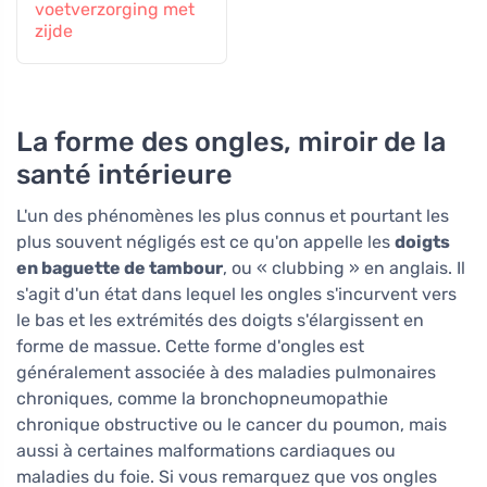
voetverzorging met
zijde
La forme des ongles, miroir de la
santé intérieure
L'un des phénomènes les plus connus et pourtant les
plus souvent négligés est ce qu'on appelle les
doigts
en baguette de tambour
, ou « clubbing » en anglais. Il
s'agit d'un état dans lequel les ongles s'incurvent vers
le bas et les extrémités des doigts s'élargissent en
forme de massue. Cette forme d'ongles est
généralement associée à des maladies pulmonaires
chroniques, comme la bronchopneumopathie
chronique obstructive ou le cancer du poumon, mais
aussi à certaines malformations cardiaques ou
maladies du foie. Si vous remarquez que vos ongles