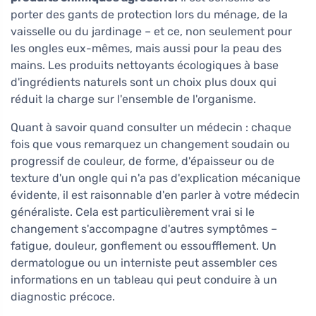
porter des gants de protection lors du ménage, de la
vaisselle ou du jardinage – et ce, non seulement pour
les ongles eux-mêmes, mais aussi pour la peau des
mains. Les produits nettoyants écologiques à base
d'ingrédients naturels sont un choix plus doux qui
réduit la charge sur l'ensemble de l'organisme.
Quant à savoir quand consulter un médecin : chaque
fois que vous remarquez un changement soudain ou
progressif de couleur, de forme, d'épaisseur ou de
texture d'un ongle qui n'a pas d'explication mécanique
évidente, il est raisonnable d'en parler à votre médecin
généraliste. Cela est particulièrement vrai si le
changement s'accompagne d'autres symptômes –
fatigue, douleur, gonflement ou essoufflement. Un
dermatologue ou un interniste peut assembler ces
informations en un tableau qui peut conduire à un
diagnostic précoce.