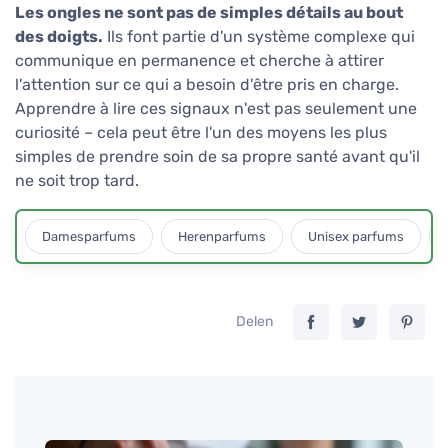
Les ongles ne sont pas de simples détails au bout
des doigts.
Ils font partie d'un système complexe qui
communique en permanence et cherche à attirer
l'attention sur ce qui a besoin d'être pris en charge.
Apprendre à lire ces signaux n'est pas seulement une
curiosité – cela peut être l'un des moyens les plus
simples de prendre soin de sa propre santé avant qu'il
ne soit trop tard.
Damesparfums
Herenparfums
Unisex parfums
Delen