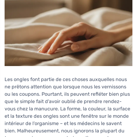
Les ongles font partie de ces choses auxquelles nous
ne prêtons attention que lorsque nous les vernissons
ou les coupons. Pourtant, ils peuvent refléter bien plus
que le simple fait d'avoir oublié de prendre rendez-
vous chez la manucure. La forme, la couleur, la surface
et la texture des ongles sont une fenêtre sur le monde
intérieur de l'organisme – et les médecins le savent
bien. Malheureusement, nous ignorons la plupart du