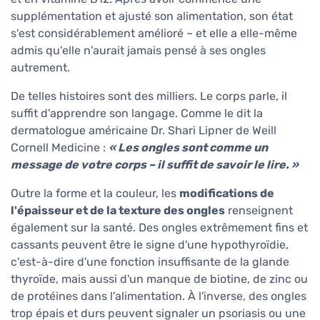
supplémentation et ajusté son alimentation, son état
s'est considérablement amélioré – et elle a elle-même
admis qu'elle n'aurait jamais pensé à ses ongles
autrement.
De telles histoires sont des milliers. Le corps parle, il
suffit d'apprendre son langage. Comme le dit la
dermatologue américaine Dr. Shari Lipner de Weill
Cornell Medicine :
« Les ongles sont comme un
message de votre corps – il suffit de savoir le lire. »
Outre la forme et la couleur, les
modifications de
l'épaisseur et de la texture des ongles
renseignent
également sur la santé. Des ongles extrêmement fins et
cassants peuvent être le signe d'une hypothyroïdie,
c'est-à-dire d'une fonction insuffisante de la glande
thyroïde, mais aussi d'un manque de biotine, de zinc ou
de protéines dans l'alimentation. À l'inverse, des ongles
trop épais et durs peuvent signaler un psoriasis ou une