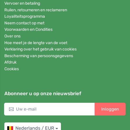
Vervoer en betaling
Ruilen, retourneren en reclameren
Loyaliteitsprogramma
Neem contact op met
Voorwaarden en Condities
Over ons
Hoe meet je de lengte van de voet
Verklaring over het gebruik van cookies
Bescherming van persoonsgegevens
Afdruk
Cookies
Abonneer u op onze nieuwsbrief
Inloggen
Nederlands / EUR