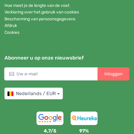
Hoe meet je de lengte van de voet
Verklaring over het gebruik van cookies
Bescherming van persoonsgegevens
Afdruk
Cookies
Abonneer u op onze nieuwsbrief
Inloggen
Nederlands / EUR
4,7/5
97%