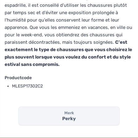
espadrille, il est conseillé d'utiliser les chaussures plutôt
par temps sec et d'éviter une exposition prolongée à
l'humidité pour qu'elles conservent leur forme et leur
apparence. Que vous les emmeniez en vacances, en ville ou
pour le week-end, vous obtiendrez des chaussures qui
paraissent décontractées, mais toujours soignées.
C'est
exactement le type de chaussures que vous choisirez le
plus souvent lorsque vous voulez du confort et du style
estival sans compromis.
Productcode
MLESP17302C2
Merk
Perky