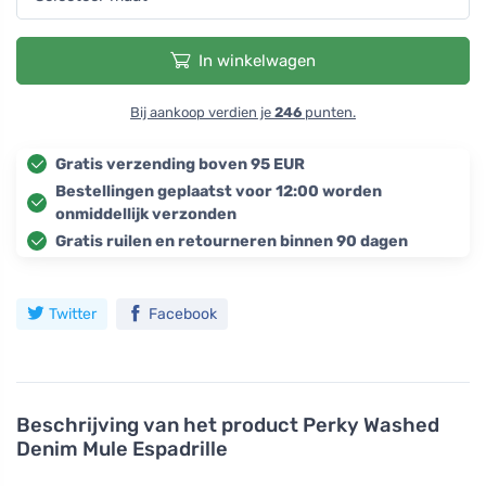
In winkelwagen
Bij aankoop verdien je
246
punten.
Gratis verzending boven 95 EUR
Bestellingen geplaatst voor 12:00 worden
onmiddellijk verzonden
Gratis ruilen en retourneren binnen 90 dagen
Twitter
Facebook
Beschrijving van het product
Perky Washed
Denim Mule Espadrille