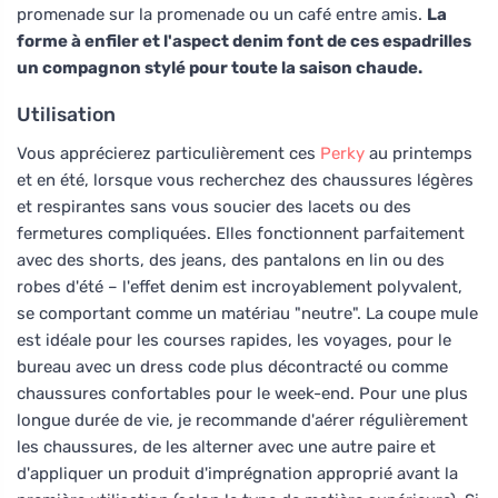
promenade sur la promenade ou un café entre amis.
La
forme à enfiler et l'aspect denim font de ces espadrilles
un compagnon stylé pour toute la saison chaude.
Utilisation
Vous apprécierez particulièrement ces
Perky
au printemps
et en été, lorsque vous recherchez des chaussures légères
et respirantes sans vous soucier des lacets ou des
fermetures compliquées. Elles fonctionnent parfaitement
avec des shorts, des jeans, des pantalons en lin ou des
robes d'été – l'effet denim est incroyablement polyvalent,
se comportant comme un matériau "neutre". La coupe mule
est idéale pour les courses rapides, les voyages, pour le
bureau avec un dress code plus décontracté ou comme
chaussures confortables pour le week-end. Pour une plus
longue durée de vie, je recommande d'aérer régulièrement
les chaussures, de les alterner avec une autre paire et
d'appliquer un produit d'imprégnation approprié avant la