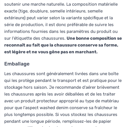
soutenir une marche naturelle. La composition matérielle
exacte (tige, doublure, semelle intérieure, semelle
extérieure) peut varier selon la variante spécifique et la
série de production, il est donc préférable de suivre les
informations fournies dans les paramètres du produit ou
sur l'étiquette des chaussures.
Une bonne composition se
reconnaît au fait que la chaussure conserve sa forme,
est légère et ne vous gêne pas en marchant.
Emballage
Les chaussures sont généralement livrées dans une boîte
qui les protège pendant le transport et est pratique pour le
stockage hors saison. Je recommande d'aérer brièvement
les chaussures après les avoir déballées et de les traiter
avec un produit protecteur approprié au type de matériau
pour que l'aspect washed denim conserve sa fraîcheur le
plus longtemps possible. Si vous stockez les chaussures
pendant une longue période, remplissez-les de papier