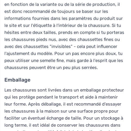
en fonction de la variante ou de la série de production, il
est donc recommandé de toujours se baser sur les
informations fournies dans les paramètres du produit sur
le site et sur l'étiquette à l'intérieur de la chaussure. Si tu
hésites entre deux tailles, prends en compte si tu porteras
les chaussures pieds nus, avec des chaussettes fines ou
avec des chaussettes "invisibles" - cela peut influencer
l'ajustement du modèle. Pour un pas encore plus doux, tu
peux utiliser une semelle fine, mais garde à l'esprit que les
chaussures peuvent être un peu plus serrées.
Emballage
Les chaussures sont livrées dans un emballage protecteur
qui les protège pendant le transport et aide à maintenir
leur forme. Après déballage, il est recommandé d'essayer
les chaussures à la maison sur une surface propre pour
faciliter un éventuel échange de taille. Pour un stockage à
long terme, il est idéal de conserver les chaussures dans