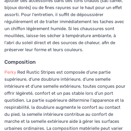
ajouter des accessoires dans des tons chauds (sac camel,
bijoux dorés) ou de fines rayures sur le haut pour un effet
assorti. Pour l'entretien, il suffit de dépoussiérer
régulièrement et de traiter immédiatement les taches avec
un chiffon légèrement humide. Si les chaussures sont
mouillées, laisse-les sécher à température ambiante, à
l'abri du soleil direct et des sources de chaleur, afin de
préserver leur forme et leurs couleurs.
Composition
Perky
Red Rustic Stripes est composée d'une partie
supérieure, d'une doublure intérieure, d'une semelle
intérieure et d'une semelle extérieure, toutes conçues pour
offrir légèreté, confort et un pas stable lors d'un port
quotidien. La partie supérieure détermine l'apparence et la
respirabilité, la doublure augmente le confort au contact
du pied, la semelle intérieure contribue au confort de
marche et la semelle extérieure aide à gérer les surfaces
urbaines ordinaires. La composition matérielle peut varier