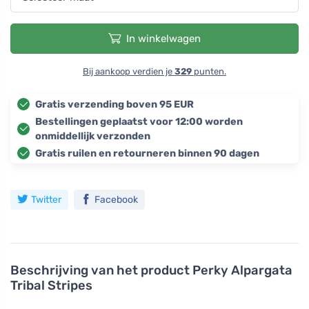
In winkelwagen
Bij aankoop verdien je
329
punten.
Gratis verzending boven 95 EUR
Bestellingen geplaatst voor 12:00 worden
onmiddellijk verzonden
Gratis ruilen en retourneren binnen 90 dagen
Twitter
Facebook
Beschrijving van het product
Perky Alpargata
Tribal Stripes