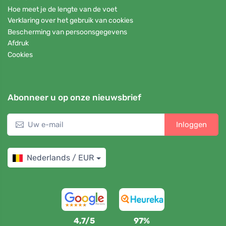
Hoe meet je de lengte van de voet
Verklaring over het gebruik van cookies
Bescherming van persoonsgegevens
Afdruk
Cookies
Abonneer u op onze nieuwsbrief
Inloggen
Nederlands / EUR
4,7/5
97%