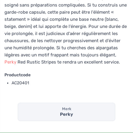
soigné sans préparations compliquées. Si tu construis une
garde-robe capsule, cette paire peut être l'élément «
statement » idéal qui complète une base neutre (blanc,
beige, denim) et lui apporte de l'énergie. Pour une durée de
vie prolongée, il est judicieux d'aérer régulièrement les
chaussures, de les nettoyer progressivement et d'éviter
une humidité prolongée. Si tu cherches des alpargatas
légères avec un motif frappant mais toujours élégant,
Perky
Red Rustic Stripes te rendra un excellent service.
Productcode
AC20401
Merk
Perky