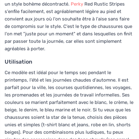
un style bohème décontracté.
Perky
Red Rustic Stripes
s'enfile facilement, est agréablement légère au pied et
convient aux jours où l'on souhaite être à l'aise sans faire
de compromis sur le style. C'est le type de chaussures que
l'on met "juste pour un moment" et dans lesquelles on finit
par passer toute la journée, car elles sont simplement
agréables à porter.
Utilisation
Ce modèle est idéal pour le temps sec pendant le
printemps, l'été et les journées chaudes d'automne. Il est
parfait pour la ville, les courses quotidiennes, les voyages,
les promenades et les journées de travail informelles. Ses
couleurs se marient parfaitement avec le blanc, le crème, le
beige, le denim, le bleu marine et le noir. Si tu veux que les
chaussures soient la star de la tenue, choisis des pièces
unies et simples (t-shirt blanc et jeans, robe en lin, shorts
beiges). Pour des combinaisons plus ludiques, tu peux