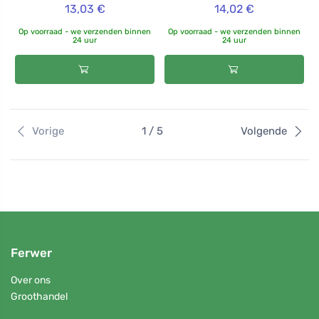
13,03 €
14,02 €
Op voorraad - we verzenden binnen
Op voorraad - we verzenden binnen
24 uur
24 uur
Vorige
1 / 5
Volgende
Ferwer
Over ons
Groothandel