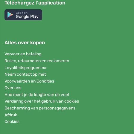
Téléchargez l'application
Get it on
Google Play
Alles over kopen
Vervoer en betaling
Ruilen, retourneren en reclameren
Loyaliteitsprogramma
Neem contact op met
Voorwaarden en Condities
Over ons
Hoe meet je de lengte van de voet
Verklaring over het gebruik van cookies
Bescherming van persoonsgegevens
Afdruk
Cookies