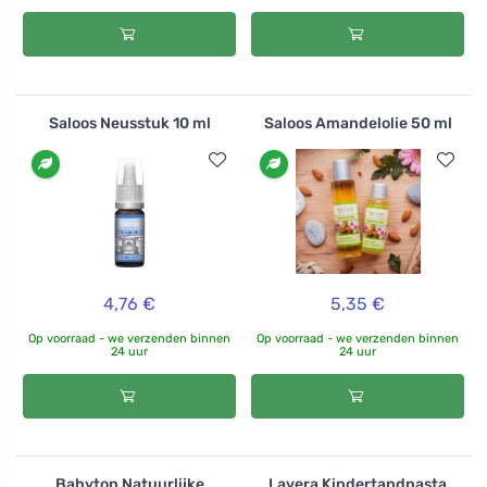
Saloos Neusstuk 10 ml
Saloos Amandelolie 50 ml
4,76 €
5,35 €
Op voorraad - we verzenden binnen
Op voorraad - we verzenden binnen
24 uur
24 uur
Babyton Natuurlijke
Lavera Kindertandpasta