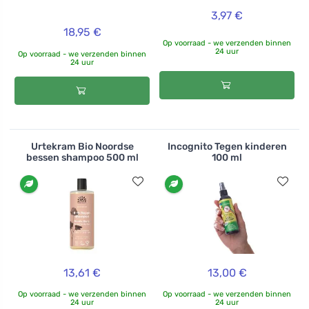
3,97 €
18,95 €
Op voorraad - we verzenden binnen
24 uur
Op voorraad - we verzenden binnen
24 uur
Urtekram Bio Noordse
Incognito Tegen kinderen
bessen shampoo 500 ml
100 ml
13,61 €
13,00 €
Op voorraad - we verzenden binnen
Op voorraad - we verzenden binnen
24 uur
24 uur