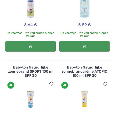
6,64 €
5,89 €
Op voorraad - we verzenden binnen
Op voorraad - we verzenden binnen
24 uur
24 uur
Babyton Natuurlijke
Babyton Natuurlijke
zonnebrand SPORT 100 ml
zonnebrandcrème ATOPIC
SPF 30
100 ml SPF 30