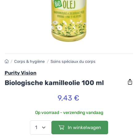
/
Corps & hygiène
/
Soins spéciaux du corps
Purity Vision
Biologische kamilleolie 100 ml
9,43 €
Op voorraad - verzending vandaag
In winkelwagen