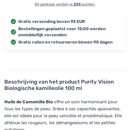
Bij aankoop verdien je
235
punten.
Gratis verzending boven 95 EUR
Bestellingen geplaatst voor 12:00 worden
onmiddellijk verzonden
Gratis ruilen en retourneren binnen 90 dagen
Beschrijving van het product
Purity Vision
Biologische kamilleolie 100 ml
Huile de Camomille Bio
offre un soin harmonisant pour
tous les types de peau. Grâce à ses capacités apaisantes,
elle est idéale pour la peau sensible et problématique. Elle
atténue les rougeurs, les démangeaisons et les petites
irritations.