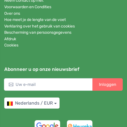
Neem contact op met
Voorwaarden en Condities
Over ons
Hoe meet je de lengte van de voet
Verklaring over het gebruik van cookies
Bescherming van persoonsgegevens
Afdruk
Cookies
Abonneer u op onze nieuwsbrief
Inloggen
Nederlands / EUR