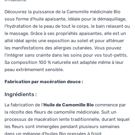
Découvrez la puissance de la Camomille médicinale Bio
sous forme d'huile apaisante, idéale pour le démaquillage,
l'hydratation de la peau de tout le corps, le bain relaxant ou
le massage. Grâce à ses propriétés apaisantes, elle est un
allié idéal après une exposition au soleil et pour atténuer
les manifestations des allergies cutanées. Vous pouvez
l'intégrer sans crainte dans les soins pour vos tout-petits.
Sa composition 100 % naturelle est adaptée même à leur
peau extrêmement sensible.
Fabrication par macération douce :
Ingrédients :
La fabrication de l'
Huile de Camomille Bio
commence par
la récolte des fleurs de camomille médicinale. Suit un
processus de macération lente traditionnelle, durant lequel
les fleurs sont immergées pendant plusieurs semaines
dans un mélange d'huiles Bio pressées à froid.