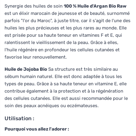
Synergie des huiles de soin
100 % Huile d'Argan Bio Raw
est un élixir marocain de jeunesse et de beauté, surnommé
parfois "l'or du Maroc", à juste titre, car il s'agit de l'une des
huiles les plus précieuses et les plus rares au monde. Elle
est prisée pour sa haute teneur en vitamines F et E, qui
ralentissent le vieillissement de la peau. Grâce à elles,
l'huile régénère en profondeur les cellules cutanées et
favorise leur renouvellement.
Huile de Jojoba Bio
Sa structure est très similaire au
sébum humain naturel. Elle est donc adaptée à tous les
types de peau. Grâce à sa haute teneur en vitamine E, elle
contribue également à la protection et à la régénération
des cellules cutanées. Elle est aussi recommandée pour le
soin des peaux acnéiques ou eczémateuses.
Utilisation :
Pourquoi vous allez l'adorer :