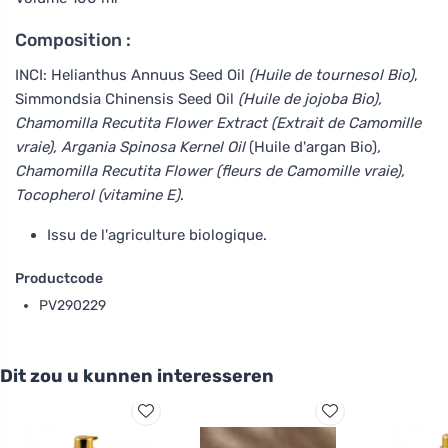
Composition :
INCI: Helianthus Annuus Seed Oil
(Huile de tournesol Bio)
,
Simmondsia Chinensis Seed Oil
(Huile de jojoba Bio),
Chamomilla Recutita Flower Extract (Extrait de Camomille
vraie), Argania Spinosa Kernel Oil
(Huile d'argan Bio)
,
Chamomilla Recutita Flower (fleurs de Camomille vraie),
Tocopherol (vitamine E)
.
Issu de l'agriculture biologique.
Productcode
PV290229
Dit zou u kunnen interesseren