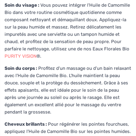
Soin du visage :
Vous pouvez intégrer l'Huile de Camomille
Bio dans votre routine cosmétique quotidienne comme
composant nettoyant et démaquillant doux. Appliquez-la
sur la peau humide et massez. Retirez délicatement les
impuretés avec une serviette ou un tampon humide et
chaud, et profitez de la sensation de peau propre. Pour
parfaire le nettoyage, utilisez une de nos Eaux Florales Bio
PURITY VISION
®.
Soin du corps :
Profitez d'un massage ou d'un bain relaxant
avec l'Huile de Camomille Bio. L'huile maintient la peau
douce, souple et la protège du dessèchement. Grâce à ses
effets apaisants, elle est idéale pour le soin de la peau
après une journée au soleil ou après le rasage. Elle est
également un excellent allié pour le massage du ventre
pendant la grossesse.
Cheveux brillants :
Pour régénérer les pointes fourchues,
appliquez l'Huile de Camomille Bio sur les pointes humides.