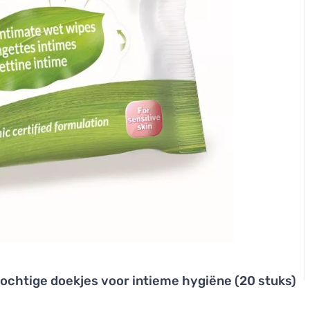
ochtige doekjes voor intieme hygiëne (20 stuks)