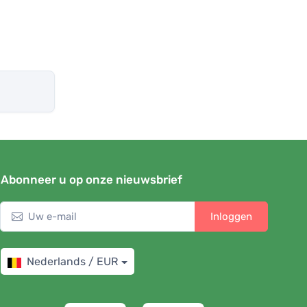
Abonneer u op onze nieuwsbrief
Inloggen
Nederlands / EUR