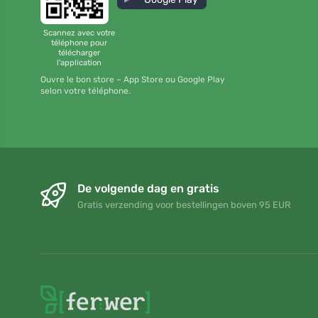
Scannez avec votre
téléphone pour
télécharger
l'application
Ouvre le bon store – App Store ou Google Play
selon votre téléphone.
De volgende dag en gratis
Gratis verzending voor bestellingen boven 95 EUR