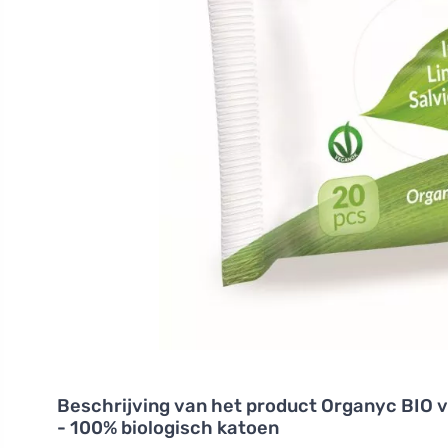
Beschrijving van het product
Organyc BIO v
- 100% biologisch katoen