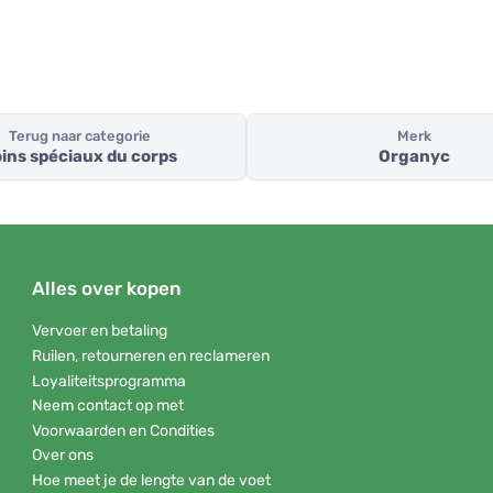
Terug naar categorie
Merk
ins spéciaux du corps
Organyc
Alles over kopen
Vervoer en betaling
Ruilen, retourneren en reclameren
Loyaliteitsprogramma
Neem contact op met
Voorwaarden en Condities
Over ons
Hoe meet je de lengte van de voet