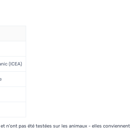
nic (ICEA)
e
 et n'ont pas été testées sur les animaux - elles conviennent