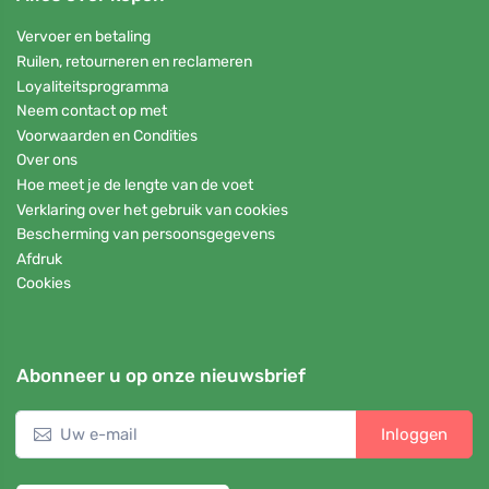
Vervoer en betaling
Ruilen, retourneren en reclameren
Loyaliteitsprogramma
Neem contact op met
Voorwaarden en Condities
Over ons
Hoe meet je de lengte van de voet
Verklaring over het gebruik van cookies
Bescherming van persoonsgegevens
Afdruk
Cookies
Abonneer u op onze nieuwsbrief
Inloggen