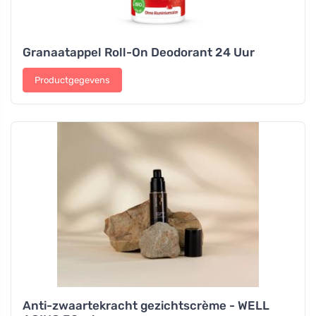
Granaatappel Roll-On Deodorant 24 Uur
Productgegevens
Anti-zwaartekracht gezichtscrème - WELL