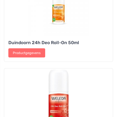
Duindoorn 24h Deo Roll-On 50ml
Productgegevens