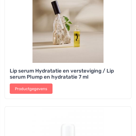
Lip serum Hydratatie en versteviging / Lip
serum Plump en hydratatie 7 ml
Productgegevens