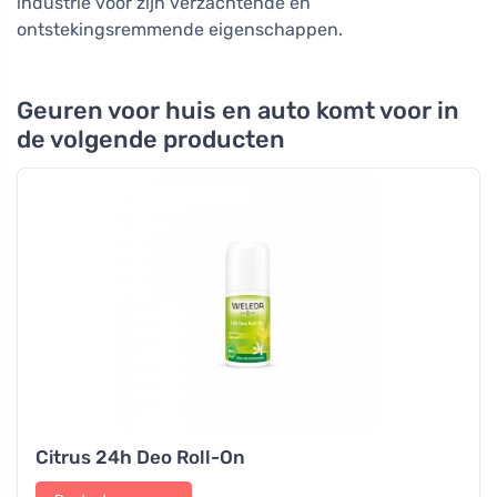
industrie voor zijn verzachtende en
ontstekingsremmende eigenschappen.
Geuren voor huis en auto komt voor in
de volgende producten
Citrus 24h Deo Roll-On