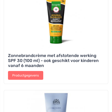
Zonnebrandcrème met afstotende werking
SPF 30 (100 ml) - ook geschikt voor kinderen
vanaf 6 maanden
Productgegevens