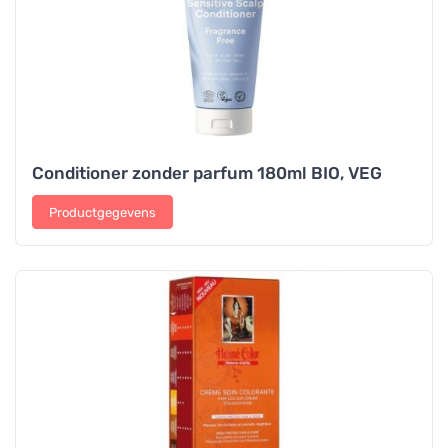
Conditioner zonder parfum 180ml BIO, VEG
Productgegevens