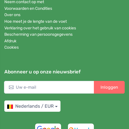
Neem contact op met
Voorwaarden en Condities
Over ons
Hoe meet je de lengte van de voet
Verklaring over het gebruik van cookies
Bescherming van persoonsgegevens
Afdruk
Cookies
Abonneer u op onze nieuwsbrief
Inloggen
Nederlands / EUR