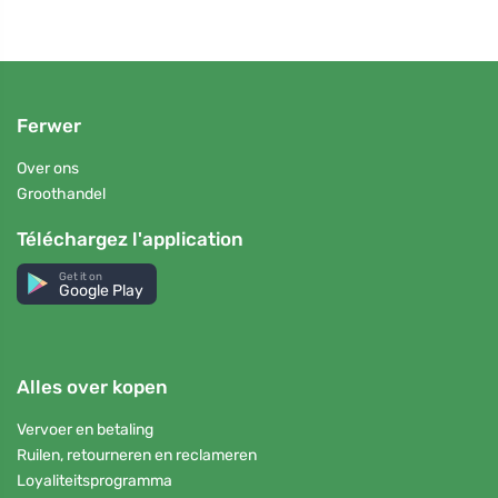
Ferwer
Over ons
Groothandel
Téléchargez l'application
Get it on
Google Play
Alles over kopen
Vervoer en betaling
Ruilen, retourneren en reclameren
Loyaliteitsprogramma