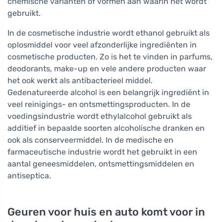
chemische varianten of vormen aan waarin het wordt
gebruikt.
In de cosmetische industrie wordt ethanol gebruikt als
oplosmiddel voor veel afzonderlijke ingrediënten in
cosmetische producten. Zo is het te vinden in parfums,
deodorants, make-up en vele andere producten waar
het ook werkt als antibacterieel middel.
Gedenatureerde alcohol is een belangrijk ingrediënt in
veel reinigings- en ontsmettingsproducten. In de
voedingsindustrie wordt ethylalcohol gebruikt als
additief in bepaalde soorten alcoholische dranken en
ook als conserveermiddel. In de medische en
farmaceutische industrie wordt het gebruikt in een
aantal geneesmiddelen, ontsmettingsmiddelen en
antiseptica.
Geuren voor huis en auto komt voor in