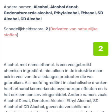
Andere namen:
Alcohol, Alcohol denat,
Gedenatureerde alcohol, Ethylalcohol, Ethanol, SD
Alcohol, CD Alcohol
Schadelijkheidsscore:
2
(
Derivaten van natuurlijke
stoffen
)
2
Alcohol, met name ethanol, is een veelgebruikt
chemisch ingrediënt, niet alleen in de industrie maar
ook in veel van de alledaagse producten die we
gebruiken. Als hoofdingrediënt in alcoholische dranken
heeft ethanol kenmerkende psychotrope effecten en is
het ook een conserveringsmiddel. Andere namen, zoals
Alcohol Denat, Denature Alcohol, Ethyl Alcohol, SD
Alcohol of CD Alcohol, geven de verschillende