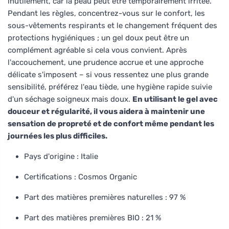
inutilement, car la peau peut être temporairement irritée.
Pendant les règles, concentrez-vous sur le confort, les
sous-vêtements respirants et le changement fréquent des
protections hygiéniques ; un gel doux peut être un
complément agréable si cela vous convient. Après
l'accouchement, une prudence accrue et une approche
délicate s'imposent – si vous ressentez une plus grande
sensibilité, préférez l'eau tiède, une hygiène rapide suivie
d'un séchage soigneux mais doux.
En utilisant le gel avec
douceur et régularité, il vous aidera à maintenir une
sensation de propreté et de confort même pendant les
journées les plus difficiles.
Pays d'origine : Italie
Certifications : Cosmos Organic
Part des matières premières naturelles : 97 %
Part des matières premières BIO : 21 %