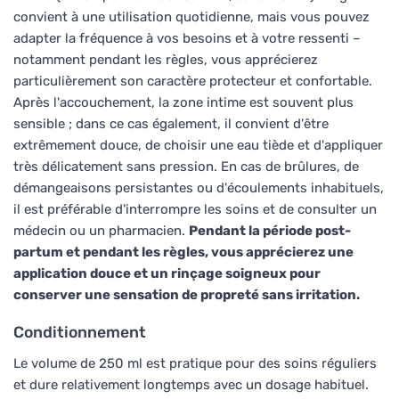
convient à une utilisation quotidienne, mais vous pouvez
adapter la fréquence à vos besoins et à votre ressenti –
notamment pendant les règles, vous apprécierez
particulièrement son caractère protecteur et confortable.
Après l'accouchement, la zone intime est souvent plus
sensible ; dans ce cas également, il convient d'être
extrêmement douce, de choisir une eau tiède et d'appliquer
très délicatement sans pression. En cas de brûlures, de
démangeaisons persistantes ou d'écoulements inhabituels,
il est préférable d'interrompre les soins et de consulter un
médecin ou un pharmacien.
Pendant la période post-
partum et pendant les règles, vous apprécierez une
application douce et un rinçage soigneux pour
conserver une sensation de propreté sans irritation.
Conditionnement
Le volume de 250 ml est pratique pour des soins réguliers
et dure relativement longtemps avec un dosage habituel.