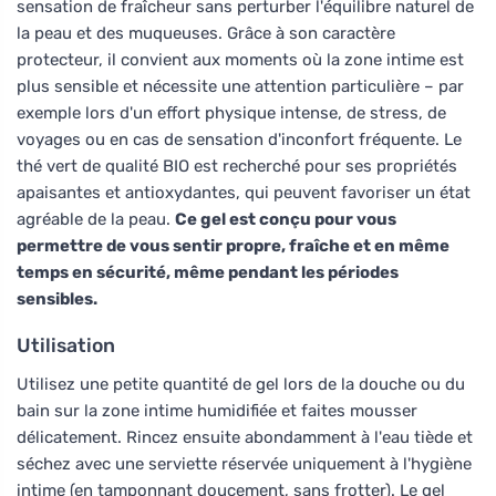
sensation de fraîcheur sans perturber l'équilibre naturel de
la peau et des muqueuses. Grâce à son caractère
protecteur, il convient aux moments où la zone intime est
plus sensible et nécessite une attention particulière – par
exemple lors d'un effort physique intense, de stress, de
voyages ou en cas de sensation d'inconfort fréquente. Le
thé vert de qualité BIO est recherché pour ses propriétés
apaisantes et antioxydantes, qui peuvent favoriser un état
agréable de la peau.
Ce gel est conçu pour vous
permettre de vous sentir propre, fraîche et en même
temps en sécurité, même pendant les périodes
sensibles.
Utilisation
Utilisez une petite quantité de gel lors de la douche ou du
bain sur la zone intime humidifiée et faites mousser
délicatement. Rincez ensuite abondamment à l'eau tiède et
séchez avec une serviette réservée uniquement à l'hygiène
intime (en tamponnant doucement, sans frotter). Le gel