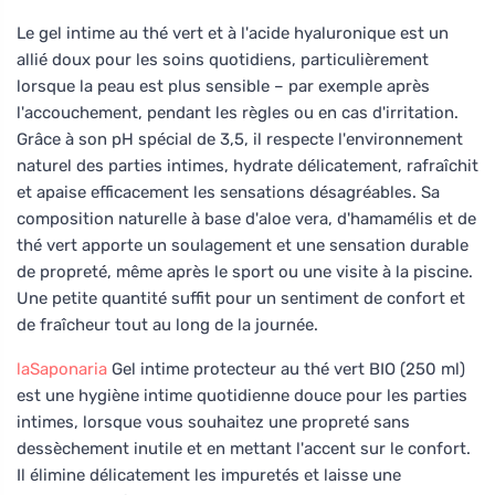
Le gel intime au thé vert et à l'acide hyaluronique est un
allié doux pour les soins quotidiens, particulièrement
lorsque la peau est plus sensible – par exemple après
l'accouchement, pendant les règles ou en cas d'irritation.
Grâce à son pH spécial de 3,5, il respecte l'environnement
naturel des parties intimes, hydrate délicatement, rafraîchit
et apaise efficacement les sensations désagréables. Sa
composition naturelle à base d'aloe vera, d'hamamélis et de
thé vert apporte un soulagement et une sensation durable
de propreté, même après le sport ou une visite à la piscine.
Une petite quantité suffit pour un sentiment de confort et
de fraîcheur tout au long de la journée.
laSaponaria
Gel intime protecteur au thé vert BIO (250 ml)
est une hygiène intime quotidienne douce pour les parties
intimes, lorsque vous souhaitez une propreté sans
dessèchement inutile et en mettant l'accent sur le confort.
Il élimine délicatement les impuretés et laisse une