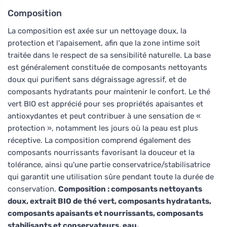
Composition
La composition est axée sur un nettoyage doux, la
protection et l'apaisement, afin que la zone intime soit
traitée dans le respect de sa sensibilité naturelle. La base
est généralement constituée de composants nettoyants
doux qui purifient sans dégraissage agressif, et de
composants hydratants pour maintenir le confort. Le thé
vert BIO est apprécié pour ses propriétés apaisantes et
antioxydantes et peut contribuer à une sensation de «
protection », notamment les jours où la peau est plus
réceptive. La composition comprend également des
composants nourrissants favorisant la douceur et la
tolérance, ainsi qu'une partie conservatrice/stabilisatrice
qui garantit une utilisation sûre pendant toute la durée de
conservation.
Composition : composants nettoyants
doux, extrait BIO de thé vert, composants hydratants,
composants apaisants et nourrissants, composants
stabilisants et conservateurs, eau.