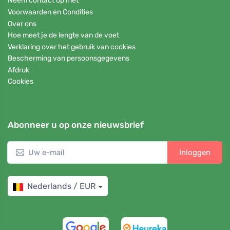
Neem contact op met
Voorwaarden en Condities
Over ons
Hoe meet je de lengte van de voet
Verklaring over het gebruik van cookies
Bescherming van persoonsgegevens
Afdruk
Cookies
Abonneer u op onze nieuwsbrief
Inloggen
Nederlands / EUR