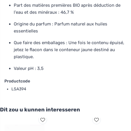
Part des matières premières BIO après déduction de
l'eau et des minéraux : 46,7 %
Origine du parfum : Parfum naturel aux huiles
essentielles
Que faire des emballages : Une fois le contenu épuisé,
jetez le flacon dans le conteneur jaune destiné au
plastique.
Valeur pH : 3,5
Productcode
LSA394
Dit zou u kunnen interesseren