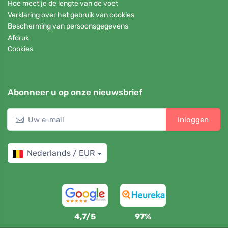
Hoe meet je de lengte van de voet
Verklaring over het gebruik van cookies
Bescherming van persoonsgegevens
Afdruk
Cookies
Abonneer u op onze nieuwsbrief
Inloggen
Nederlands / EUR
4,7/5
97%