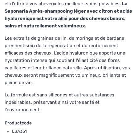
et d'offrir à vos cheveux les meilleurs soins possibles.
La
Saponaria Après-shampooing léger avec citron et acide
hyaluronique est votre allié pour des cheveux beaux,
sains et naturellement volumineux.
Les extraits de graines de lin, de moringa et de bardane
prennent soin de la régénération et du renforcement
efficaces des cheveux. L'acide hyaluronique apporte une
hydratation intense qui soutient l'élasticité des fibres
capillaires et leur brillance naturelle. Après utilisation, vos
cheveux seront magnifiquement volumineux, brillants et
pleins de vie.
La formule est sans silicones et autres substances
indésirables, préservant ainsi votre santé et
l'environnement.
Productcode
LSA351