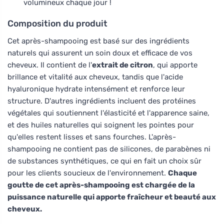
volumineux chaque jour !
Composition du produit
Cet après-shampooing est basé sur des ingrédients
naturels qui assurent un soin doux et efficace de vos
cheveux. Il contient de l'
extrait de citron
, qui apporte
brillance et vitalité aux cheveux, tandis que l'acide
hyaluronique hydrate intensément et renforce leur
structure. D'autres ingrédients incluent des protéines
végétales qui soutiennent l'élasticité et l'apparence saine,
et des huiles naturelles qui soignent les pointes pour
qu'elles restent lisses et sans fourches. L'après-
shampooing ne contient pas de silicones, de parabènes ni
de substances synthétiques, ce qui en fait un choix sûr
pour les clients soucieux de l'environnement.
Chaque
goutte de cet après-shampooing est chargée de la
puissance naturelle qui apporte fraîcheur et beauté aux
cheveux.