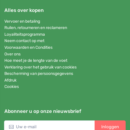
Alles over kopen
Vervoer en betaling
Ruilen, retourneren en reclameren
Loyaliteitsprogramma
Neem contact op met
Voorwaarden en Condities
Over ons
Hoe meet je de lengte van de voet
Verklaring over het gebruik van cookies
Bescherming van persoonsgegevens
Afdruk
Cookies
Abonneer u op onze nieuwsbrief
Inloggen