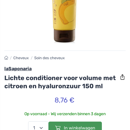
/
Cheveux
/
Soin des cheveux
laSaponaria
Lichte conditioner voor volume met
citroen en hyaluronzuur 150 ml
8,76 €
Op voorraad - Wij verzenden binnen 3 dagen
In winkelwagen