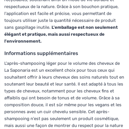
respectueux de la nature. Grâce à son bouchon pratique,
l'application est facile et précise, vous permettant de
toujours utiliser juste la quantité nécessaire de produit
sans gaspillage inutile.
L'emballage est non seulement
élégant et pratique, mais aussi respectueux de
l'environnement.
Informations supplémentaires
L'après-shampooing léger pour le volume des cheveux de
La Saponaria est un excellent choix pour tous ceux qui
souhaitent offrir à leurs cheveux des soins naturels tout en
soutenant leur beauté et leur santé. Il est adapté à tous les
types de cheveux, notamment pour les cheveux fins et
affaiblis qui ont besoin de tonus et de volume. Grâce à sa
composition douce, il est sûr même pour les vegans et les
personnes avec un cuir chevelu sensible. Cet après-
shampooing n'est pas seulement un produit cosmétique,
mais aussi une façon de montrer du respect pour la nature