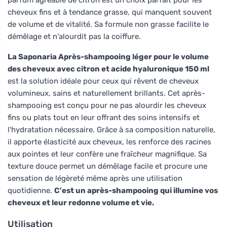
cheveux fins et à tendance grasse, qui manquent souvent
de volume et de vitalité. Sa formule non grasse facilite le
démêlage et n'alourdit pas la coiffure.
La Saponaria Après-shampooing léger pour le volume
des cheveux avec citron et acide hyaluronique 150 ml
est la solution idéale pour ceux qui rêvent de cheveux
volumineux, sains et naturellement brillants. Cet après-
shampooing est conçu pour ne pas alourdir les cheveux
fins ou plats tout en leur offrant des soins intensifs et
l'hydratation nécessaire. Grâce à sa composition naturelle,
il apporte élasticité aux cheveux, les renforce des racines
aux pointes et leur confère une fraîcheur magnifique. Sa
texture douce permet un démêlage facile et procure une
sensation de légèreté même après une utilisation
quotidienne.
C'est un après-shampooing qui illumine vos
cheveux et leur redonne volume et vie.
Utilisation