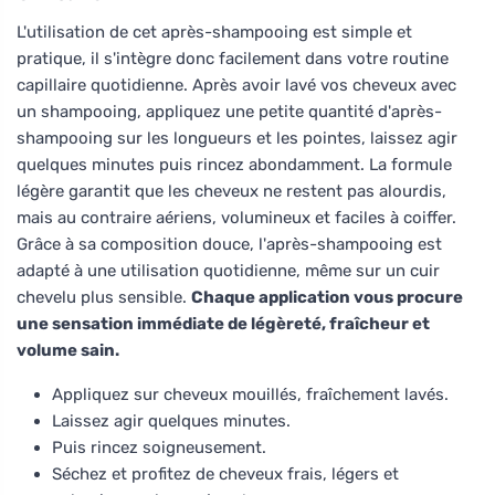
L'utilisation de cet après-shampooing est simple et
pratique, il s'intègre donc facilement dans votre routine
capillaire quotidienne. Après avoir lavé vos cheveux avec
un shampooing, appliquez une petite quantité d'après-
shampooing sur les longueurs et les pointes, laissez agir
quelques minutes puis rincez abondamment. La formule
légère garantit que les cheveux ne restent pas alourdis,
mais au contraire aériens, volumineux et faciles à coiffer.
Grâce à sa composition douce, l'après-shampooing est
adapté à une utilisation quotidienne, même sur un cuir
chevelu plus sensible.
Chaque application vous procure
une sensation immédiate de légèreté, fraîcheur et
volume sain.
Appliquez sur cheveux mouillés, fraîchement lavés.
Laissez agir quelques minutes.
Puis rincez soigneusement.
Séchez et profitez de cheveux frais, légers et