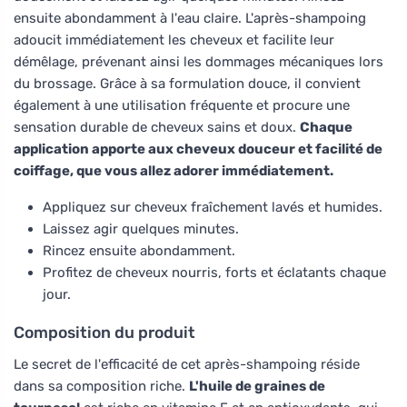
ensuite abondamment à l'eau claire. L'après-shampoing
adoucit immédiatement les cheveux et facilite leur
démêlage, prévenant ainsi les dommages mécaniques lors
du brossage. Grâce à sa formulation douce, il convient
également à une utilisation fréquente et procure une
sensation durable de cheveux sains et doux.
Chaque
application apporte aux cheveux douceur et facilité de
coiffage, que vous allez adorer immédiatement.
Appliquez sur cheveux fraîchement lavés et humides.
Laissez agir quelques minutes.
Rincez ensuite abondamment.
Profitez de cheveux nourris, forts et éclatants chaque
jour.
Composition du produit
Le secret de l'efficacité de cet après-shampoing réside
dans sa composition riche.
L'huile de graines de