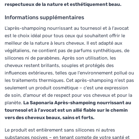
respectueux de la nature et esthétiquement beau.
Informations supplémentaires
L'après-shampoing nourrissant au tournesol et à l'avocat
est le choix idéal pour tous ceux qui souhaitent offrir le
meilleur de la nature à leurs cheveux. Il est adapté aux
végétaliens, ne contient pas de parfums synthétiques, de
silicones ni de parabènes. Après son utilisation, les
cheveux restent brillants, souples et protégés des
influences extérieures, telles que l'environnement pollué ou
les traitements thermiques. Cet après-shampoing n'est pas
seulement un produit cosmétique – c'est une expression
de soin, d'amour et de respect pour vos cheveux et pour la
planète.
La Saponaria Après-shampoing nourrissant au
tournesol et à l'avocat est un allié fiable sur le chemin
vers des cheveux beaux, sains et forts.
Le produit est entièrement sans silicones ni autres
substances nocives – en tenant compte de votre santé et