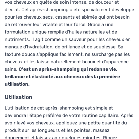
vos cheveux en quête de soin intense, de douceur et
d'éclat. Cet après-shampoing a été spécialement développé
pour les cheveux secs, cassants et abîmés qui ont besoin
de retrouver leur vitalité et leur force. Grâce à une
formulation unique remplie d'huiles naturelles et de
nutriments, il agit comme un sauveur pour les cheveux en
manque d'hydratation, de brillance et de souplesse. Sa
texture douce s'applique facilement, ne surcharge pas les
cheveux et les laisse naturellement beaux et d'apparence
saine.
C'est un après-shampoing qui redonne vie,
brillance et élasticité aux cheveux dès la première
utilisation.
Utilisation
L'utilisation de cet après-shampoing est simple et
deviendra l'étape préférée de votre routine capillaire. Après
avoir lavé vos cheveux, appliquez une petite quantité du
produit sur les longueurs et les pointes, massez
doucement et laissez agir quelques minutes. Rincez