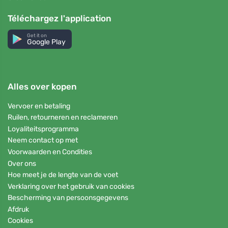
Téléchargez l'application
Get it on
Google Play
Alles over kopen
Vervoer en betaling
Ruilen, retourneren en reclameren
Loyaliteitsprogramma
Neem contact op met
Voorwaarden en Condities
Over ons
Hoe meet je de lengte van de voet
Verklaring over het gebruik van cookies
Bescherming van persoonsgegevens
Afdruk
Cookies