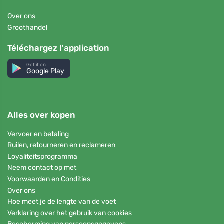
Over ons
Groothandel
Téléchargez l'application
Get it on
Google Play
Alles over kopen
Vervoer en betaling
Ruilen, retourneren en reclameren
Loyaliteitsprogramma
Neem contact op met
Voorwaarden en Condities
Over ons
Hoe meet je de lengte van de voet
Verklaring over het gebruik van cookies