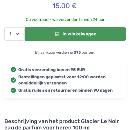
15,00
€
Op voorraad - we verzenden binnen 24 uur
In winkelwagen
Bij aankoop verdien je
375
punten.
Gratis verzending boven 95 EUR
Bestellingen geplaatst voor 12:00 worden
onmiddellijk verzonden
Gratis ruilen en retourneren binnen 90 dagen
Beschrijving van het product
Glacier Le Noir
eau de parfum voor heren 100 ml