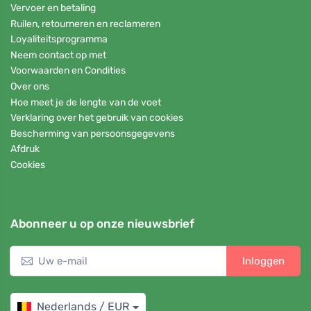
Vervoer en betaling
Ruilen, retourneren en reclameren
Loyaliteitsprogramma
Neem contact op met
Voorwaarden en Condities
Over ons
Hoe meet je de lengte van de voet
Verklaring over het gebruik van cookies
Bescherming van persoonsgegevens
Afdruk
Cookies
Abonneer u op onze nieuwsbrief
Inloggen
Nederlands / EUR